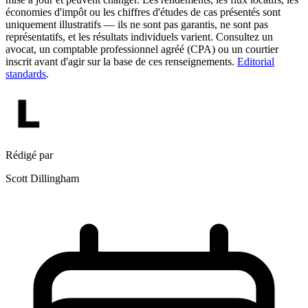
économies d'impôt ou les chiffres d'études de cas présentés sont
uniquement illustratifs — ils ne sont pas garantis, ne sont pas
représentatifs, et les résultats individuels varient. Consultez un
avocat, un comptable professionnel agréé (CPA) ou un courtier
inscrit avant d'agir sur la base de ces renseignements.
Editorial
standards
.
Rédigé par
Scott Dillingham