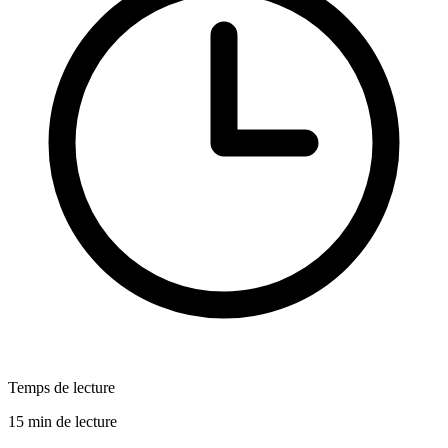
Temps de lecture
15 min de lecture