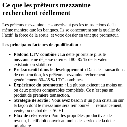
Ce que les prêteurs mezzanine
recherchent réellement
Les prêteurs mezzanine ne souscrivent pas les transactions de la
même manière que les banques. Ils se concentrent sur la qualité de
l’actif, la force de la sortie, et votre dossier en tant que promoteur.
Les principaux facteurs de qualification :
Plafond LTV combiné :
La dette prioritaire plus le
mezzanine ne dépasse rarement 80–85 % de la valeur
existante ou stabilisée
Prêt-sur-coût dans le développement :
Dans les transactions
de construction, les prêteurs mezzanine recherchent
généralement 80–85 % LTC combinés
Expérience du promoteur :
La plupart exigent au moins un
ou deux projets comparables complétés. Ce n’est pas un
produit de première transaction.
Stratégie de sortie :
Vous avez besoin d’un plan cristallin sur
la façon dont le mezzanine sera remboursé — refinancement,
vente, ou rachat de la SCHL
Flux de trésorerie :
Pour les propriétés productives de
revenu, l’actif doit couvrir au moins le service de la dette
prioritaire