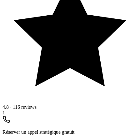
4.8
·
116 reviews
1
Réserver un appel stratégique gratuit