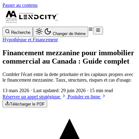
Passer au contenu
Recherche
Changer de thème
Hypothèque et Financement
Financement mezzanine pour immobilier
commercial au Canada : Guide complet
Combler l'écart entre la dette prioritaire et les capitaux propres avec
le financement mezzanine. Taux, structures, risques et cas d'usage.
13 mars 2026
· Last updated:
29 juin 2026
· 15 min read
Réserver un appel stratégique
Postuler en ligne
Télécharger le PDF