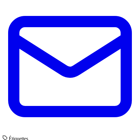
Étiquettes