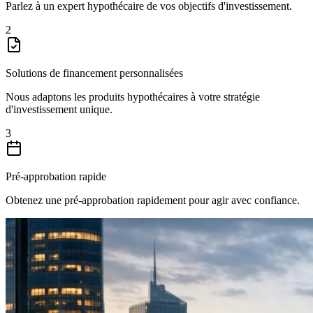
Parlez à un expert hypothécaire de vos objectifs d'investissement.
2
Solutions de financement personnalisées
Nous adaptons les produits hypothécaires à votre stratégie
d'investissement unique.
3
Pré-approbation rapide
Obtenez une pré-approbation rapidement pour agir avec confiance.