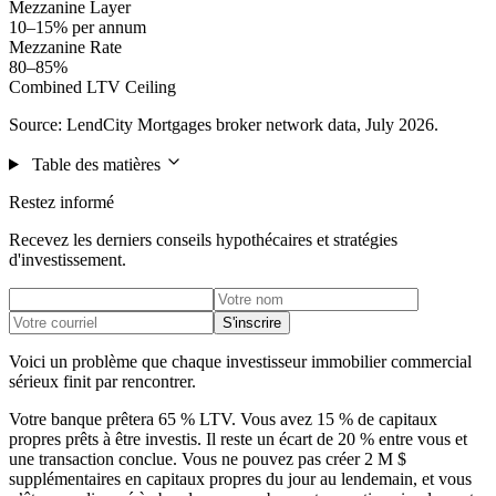
Mezzanine Layer
10–15% per annum
Mezzanine Rate
80–85%
Combined LTV Ceiling
Source: LendCity Mortgages broker network data, July 2026.
Table des matières
Restez informé
Recevez les derniers conseils hypothécaires et stratégies
d'investissement.
S'inscrire
Voici un problème que chaque investisseur immobilier commercial
sérieux finit par rencontrer.
Votre banque prêtera 65 % LTV. Vous avez 15 % de capitaux
propres prêts à être investis. Il reste un écart de 20 % entre vous et
une transaction conclue. Vous ne pouvez pas créer 2 M $
supplémentaires en capitaux propres du jour au lendemain, et vous