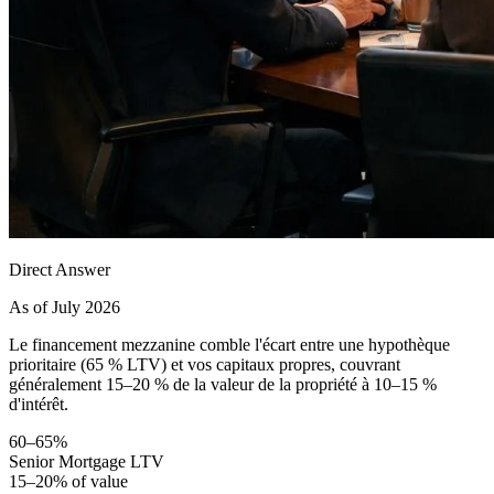
Direct Answer
As of July 2026
Le financement mezzanine comble l'écart entre une hypothèque
prioritaire (65 % LTV) et vos capitaux propres, couvrant
généralement 15–20 % de la valeur de la propriété à 10–15 %
d'intérêt.
60–65%
Senior Mortgage LTV
15–20% of value