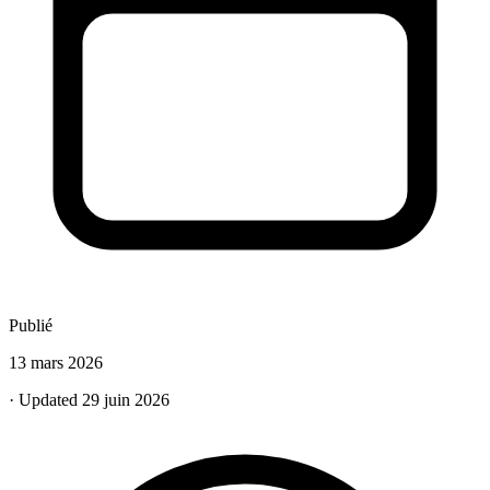
Publié
13 mars 2026
· Updated 29 juin 2026