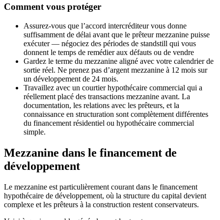
Comment vous protéger
Assurez-vous que l’accord intercréditeur vous donne
suffisamment de délai avant que le prêteur mezzanine puisse
exécuter — négociez des périodes de standstill qui vous
donnent le temps de remédier aux défauts ou de vendre
Gardez le terme du mezzanine aligné avec votre calendrier de
sortie réel. Ne prenez pas d’argent mezzanine à 12 mois sur
un développement de 24 mois.
Travaillez avec un courtier hypothécaire commercial qui a
réellement placé des transactions mezzanine avant. La
documentation, les relations avec les prêteurs, et la
connaissance en structuration sont complètement différentes
du financement résidentiel ou hypothécaire commercial
simple.
Mezzanine dans le financement de
développement
Le mezzanine est particulièrement courant dans le financement
hypothécaire de développement, où la structure du capital devient
complexe et les prêteurs à la construction restent conservateurs.