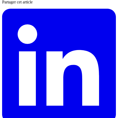
Partager cet article