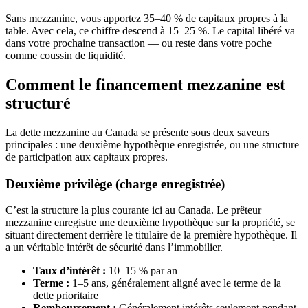
Sans mezzanine, vous apportez 35–40 % de capitaux propres à la
table. Avec cela, ce chiffre descend à 15–25 %. Le capital libéré va
dans votre prochaine transaction — ou reste dans votre poche
comme coussin de liquidité.
Comment le financement mezzanine est
structuré
La dette mezzanine au Canada se présente sous deux saveurs
principales : une deuxième hypothèque enregistrée, ou une structure
de participation aux capitaux propres.
Deuxième privilège (charge enregistrée)
C’est la structure la plus courante ici au Canada. Le prêteur
mezzanine enregistre une deuxième hypothèque sur la propriété, se
situant directement derrière le titulaire de la première hypothèque. Il
a un véritable intérêt de sécurité dans l’immobilier.
Taux d’intérêt :
10–15 % par an
Terme :
1–5 ans, généralement aligné avec le terme de la
dette prioritaire
Remboursement :
Généralement intérêts seulement pendant