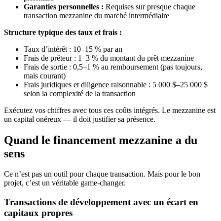
Garanties personnelles :
Requises sur presque chaque
transaction mezzanine du marché intermédiaire
Structure typique des taux et frais :
Taux d’intérêt : 10–15 % par an
Frais de prêteur : 1–3 % du montant du prêt mezzanine
Frais de sortie : 0,5–1 % au remboursement (pas toujours,
mais courant)
Frais juridiques et diligence raisonnable : 5 000 $–25 000 $
selon la complexité de la transaction
Exécutez vos chiffres avec tous ces coûts intégrés. Le mezzanine est
un capital onéreux — il doit justifier sa présence.
Quand le financement mezzanine a du
sens
Ce n’est pas un outil pour chaque transaction. Mais pour le bon
projet, c’est un véritable game-changer.
Transactions de développement avec un écart en
capitaux propres