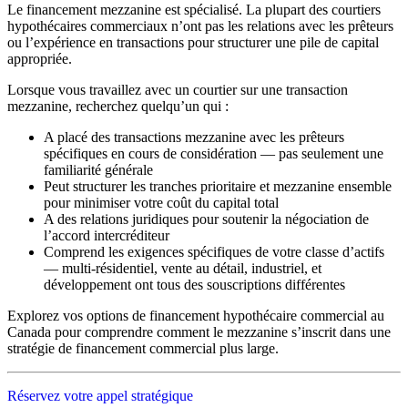
Le financement mezzanine est spécialisé. La plupart des courtiers
hypothécaires commerciaux n’ont pas les relations avec les prêteurs
ou l’expérience en transactions pour structurer une pile de capital
appropriée.
Lorsque vous travaillez avec un courtier sur une transaction
mezzanine, recherchez quelqu’un qui :
A placé des transactions mezzanine avec les prêteurs
spécifiques en cours de considération — pas seulement une
familiarité générale
Peut structurer les tranches prioritaire et mezzanine ensemble
pour minimiser votre coût du capital total
A des relations juridiques pour soutenir la négociation de
l’accord intercréditeur
Comprend les exigences spécifiques de votre classe d’actifs
— multi-résidentiel, vente au détail, industriel, et
développement ont tous des souscriptions différentes
Explorez vos options de financement hypothécaire commercial au
Canada pour comprendre comment le mezzanine s’inscrit dans une
stratégie de financement commercial plus large.
Réservez votre appel stratégique