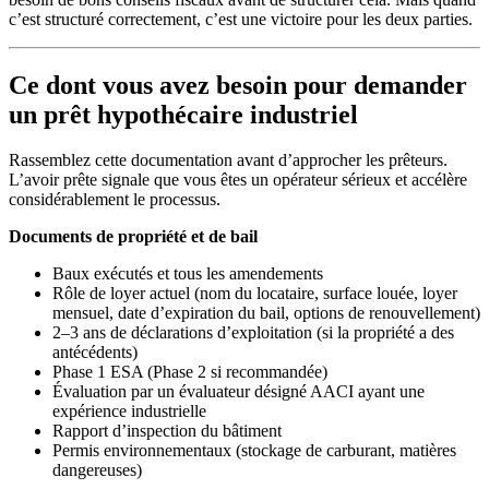
c’est structuré correctement, c’est une victoire pour les deux parties.
Ce dont vous avez besoin pour demander
un prêt hypothécaire industriel
Rassemblez cette documentation avant d’approcher les prêteurs.
L’avoir prête signale que vous êtes un opérateur sérieux et accélère
considérablement le processus.
Documents de propriété et de bail
Baux exécutés et tous les amendements
Rôle de loyer actuel (nom du locataire, surface louée, loyer
mensuel, date d’expiration du bail, options de renouvellement)
2–3 ans de déclarations d’exploitation (si la propriété a des
antécédents)
Phase 1 ESA (Phase 2 si recommandée)
Évaluation par un évaluateur désigné AACI ayant une
expérience industrielle
Rapport d’inspection du bâtiment
Permis environnementaux (stockage de carburant, matières
dangereuses)