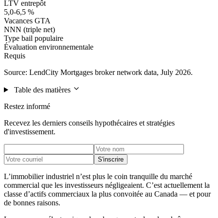
LTV entrepôt
5,0-6,5 %
Vacances GTA
NNN (triple net)
Type bail populaire
Évaluation environnementale
Requis
Source: LendCity Mortgages broker network data, July 2026.
Table des matières
Restez informé
Recevez les derniers conseils hypothécaires et stratégies
d'investissement.
S'inscrire
L’immobilier industriel n’est plus le coin tranquille du marché
commercial que les investisseurs négligeaient. C’est actuellement la
classe d’actifs commerciaux la plus convoitée au Canada — et pour
de bonnes raisons.