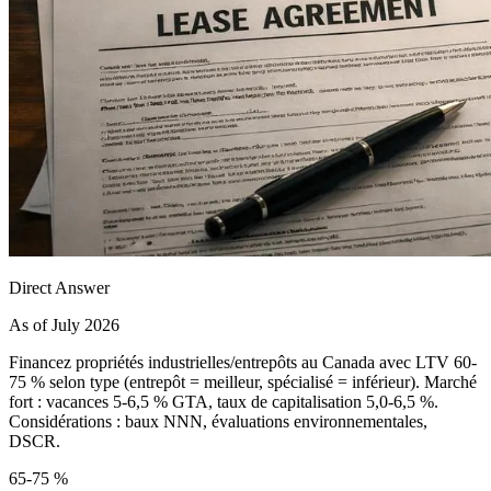
Direct Answer
As of July 2026
Financez propriétés industrielles/entrepôts au Canada avec LTV 60-
75 % selon type (entrepôt = meilleur, spécialisé = inférieur). Marché
fort : vacances 5-6,5 % GTA, taux de capitalisation 5,0-6,5 %.
Considérations : baux NNN, évaluations environnementales,
DSCR.
65-75 %