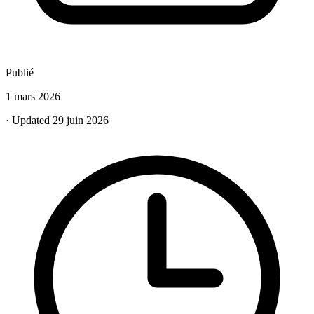
Publié
1 mars 2026
· Updated 29 juin 2026