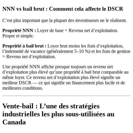
NNN vs bail brut : Comment cela affecte le DSCR
C’est plus important que la plupart des investisseurs ne le réalisent.
Propriété NNN :
Loyer de base = Revenu net d’exploitation.
Propre et simple.
Propriété à bail brut :
Loyer brut moins les frais d’exploitation,
l’indemnité de vacance (généralement 5–10 %) et les frais de gestion
= Revenu net d’exploitation.
Une propriété NNN affiche presque toujours un revenu net
d’exploitation plus élevé qu’une propriété à bail brut comparable au
même loyer. Ce revenu net d’exploitation plus élevé signifie un
meilleur DSCR — ce qui signifie un financement plus facile et de
meilleures conditions.
Vente-bail : L’une des stratégies
industrielles les plus sous-utilisées au
Canada