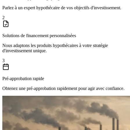
Parlez à un expert hypothécaire de vos objectifs d'investissement.
2
Solutions de financement personnalisées
Nous adaptons les produits hypothécaires à votre stratégie
d'investissement unique.
3
Pré-approbation rapide
Obtenez une pré-approbation rapidement pour agir avec confiance.