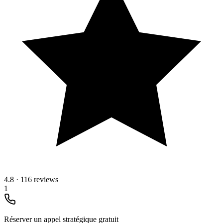
4.8
·
116 reviews
1
Réserver un appel stratégique gratuit