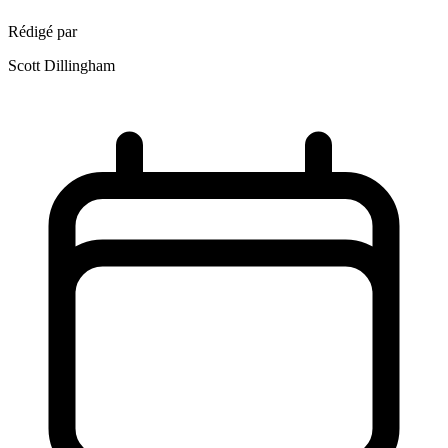
Rédigé par
Scott Dillingham