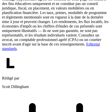
des fins éducatives uniquement et ne constitue pas un conseil
juridique, fiscal, en placement, en valeurs mobilières ou en
planification financière. Les taux, primes, modalités de programme
et règlements mentionnés sont en vigueur à la date de la dernière
mise à jour et peuvent changer. Les rendements, les flux locatifs, les
économies d'impôt ou les chiffres d'études de cas présentés sont
uniquement illustratifs — ils ne sont pas garantis, ne sont pas
représentatifs, et les résultats individuels varient. Consultez un
avocat, un comptable professionnel agréé (CPA) ou un courtier
inscrit avant d'agir sur la base de ces renseignements.
Editorial
standards
.
Rédigé par
Scott Dillingham