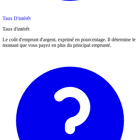
Taux D'intérêt
Taux d'intérêt
Le coût d'emprunt d'argent, exprimé en pourcentage. Il détermine le
montant que vous payez en plus du principal emprunté.