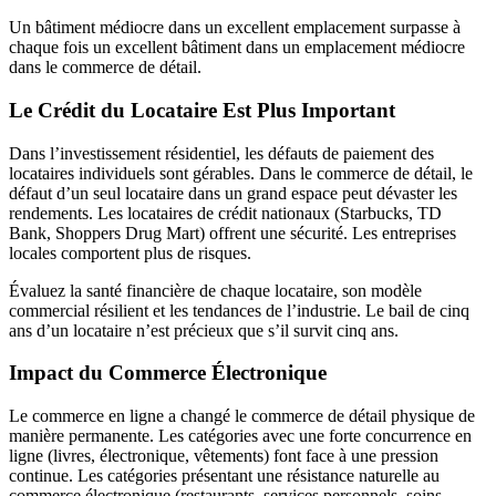
Un bâtiment médiocre dans un excellent emplacement surpasse à
chaque fois un excellent bâtiment dans un emplacement médiocre
dans le commerce de détail.
Le Crédit du Locataire Est Plus Important
Dans l’investissement résidentiel, les défauts de paiement des
locataires individuels sont gérables. Dans le commerce de détail, le
défaut d’un seul locataire dans un grand espace peut dévaster les
rendements. Les locataires de crédit nationaux (Starbucks, TD
Bank, Shoppers Drug Mart) offrent une sécurité. Les entreprises
locales comportent plus de risques.
Évaluez la santé financière de chaque locataire, son modèle
commercial résilient et les tendances de l’industrie. Le bail de cinq
ans d’un locataire n’est précieux que s’il survit cinq ans.
Impact du Commerce Électronique
Le commerce en ligne a changé le commerce de détail physique de
manière permanente. Les catégories avec une forte concurrence en
ligne (livres, électronique, vêtements) font face à une pression
continue. Les catégories présentant une résistance naturelle au
commerce électronique (restaurants, services personnels, soins