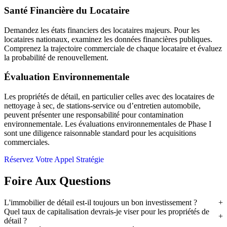
Santé Financière du Locataire
Demandez les états financiers des locataires majeurs. Pour les
locataires nationaux, examinez les données financières publiques.
Comprenez la trajectoire commerciale de chaque locataire et évaluez
la probabilité de renouvellement.
Évaluation Environnementale
Les propriétés de détail, en particulier celles avec des locataires de
nettoyage à sec, de stations-service ou d’entretien automobile,
peuvent présenter une responsabilité pour contamination
environnementale. Les évaluations environnementales de Phase I
sont une diligence raisonnable standard pour les acquisitions
commerciales.
Réservez Votre Appel Stratégie
Foire Aux Questions
L'immobilier de détail est-il toujours un bon investissement ?
Quel taux de capitalisation devrais-je viser pour les propriétés de
détail ?