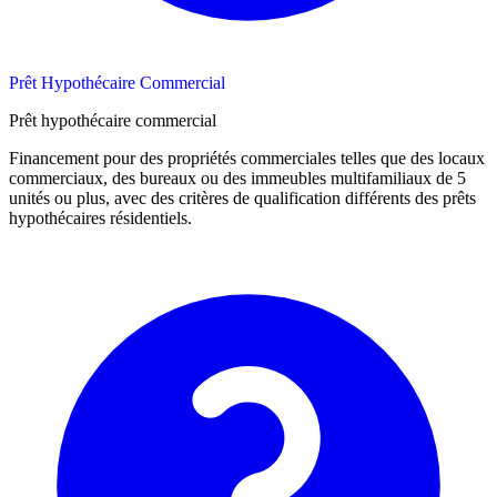
Prêt Hypothécaire Commercial
Prêt hypothécaire commercial
Financement pour des propriétés commerciales telles que des locaux
commerciaux, des bureaux ou des immeubles multifamiliaux de 5
unités ou plus, avec des critères de qualification différents des prêts
hypothécaires résidentiels.