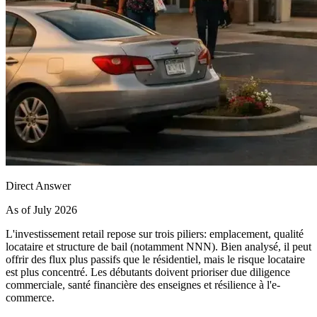
Direct Answer
As of July 2026
L'investissement retail repose sur trois piliers: emplacement, qualité
locataire et structure de bail (notamment NNN). Bien analysé, il peut
offrir des flux plus passifs que le résidentiel, mais le risque locataire
est plus concentré. Les débutants doivent prioriser due diligence
commerciale, santé financière des enseignes et résilience à l'e-
commerce.