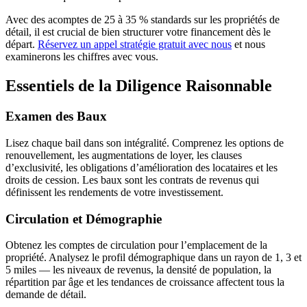
Avec des acomptes de 25 à 35 % standards sur les propriétés de
détail, il est crucial de bien structurer votre financement dès le
départ.
Réservez un appel stratégie gratuit avec nous
et nous
examinerons les chiffres avec vous.
Essentiels de la Diligence Raisonnable
Examen des Baux
Lisez chaque bail dans son intégralité. Comprenez les options de
renouvellement, les augmentations de loyer, les clauses
d’exclusivité, les obligations d’amélioration des locataires et les
droits de cession. Les baux sont les contrats de revenus qui
définissent les rendements de votre investissement.
Circulation et Démographie
Obtenez les comptes de circulation pour l’emplacement de la
propriété. Analysez le profil démographique dans un rayon de 1, 3 et
5 miles — les niveaux de revenus, la densité de population, la
répartition par âge et les tendances de croissance affectent tous la
demande de détail.