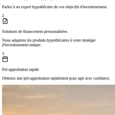
Parlez à un expert hypothécaire de vos objectifs d'investissement.
2
Solutions de financement personnalisées
Nous adaptons les produits hypothécaires à votre stratégie
d'investissement unique.
3
Pré-approbation rapide
Obtenez une pré-approbation rapidement pour agir avec confiance.