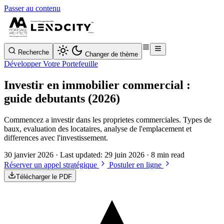
Passer au contenu
Recherche
Changer de thème
Développer Votre Portefeuille
Investir en immobilier commercial :
guide debutants (2026)
Commencez a investir dans les proprietes commerciales. Types de
baux, evaluation des locataires, analyse de l'emplacement et
differences avec l'investissement.
30 janvier 2026
· Last updated:
29 juin 2026
· 8 min read
Réserver un appel stratégique
Postuler en ligne
Télécharger le PDF