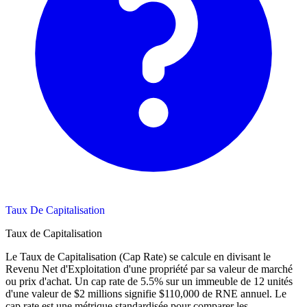
Taux De Capitalisation
Taux de Capitalisation
Le Taux de Capitalisation (Cap Rate) se calcule en divisant le
Revenu Net d'Exploitation d'une propriété par sa valeur de marché
ou prix d'achat. Un cap rate de 5.5% sur un immeuble de 12 unités
d'une valeur de $2 millions signifie $110,000 de RNE annuel. Le
cap rate est une métrique standardisée pour comparer les