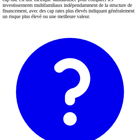
investissements multifamiliaux indépendamment de la structure de
financement, avec des cap rates plus élevés indiquant généralement
un risque plus élevé ou une meilleure valeur.