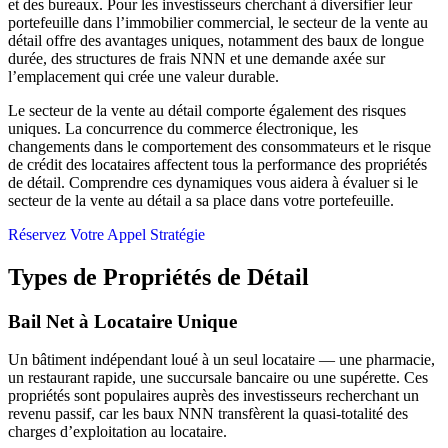
et des bureaux. Pour les investisseurs cherchant à diversifier leur
portefeuille dans l’immobilier commercial, le secteur de la vente au
détail offre des avantages uniques, notamment des baux de longue
durée, des structures de frais NNN et une demande axée sur
l’emplacement qui crée une valeur durable.
Le secteur de la vente au détail comporte également des risques
uniques. La concurrence du commerce électronique, les
changements dans le comportement des consommateurs et le risque
de crédit des locataires affectent tous la performance des propriétés
de détail. Comprendre ces dynamiques vous aidera à évaluer si le
secteur de la vente au détail a sa place dans votre portefeuille.
Réservez Votre Appel Stratégie
Types de Propriétés de Détail
Bail Net à Locataire Unique
Un bâtiment indépendant loué à un seul locataire — une pharmacie,
un restaurant rapide, une succursale bancaire ou une supérette. Ces
propriétés sont populaires auprès des investisseurs recherchant un
revenu passif, car les baux NNN transfèrent la quasi-totalité des
charges d’exploitation au locataire.