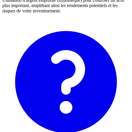
Utilisation d'argent emprunté (hypothèque) pour contrôler un actif
plus important, amplifiant ainsi les rendements potentiels et les
risques de votre investissement.