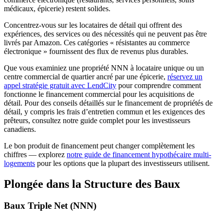
médicaux, épicerie) restent solides.
Concentrez-vous sur les locataires de détail qui offrent des
expériences, des services ou des nécessités qui ne peuvent pas être
livrés par Amazon. Ces catégories « résistantes au commerce
électronique » fournissent des flux de revenus plus durables.
Que vous examiniez une propriété NNN à locataire unique ou un
centre commercial de quartier ancré par une épicerie,
réservez un
appel stratégie gratuit avec LendCity
pour comprendre comment
fonctionne le financement commercial pour les acquisitions de
détail. Pour des conseils détaillés sur le financement de propriétés de
détail, y compris les frais d’entretien commun et les exigences des
prêteurs, consultez notre guide complet pour les investisseurs
canadiens.
Le bon produit de financement peut changer complètement les
chiffres — explorez
notre guide de financement hypothécaire multi-
logements
pour les options que la plupart des investisseurs utilisent.
Plongée dans la Structure des Baux
Baux Triple Net (NNN)