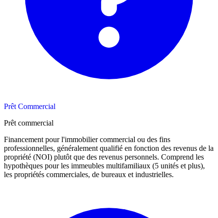
Prêt Commercial
Prêt commercial
Financement pour l'immobilier commercial ou des fins
professionnelles, généralement qualifié en fonction des revenus de la
propriété (NOI) plutôt que des revenus personnels. Comprend les
hypothèques pour les immeubles multifamiliaux (5 unités et plus),
les propriétés commerciales, de bureaux et industrielles.