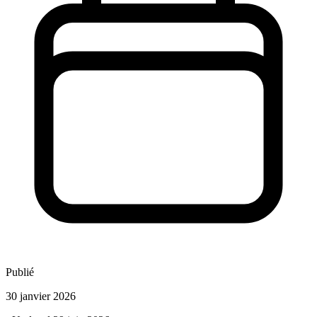
Publié
30 janvier 2026