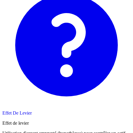
Effet De Levier
Effet de levier