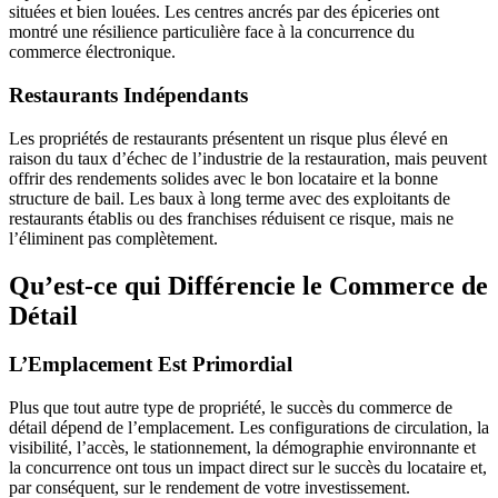
situées et bien louées. Les centres ancrés par des épiceries ont
montré une résilience particulière face à la concurrence du
commerce électronique.
Restaurants Indépendants
Les propriétés de restaurants présentent un risque plus élevé en
raison du taux d’échec de l’industrie de la restauration, mais peuvent
offrir des rendements solides avec le bon locataire et la bonne
structure de bail. Les baux à long terme avec des exploitants de
restaurants établis ou des franchises réduisent ce risque, mais ne
l’éliminent pas complètement.
Qu’est-ce qui Différencie le Commerce de
Détail
L’Emplacement Est Primordial
Plus que tout autre type de propriété, le succès du commerce de
détail dépend de l’emplacement. Les configurations de circulation, la
visibilité, l’accès, le stationnement, la démographie environnante et
la concurrence ont tous un impact direct sur le succès du locataire et,
par conséquent, sur le rendement de votre investissement.