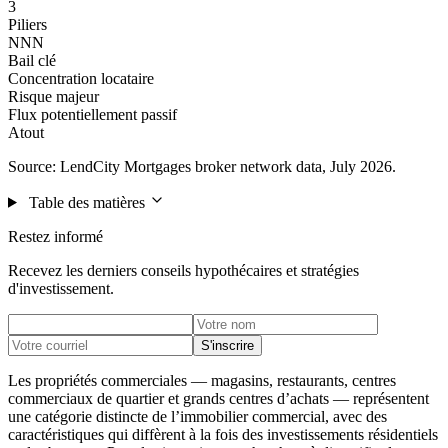
3
Piliers
NNN
Bail clé
Concentration locataire
Risque majeur
Flux potentiellement passif
Atout
Source: LendCity Mortgages broker network data, July 2026.
Table des matières
Restez informé
Recevez les derniers conseils hypothécaires et stratégies
d'investissement.
S'inscrire
Les propriétés commerciales — magasins, restaurants, centres
commerciaux de quartier et grands centres d’achats — représentent
une catégorie distincte de l’immobilier commercial, avec des
caractéristiques qui diffèrent à la fois des investissements résidentiels