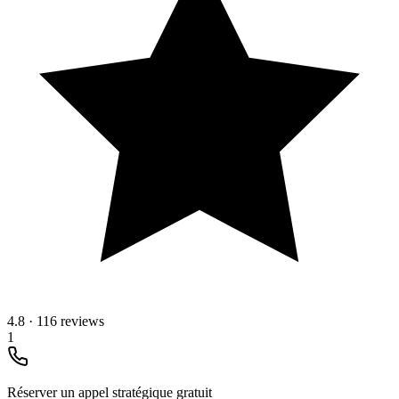
4.8
·
116 reviews
1
Réserver un appel stratégique gratuit