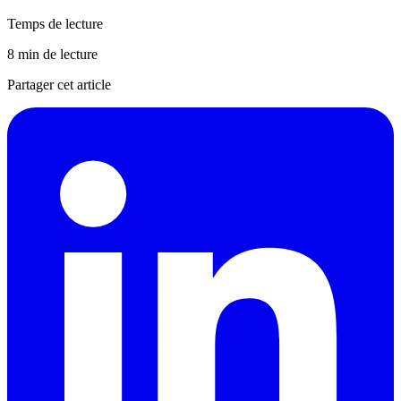
Temps de lecture
8 min de lecture
Partager cet article