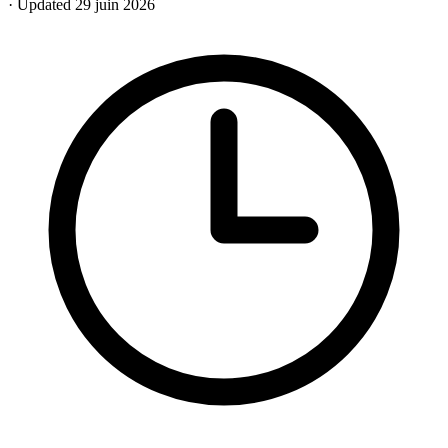
· Updated 29 juin 2026