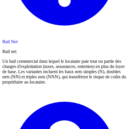
Bail Net
Bail net
Un bail commercial dans lequel le locataire paie tout ou partie des
charges d'exploitation (taxes, assurances, entretien) en plus du loyer
de base. Les variantes incluent les baux nets simples (N), doubles
nets (NN) et triples nets (NNN), qui transfèrent le risque de coûts du
propriétaire au locataire.