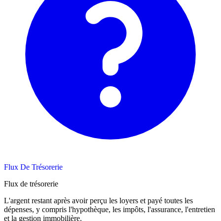
Flux De Trésorerie
Flux de trésorerie
L'argent restant après avoir perçu les loyers et payé toutes les
dépenses, y compris l'hypothèque, les impôts, l'assurance, l'entretien
et la gestion immobilière.