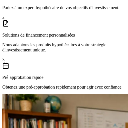
Parlez à un expert hypothécaire de vos objectifs d'investissement.
2
Solutions de financement personnalisées
Nous adaptons les produits hypothécaires à votre stratégie
d'investissement unique.
3
Pré-approbation rapide
Obtenez une pré-approbation rapidement pour agir avec confiance.