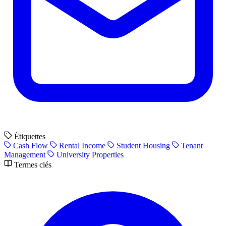
Étiquettes
Cash Flow
Rental Income
Student Housing
Tenant
Management
University Properties
Termes clés