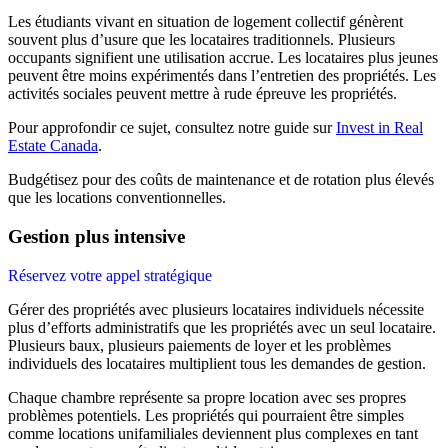
Les étudiants vivant en situation de logement collectif génèrent
souvent plus d’usure que les locataires traditionnels. Plusieurs
occupants signifient une utilisation accrue. Les locataires plus jeunes
peuvent être moins expérimentés dans l’entretien des propriétés. Les
activités sociales peuvent mettre à rude épreuve les propriétés.
Pour approfondir ce sujet, consultez notre guide sur
Invest in Real
Estate Canada
.
Budgétisez pour des coûts de maintenance et de rotation plus élevés
que les locations conventionnelles.
Gestion plus intensive
Réservez votre appel stratégique
Gérer des propriétés avec plusieurs locataires individuels nécessite
plus d’efforts administratifs que les propriétés avec un seul locataire.
Plusieurs baux, plusieurs paiements de loyer et les problèmes
individuels des locataires multiplient tous les demandes de gestion.
Chaque chambre représente sa propre location avec ses propres
problèmes potentiels. Les propriétés qui pourraient être simples
comme locations unifamiliales deviennent plus complexes en tant