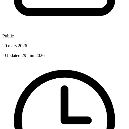
Publié
20 mars 2026
· Updated 29 juin 2026