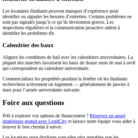
Les locataires étudiants peuvent manquer d’expérience pour
identifier ou signaler les besoins d’entretien. Certains problèmes ne
sont pas signalés jusqu’à ce qu’ils deviennent graves. Les
inspections régulières et la communication proactive aident à
identifier les problèmes tôt.
Calendrier des baux
Alignez les conditions de bail avec les calendriers universitaires. La
plupart des marchés favorisent les baux de douze mois de mai à avril
qui correspondent au calendrier universitaire.
Commercialisez les propriétés pendant la fenêtre où les étudiants
recherchent activement un logement — généralement de janvier à
mars pour l’année universitaire suivante.
Foire aux questions
Prêt à explorer vos options de financement ?
Réservez un appel
stratégique gratuit avec LendCity
et laissez notre équipe vous aider à
trouver le bon chemin à suivre.
Les locations pour étudiants sont-elles plus rentables que les