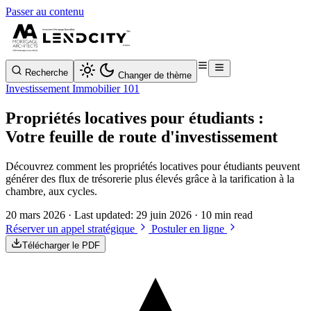
Passer au contenu
Recherche
Changer de thème
Investissement Immobilier 101
Propriétés locatives pour étudiants :
Votre feuille de route d'investissement
Découvrez comment les propriétés locatives pour étudiants peuvent
générer des flux de trésorerie plus élevés grâce à la tarification à la
chambre, aux cycles.
20 mars 2026
· Last updated:
29 juin 2026
· 10 min read
Réserver un appel stratégique
Postuler en ligne
Télécharger le PDF