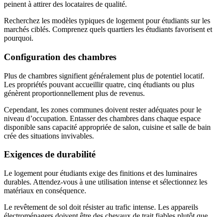
peinent à attirer des locataires de qualité.
Recherchez les modèles typiques de logement pour étudiants sur les
marchés ciblés. Comprenez quels quartiers les étudiants favorisent et
pourquoi.
Configuration des chambres
Plus de chambres signifient généralement plus de potentiel locatif.
Les propriétés pouvant accueillir quatre, cinq étudiants ou plus
génèrent proportionnellement plus de revenus.
Cependant, les zones communes doivent rester adéquates pour le
niveau d’occupation. Entasser des chambres dans chaque espace
disponible sans capacité appropriée de salon, cuisine et salle de bain
crée des situations invivables.
Exigences de durabilité
Le logement pour étudiants exige des finitions et des luminaires
durables. Attendez-vous à une utilisation intense et sélectionnez les
matériaux en conséquence.
Le revêtement de sol doit résister au trafic intense. Les appareils
électroménagers doivent être des chevaux de trait fiables plutôt que