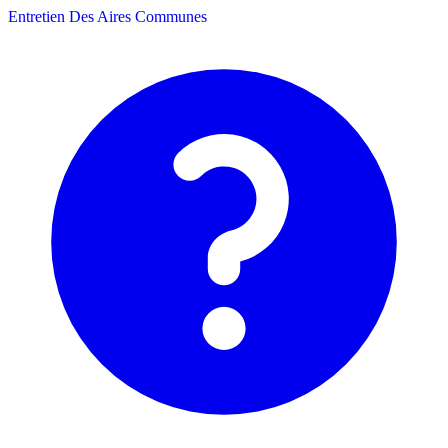
Entretien Des Aires Communes