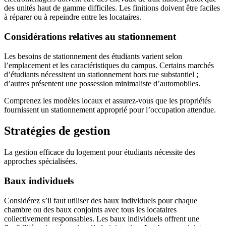
des unités haut de gamme difficiles. Les finitions doivent être faciles
à réparer ou à repeindre entre les locataires.
Considérations relatives au stationnement
Les besoins de stationnement des étudiants varient selon
l’emplacement et les caractéristiques du campus. Certains marchés
d’étudiants nécessitent un stationnement hors rue substantiel ;
d’autres présentent une possession minimaliste d’automobiles.
Comprenez les modèles locaux et assurez-vous que les propriétés
fournissent un stationnement approprié pour l’occupation attendue.
Stratégies de gestion
La gestion efficace du logement pour étudiants nécessite des
approches spécialisées.
Baux individuels
Considérez s’il faut utiliser des baux individuels pour chaque
chambre ou des baux conjoints avec tous les locataires
collectivement responsables. Les baux individuels offrent une