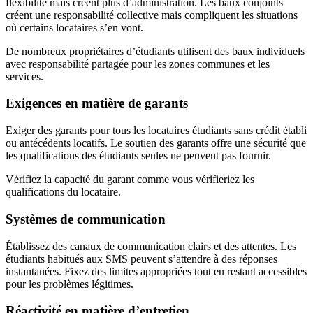
flexibilité mais créent plus d’administration. Les baux conjoints
créent une responsabilité collective mais compliquent les situations
où certains locataires s’en vont.
De nombreux propriétaires d’étudiants utilisent des baux individuels
avec responsabilité partagée pour les zones communes et les
services.
Exigences en matière de garants
Exiger des garants pour tous les locataires étudiants sans crédit établi
ou antécédents locatifs. Le soutien des garants offre une sécurité que
les qualifications des étudiants seules ne peuvent pas fournir.
Vérifiez la capacité du garant comme vous vérifieriez les
qualifications du locataire.
Systèmes de communication
Établissez des canaux de communication clairs et des attentes. Les
étudiants habitués aux SMS peuvent s’attendre à des réponses
instantanées. Fixez des limites appropriées tout en restant accessibles
pour les problèmes légitimes.
Réactivité en matière d’entretien