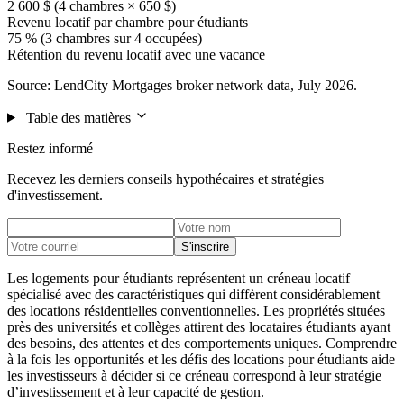
2 600 $ (4 chambres × 650 $)
Revenu locatif par chambre pour étudiants
75 % (3 chambres sur 4 occupées)
Rétention du revenu locatif avec une vacance
Source: LendCity Mortgages broker network data, July 2026.
Table des matières
Restez informé
Recevez les derniers conseils hypothécaires et stratégies
d'investissement.
S'inscrire
Les logements pour étudiants représentent un créneau locatif
spécialisé avec des caractéristiques qui diffèrent considérablement
des locations résidentielles conventionnelles. Les propriétés situées
près des universités et collèges attirent des locataires étudiants ayant
des besoins, des attentes et des comportements uniques. Comprendre
à la fois les opportunités et les défis des locations pour étudiants aide
les investisseurs à décider si ce créneau correspond à leur stratégie
d’investissement et à leur capacité de gestion.