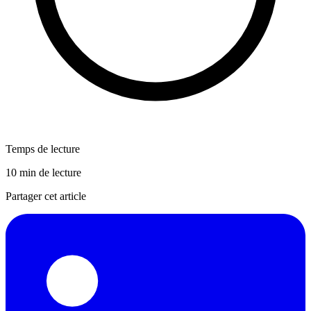
Temps de lecture
10 min de lecture
Partager cet article