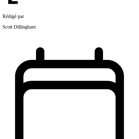
Rédigé par
Scott Dillingham