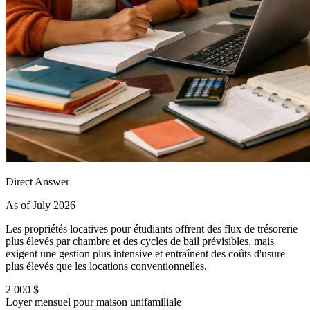
Direct Answer
As of July 2026
Les propriétés locatives pour étudiants offrent des flux de trésorerie
plus élevés par chambre et des cycles de bail prévisibles, mais
exigent une gestion plus intensive et entraînent des coûts d'usure
plus élevés que les locations conventionnelles.
2 000 $
Loyer mensuel pour maison unifamiliale