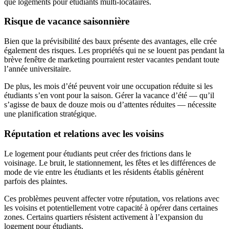
que logements pour étudiants multi-locataires.
Risque de vacance saisonnière
Bien que la prévisibilité des baux présente des avantages, elle crée
également des risques. Les propriétés qui ne se louent pas pendant la
brève fenêtre de marketing pourraient rester vacantes pendant toute
l’année universitaire.
De plus, les mois d’été peuvent voir une occupation réduite si les
étudiants s’en vont pour la saison. Gérer la vacance d’été — qu’il
s’agisse de baux de douze mois ou d’attentes réduites — nécessite
une planification stratégique.
Réputation et relations avec les voisins
Le logement pour étudiants peut créer des frictions dans le
voisinage. Le bruit, le stationnement, les fêtes et les différences de
mode de vie entre les étudiants et les résidents établis génèrent
parfois des plaintes.
Ces problèmes peuvent affecter votre réputation, vos relations avec
les voisins et potentiellement votre capacité à opérer dans certaines
zones. Certains quartiers résistent activement à l’expansion du
logement pour étudiants.