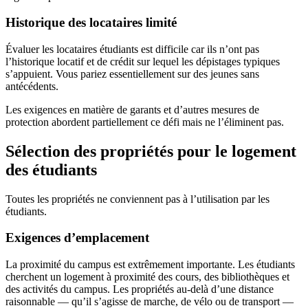
Historique des locataires limité
Évaluer les locataires étudiants est difficile car ils n’ont pas
l’historique locatif et de crédit sur lequel les dépistages typiques
s’appuient. Vous pariez essentiellement sur des jeunes sans
antécédents.
Les exigences en matière de garants et d’autres mesures de
protection abordent partiellement ce défi mais ne l’éliminent pas.
Sélection des propriétés pour le logement
des étudiants
Toutes les propriétés ne conviennent pas à l’utilisation par les
étudiants.
Exigences d’emplacement
La proximité du campus est extrêmement importante. Les étudiants
cherchent un logement à proximité des cours, des bibliothèques et
des activités du campus. Les propriétés au-delà d’une distance
raisonnable — qu’il s’agisse de marche, de vélo ou de transport —