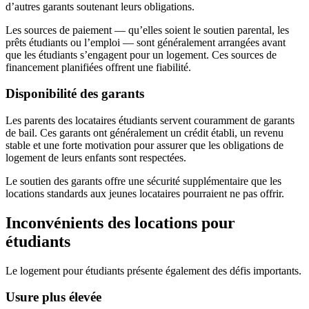
d’autres garants soutenant leurs obligations.
Les sources de paiement — qu’elles soient le soutien parental, les
prêts étudiants ou l’emploi — sont généralement arrangées avant
que les étudiants s’engagent pour un logement. Ces sources de
financement planifiées offrent une fiabilité.
Disponibilité des garants
Les parents des locataires étudiants servent couramment de garants
de bail. Ces garants ont généralement un crédit établi, un revenu
stable et une forte motivation pour assurer que les obligations de
logement de leurs enfants sont respectées.
Le soutien des garants offre une sécurité supplémentaire que les
locations standards aux jeunes locataires pourraient ne pas offrir.
Inconvénients des locations pour
étudiants
Le logement pour étudiants présente également des défis importants.
Usure plus élevée