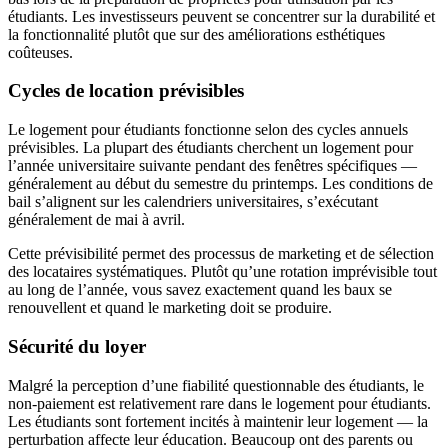
étudiants. Les investisseurs peuvent se concentrer sur la durabilité et
la fonctionnalité plutôt que sur des améliorations esthétiques
coûteuses.
Cycles de location prévisibles
Le logement pour étudiants fonctionne selon des cycles annuels
prévisibles. La plupart des étudiants cherchent un logement pour
l’année universitaire suivante pendant des fenêtres spécifiques —
généralement au début du semestre du printemps. Les conditions de
bail s’alignent sur les calendriers universitaires, s’exécutant
généralement de mai à avril.
Cette prévisibilité permet des processus de marketing et de sélection
des locataires systématiques. Plutôt qu’une rotation imprévisible tout
au long de l’année, vous savez exactement quand les baux se
renouvellent et quand le marketing doit se produire.
Sécurité du loyer
Malgré la perception d’une fiabilité questionnable des étudiants, le
non-paiement est relativement rare dans le logement pour étudiants.
Les étudiants sont fortement incités à maintenir leur logement — la
perturbation affecte leur éducation. Beaucoup ont des parents ou