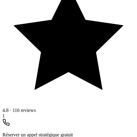
4.8
·
116 reviews
1
Réserver un appel stratégique gratuit