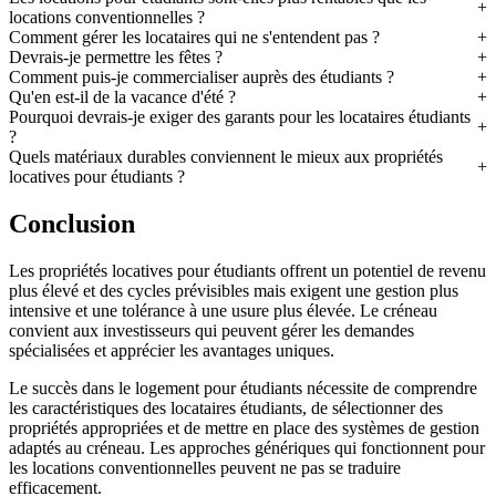
locations conventionnelles ?
Comment gérer les locataires qui ne s'entendent pas ?
Devrais-je permettre les fêtes ?
Comment puis-je commercialiser auprès des étudiants ?
Qu'en est-il de la vacance d'été ?
Pourquoi devrais-je exiger des garants pour les locataires étudiants
?
Quels matériaux durables conviennent le mieux aux propriétés
locatives pour étudiants ?
Conclusion
Les propriétés locatives pour étudiants offrent un potentiel de revenu
plus élevé et des cycles prévisibles mais exigent une gestion plus
intensive et une tolérance à une usure plus élevée. Le créneau
convient aux investisseurs qui peuvent gérer les demandes
spécialisées et apprécier les avantages uniques.
Le succès dans le logement pour étudiants nécessite de comprendre
les caractéristiques des locataires étudiants, de sélectionner des
propriétés appropriées et de mettre en place des systèmes de gestion
adaptés au créneau. Les approches génériques qui fonctionnent pour
les locations conventionnelles peuvent ne pas se traduire
efficacement.