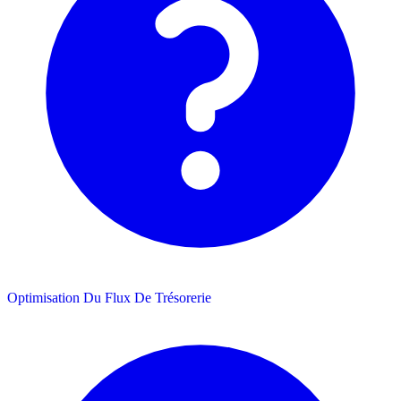
Optimisation Du Flux De Trésorerie