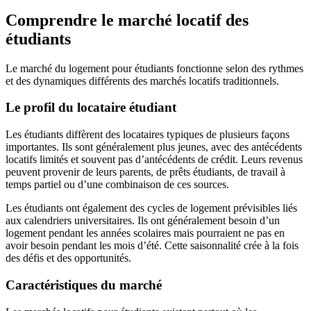
Comprendre le marché locatif des
étudiants
Le marché du logement pour étudiants fonctionne selon des rythmes
et des dynamiques différents des marchés locatifs traditionnels.
Le profil du locataire étudiant
Les étudiants diffèrent des locataires typiques de plusieurs façons
importantes. Ils sont généralement plus jeunes, avec des antécédents
locatifs limités et souvent pas d’antécédents de crédit. Leurs revenus
peuvent provenir de leurs parents, de prêts étudiants, de travail à
temps partiel ou d’une combinaison de ces sources.
Les étudiants ont également des cycles de logement prévisibles liés
aux calendriers universitaires. Ils ont généralement besoin d’un
logement pendant les années scolaires mais pourraient ne pas en
avoir besoin pendant les mois d’été. Cette saisonnalité crée à la fois
des défis et des opportunités.
Caractéristiques du marché