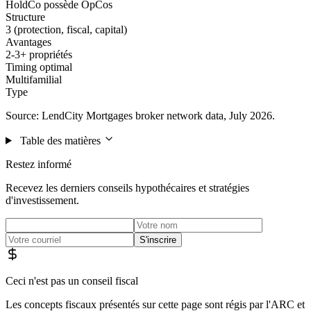
HoldCo possède OpCos
Structure
3 (protection, fiscal, capital)
Avantages
2-3+ propriétés
Timing optimal
Multifamilial
Type
Source: LendCity Mortgages broker network data, July 2026.
Table des matières
Restez informé
Recevez les derniers conseils hypothécaires et stratégies
d'investissement.
S'inscrire
Ceci n'est pas un conseil fiscal
Les concepts fiscaux présentés sur cette page sont régis par l'ARC et