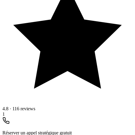
4.8
·
116 reviews
1
Réserver un appel stratégique gratuit