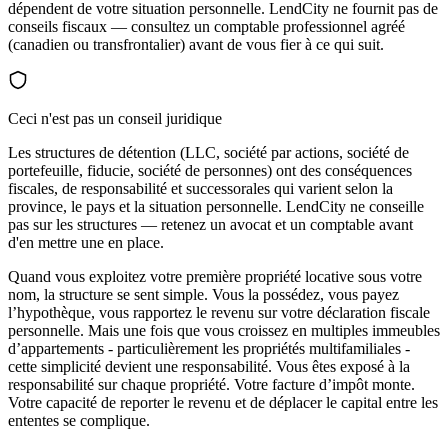
dépendent de votre situation personnelle. LendCity ne fournit pas de
conseils fiscaux — consultez un comptable professionnel agréé
(canadien ou transfrontalier) avant de vous fier à ce qui suit.
Ceci n'est pas un conseil juridique
Les structures de détention (LLC, société par actions, société de
portefeuille, fiducie, société de personnes) ont des conséquences
fiscales, de responsabilité et successorales qui varient selon la
province, le pays et la situation personnelle. LendCity ne conseille
pas sur les structures — retenez un avocat et un comptable avant
d'en mettre une en place.
Quand vous exploitez votre première propriété locative sous votre
nom, la structure se sent simple. Vous la possédez, vous payez
l’hypothèque, vous rapportez le revenu sur votre déclaration fiscale
personnelle. Mais une fois que vous croissez en multiples immeubles
d’appartements - particulièrement les propriétés multifamiliales -
cette simplicité devient une responsabilité. Vous êtes exposé à la
responsabilité sur chaque propriété. Votre facture d’impôt monte.
Votre capacité de reporter le revenu et de déplacer le capital entre les
ententes se complique.