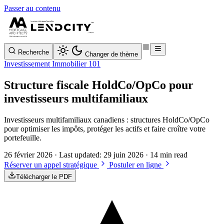
Passer au contenu
Recherche
Changer de thème
Investissement Immobilier 101
Structure fiscale HoldCo/OpCo pour
investisseurs multifamiliaux
Investisseurs multifamiliaux canadiens : structures HoldCo/OpCo
pour optimiser les impôts, protéger les actifs et faire croître votre
portefeuille.
26 février 2026
· Last updated:
29 juin 2026
· 14 min read
Réserver un appel stratégique
Postuler en ligne
Télécharger le PDF