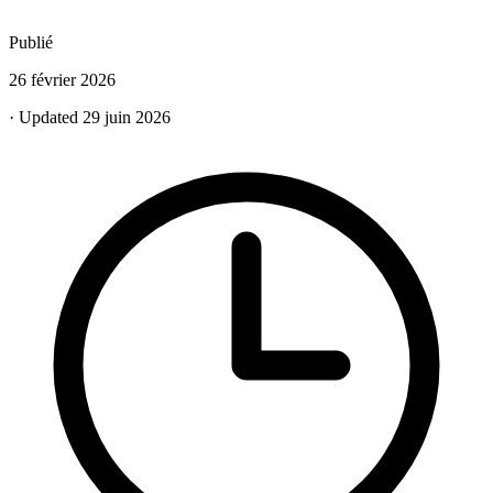
Publié
26 février 2026
· Updated 29 juin 2026