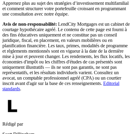
Apprenez plus au sujet des stratégies d’investissement multifamilial
et comment structurer votre portefeuille croissant en programmant
une consultation avec notre équipe.
Avis de non-responsabilité:
LendCity Mortgages est un cabinet de
courtage hypothécaire agréé. Le contenu de cette page est fourni à
des fins éducatives uniquement et ne constitue pas un conseil
juridique, fiscal, en placement, en valeurs mobilières ou en
planification financière. Les taux, primes, modalités de programme
et règlements mentionnés sont en vigueur à la date de la dernière
mise à jour et peuvent changer. Les rendements, les flux locatifs, les
économies d'impôt ou les chiffres d'études de cas présentés sont
uniquement illustratifs — ils ne sont pas garantis, ne sont pas
représentatifs, et les résultats individuels varient. Consultez un
avocat, un comptable professionnel agréé (CPA) ou un courtier
inscrit avant d'agir sur la base de ces renseignements.
Editorial
standards
.
Rédigé par