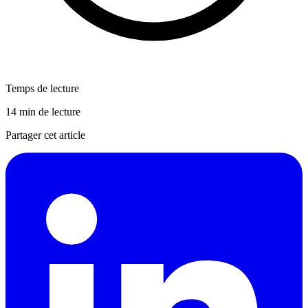
Temps de lecture
14 min de lecture
Partager cet article