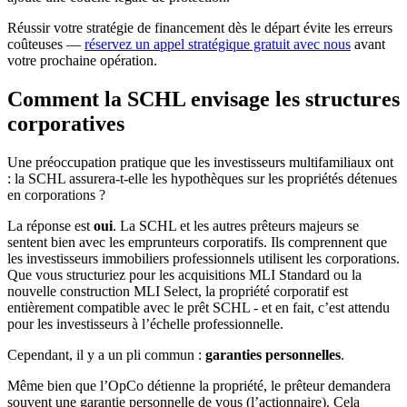
Réussir votre stratégie de financement dès le départ évite les erreurs
coûteuses —
réservez un appel stratégique gratuit avec nous
avant
votre prochaine opération.
Comment la SCHL envisage les structures
corporatives
Une préoccupation pratique que les investisseurs multifamiliaux ont
: la SCHL assurera-t-elle les hypothèques sur les propriétés détenues
en corporations ?
La réponse est
oui
. La SCHL et les autres prêteurs majeurs se
sentent bien avec les emprunteurs corporatifs. Ils comprennent que
les investisseurs immobiliers professionnels utilisent les corporations.
Que vous structuriez pour les acquisitions MLI Standard ou la
nouvelle construction MLI Select, la propriété corporatif est
entièrement compatible avec le prêt SCHL - et en fait, c’est attendu
pour les investisseurs à l’échelle professionnelle.
Cependant, il y a un pli commun :
garanties personnelles
.
Même bien que l’OpCo détienne la propriété, le prêteur demandera
souvent une garantie personnelle de vous (l’actionnaire). Cela