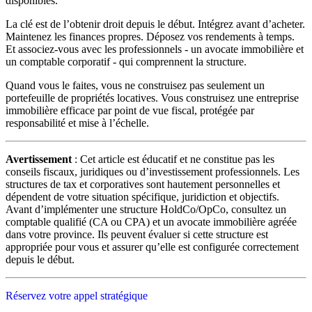
disponibles.
La clé est de l’obtenir droit depuis le début. Intégrez avant d’acheter.
Maintenez les finances propres. Déposez vos rendements à temps.
Et associez-vous avec les professionnels - un avocate immobilière et
un comptable corporatif - qui comprennent la structure.
Quand vous le faites, vous ne construisez pas seulement un
portefeuille de propriétés locatives. Vous construisez une entreprise
immobilière efficace par point de vue fiscal, protégée par
responsabilité et mise à l’échelle.
Avertissement
: Cet article est éducatif et ne constitue pas les
conseils fiscaux, juridiques ou d’investissement professionnels. Les
structures de tax et corporatives sont hautement personnelles et
dépendent de votre situation spécifique, juridiction et objectifs.
Avant d’implémenter une structure HoldCo/OpCo, consultez un
comptable qualifié (CA ou CPA) et un avocate immobilière agréée
dans votre province. Ils peuvent évaluer si cette structure est
appropriée pour vous et assurer qu’elle est configurée correctement
depuis le début.
Réservez votre appel stratégique