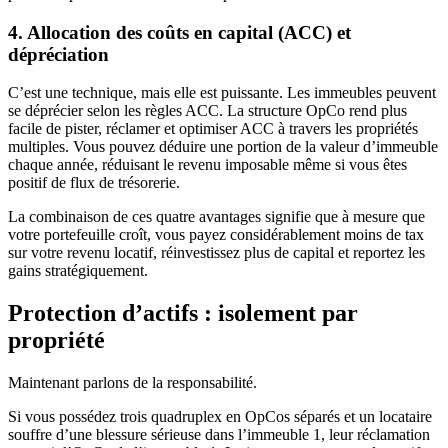
4. Allocation des coûts en capital (ACC) et
dépréciation
C’est une technique, mais elle est puissante. Les immeubles peuvent
se déprécier selon les règles ACC. La structure OpCo rend plus
facile de pister, réclamer et optimiser ACC à travers les propriétés
multiples. Vous pouvez déduire une portion de la valeur d’immeuble
chaque année, réduisant le revenu imposable même si vous êtes
positif de flux de trésorerie.
La combinaison de ces quatre avantages signifie que à mesure que
votre portefeuille croît, vous payez considérablement moins de tax
sur votre revenu locatif, réinvestissez plus de capital et reportez les
gains stratégiquement.
Protection d’actifs : isolement par
propriété
Maintenant parlons de la responsabilité.
Si vous possédez trois quadruplex en OpCos séparés et un locataire
souffre d’une blessure sérieuse dans l’immeuble 1, leur réclamation