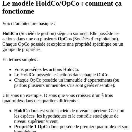
Le modèle HoldCo/OpCo : comment ça
fonctionne
Voici l’architecture basique :
HoldCo
(Société de gestion) siège au sommet. Elle possède les
actions dans une ou plusieurs
OpCos
(Sociétés d’exploitation).
Chaque OpCo possède et exploite une propriété spécifique ou un
groupe de propriétés.
En termes simples :
Vous possédez les actions HoldCo.
Le HoldCo possède les actions dans chaque OpCo.
Chaque OpCo possède un immeuble d’appartements (ou
parfois plusieurs immeubles s’ils sont gérés ensemble).
Utilisons un exemple. Disons que vous croissez d’un à trois
quadruplex dans des quartiers différents :
HoldCo Inc.
est votre société de niveau supérieur. C’est où
les espèces, les hypothèques et le contrôle stratégique de
niveau supérieur vivent.
Propriété 1 OpCo Inc.
possède le premier quadruplex et son
hypothèque.