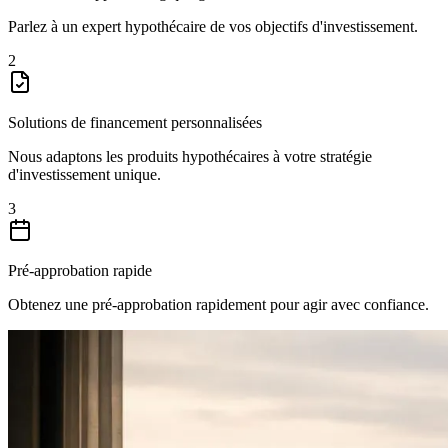
Parlez à un expert hypothécaire de vos objectifs d'investissement.
2
Solutions de financement personnalisées
Nous adaptons les produits hypothécaires à votre stratégie
d'investissement unique.
3
Pré-approbation rapide
Obtenez une pré-approbation rapidement pour agir avec confiance.