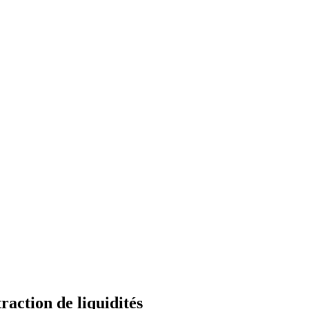
ction de liquidités