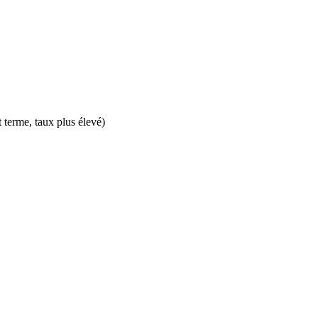
t terme, taux plus élevé)