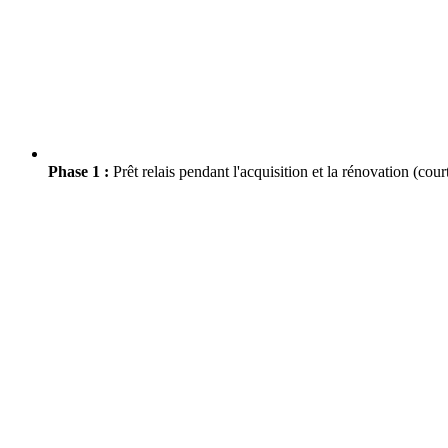
Phase 1 :
Prêt relais pendant l'acquisition et la rénovation (cour