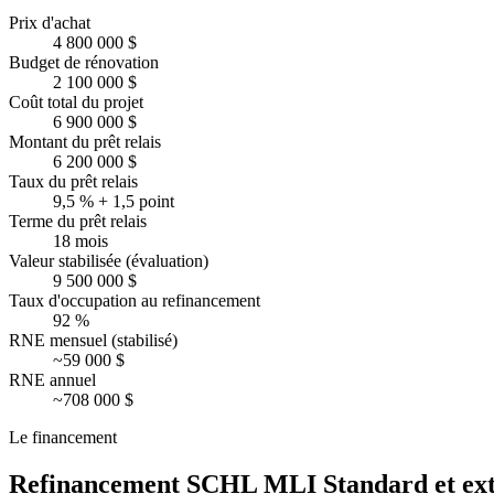
Prix d'achat
4 800 000 $
Budget de rénovation
2 100 000 $
Coût total du projet
6 900 000 $
Montant du prêt relais
6 200 000 $
Taux du prêt relais
9,5 % + 1,5 point
Terme du prêt relais
18 mois
Valeur stabilisée (évaluation)
9 500 000 $
Taux d'occupation au refinancement
92 %
RNE mensuel (stabilisé)
~59 000 $
RNE annuel
~708 000 $
Le financement
Refinancement SCHL MLI Standard et extra