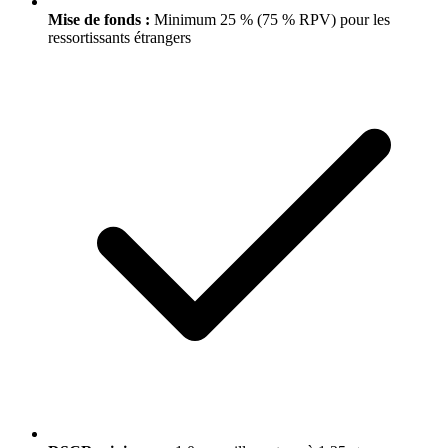
Mise de fonds :
Minimum 25 % (75 % RPV) pour les
ressortissants étrangers