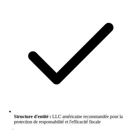
Structure d'entité :
LLC américaine recommandée pour la
protection de responsabilité et l'efficacité fiscale