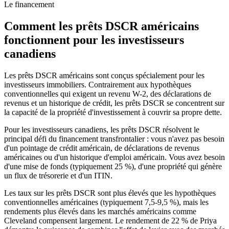
Le financement
Comment les prêts DSCR américains
fonctionnent pour les investisseurs
canadiens
Les prêts DSCR américains sont conçus spécialement pour les
investisseurs immobiliers. Contrairement aux hypothèques
conventionnelles qui exigent un revenu W-2, des déclarations de
revenus et un historique de crédit, les prêts DSCR se concentrent sur
la capacité de la propriété d'investissement à couvrir sa propre dette.
Pour les investisseurs canadiens, les prêts DSCR résolvent le
principal défi du financement transfrontalier : vous n'avez pas besoin
d'un pointage de crédit américain, de déclarations de revenus
américaines ou d'un historique d'emploi américain. Vous avez besoin
d'une mise de fonds (typiquement 25 %), d'une propriété qui génère
un flux de trésorerie et d'un ITIN.
Les taux sur les prêts DSCR sont plus élevés que les hypothèques
conventionnelles américaines (typiquement 7,5-9,5 %), mais les
rendements plus élevés dans les marchés américains comme
Cleveland compensent largement. Le rendement de 22 % de Priya