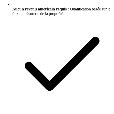
Aucun revenu américain requis :
Qualification basée sur le
flux de trésorerie de la propriété