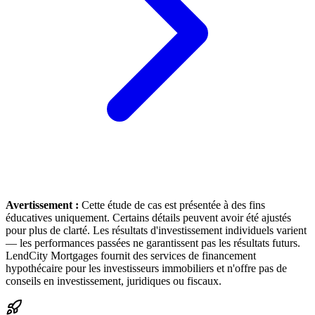
Avertissement :
Cette étude de cas est présentée à des fins
éducatives uniquement. Certains détails peuvent avoir été ajustés
pour plus de clarté. Les résultats d'investissement individuels varient
— les performances passées ne garantissent pas les résultats futurs.
LendCity Mortgages fournit des services de financement
hypothécaire pour les investisseurs immobiliers et n'offre pas de
conseils en investissement, juridiques ou fiscaux.