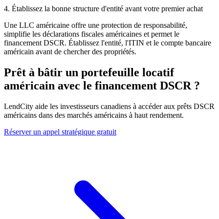
4. Établissez la bonne structure d'entité avant votre premier achat
Une LLC américaine offre une protection de responsabilité,
simplifie les déclarations fiscales américaines et permet le
financement DSCR. Établissez l'entité, l'ITIN et le compte bancaire
américain avant de chercher des propriétés.
Prêt à bâtir un portefeuille locatif
américain avec le financement DSCR ?
LendCity aide les investisseurs canadiens à accéder aux prêts DSCR
américains dans des marchés américains à haut rendement.
Réserver un appel stratégique gratuit