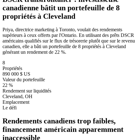
canadienne bâtit un portefeuille de 8
propriétés à Cleveland
Priya, directrice marketing à Toronto, voulait des rendements
supérieurs à ceux offerts par l'Ontario. En utilisant des prêts DSCR
américains qualifiés sur le flux de trésorerie plutôt que sur le revenu
canadien, elle a bâti un portefeuille de 8 propriétés à Cleveland
générant un rendement de 22 %.
8
Propriétés
890 000 $ US
Valeur du portefeuille
22 %
Rendement sur liquidités
Cleveland, OH
Emplacement
Le défi
Rendements canadiens trop faibles,
financement américain apparemment
inaccessible