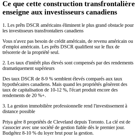
Ce que cette construction transfrontalière
enseigne aux investisseurs canadiens
1. Les prêts DSCR américains éliminent le plus grand obstacle pour
les investisseurs transfrontaliers canadiens
Vous n'avez pas besoin de crédit américain, de revenu américain ou
d'emploi américain. Les prêts DSCR qualifient sur le flux de
trésorerie de la propriété seul.
2. Les taux d'intérêt plus élevés sont compensés par des rendements
dramatiquement supérieurs
Des taux DSCR de 8-9 % semblent élevés comparés aux taux
hypothécaires canadiens. Mais quand les propriétés génèrent des
taux de capitalisation de 10-12 %, l'écart produit encore des
rendements de 20 %+.
3. La gestion immobilière professionnelle rend l'investissement à
distance possible
Priya gère 8 propriétés de Cleveland depuis Toronto. La clé est de
s'associer avec une société de gestion fiable dès le premier jour.
Budgétez 8-10 % du loyer brut pour la gestion.