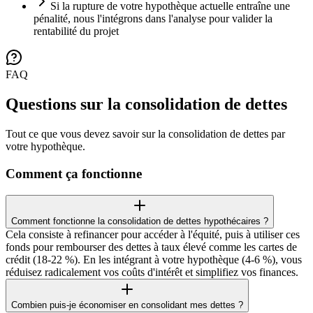
Si la rupture de votre hypothèque actuelle entraîne une
pénalité, nous l'intégrons dans l'analyse pour valider la
rentabilité du projet
FAQ
Questions sur la consolidation de dettes
Tout ce que vous devez savoir sur la consolidation de dettes par
votre hypothèque.
Comment ça fonctionne
Comment fonctionne la consolidation de dettes hypothécaires ?
Cela consiste à refinancer pour accéder à l'équité, puis à utiliser ces
fonds pour rembourser des dettes à taux élevé comme les cartes de
crédit (18-22 %). En les intégrant à votre hypothèque (4-6 %), vous
réduisez radicalement vos coûts d'intérêt et simplifiez vos finances.
Combien puis-je économiser en consolidant mes dettes ?