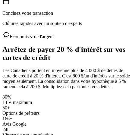
Concluez votre transaction
Clôtures rapides avec un soutien d'experts
Économisez de l'argent
Arrêtez de payer 20 % d'intérêt sur vos
cartes de crédit
Les Canadiens portent en moyenne plus de 4 000 $ de dettes de
carte de crédit à 20 % d'intérêt. C'est 800 $/an d'intérêts sur le solde
moyen seulement. La consolidation dans votre hypothèque à 5 %
ramène cela à 200 $. Multipliez cela par toutes vos dettes.
80%
LTV maximum
50+
Options de prêteurs
166+
Avis Google
24h
Vitesse de pré-approbation