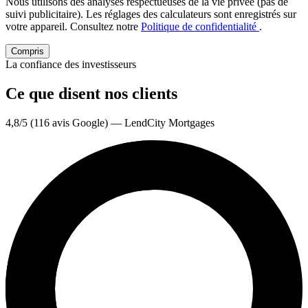
Nous utilisons des analyses respectueuses de la vie privée (pas de
suivi publicitaire). Les réglages des calculateurs sont enregistrés sur
votre appareil. Consultez notre
Politique de confidentialité
.
Compris
La confiance des investisseurs
Ce que disent nos clients
4,8/5 (116 avis Google) — LendCity Mortgages