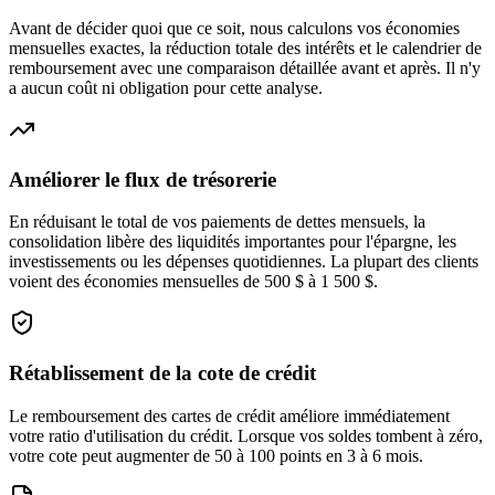
Avant de décider quoi que ce soit, nous calculons vos économies
mensuelles exactes, la réduction totale des intérêts et le calendrier de
remboursement avec une comparaison détaillée avant et après. Il n'y
a aucun coût ni obligation pour cette analyse.
Améliorer le flux de trésorerie
En réduisant le total de vos paiements de dettes mensuels, la
consolidation libère des liquidités importantes pour l'épargne, les
investissements ou les dépenses quotidiennes. La plupart des clients
voient des économies mensuelles de 500 $ à 1 500 $.
Rétablissement de la cote de crédit
Le remboursement des cartes de crédit améliore immédiatement
votre ratio d'utilisation du crédit. Lorsque vos soldes tombent à zéro,
votre cote peut augmenter de 50 à 100 points en 3 à 6 mois.