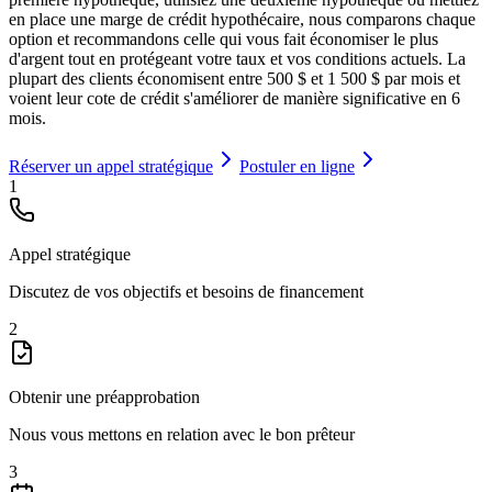
en place une marge de crédit hypothécaire, nous comparons chaque
option et recommandons celle qui vous fait économiser le plus
d'argent tout en protégeant votre taux et vos conditions actuels. La
plupart des clients économisent entre 500 $ et 1 500 $ par mois et
voient leur cote de crédit s'améliorer de manière significative en 6
mois.
Réserver un appel stratégique
Postuler en ligne
1
Appel stratégique
Discutez de vos objectifs et besoins de financement
2
Obtenir une préapprobation
Nous vous mettons en relation avec le bon prêteur
3