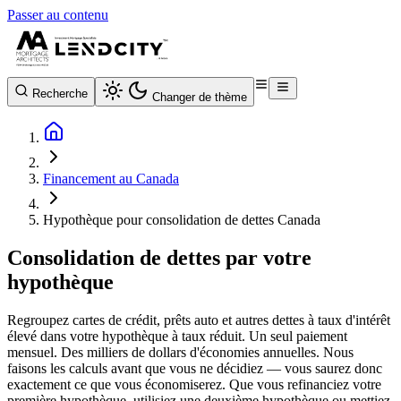
Passer au contenu
Recherche
Changer de thème
Financement au Canada
Hypothèque pour consolidation de dettes Canada
Consolidation de dettes par votre
hypothèque
Regroupez cartes de crédit, prêts auto et autres dettes à taux d'intérêt
élevé dans votre hypothèque à taux réduit. Un seul paiement
mensuel. Des milliers de dollars d'économies annuelles. Nous
faisons les calculs avant que vous ne décidiez — vous saurez donc
exactement ce que vous économiserez. Que vous refinanciez votre
première hypothèque, utilisiez une deuxième hypothèque ou mettiez