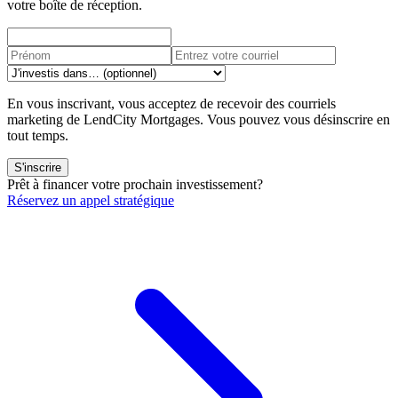
votre boîte de réception.
En vous inscrivant, vous acceptez de recevoir des courriels
marketing de LendCity Mortgages. Vous pouvez vous désinscrire en
tout temps.
S'inscrire
Prêt à financer votre prochain investissement?
Réservez un appel stratégique