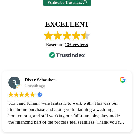
Verified by Trustindex
EXCELLENT
Based on
136 reviews
River Schauber
1 month ago
Scott and Kirann were fantastic to work with. This was our
first home purchase and along with planning a wedding,
honeymoon, and still working our full-time jobs, they made
the financing part of the process feel seamless. Thank you for
all of your help and I highly recommend them to anyone