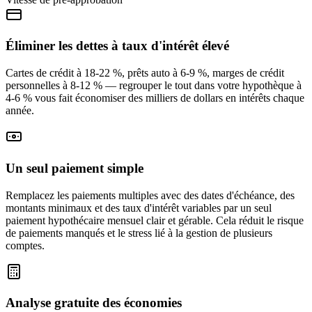
Éliminer les dettes à taux d'intérêt élevé
Cartes de crédit à 18-22 %, prêts auto à 6-9 %, marges de crédit
personnelles à 8-12 % — regrouper le tout dans votre hypothèque à
4-6 % vous fait économiser des milliers de dollars en intérêts chaque
année.
Un seul paiement simple
Remplacez les paiements multiples avec des dates d'échéance, des
montants minimaux et des taux d'intérêt variables par un seul
paiement hypothécaire mensuel clair et gérable. Cela réduit le risque
de paiements manqués et le stress lié à la gestion de plusieurs
comptes.
Analyse gratuite des économies