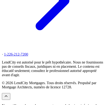
·
1-226-212-7200
LendCity est autorisé pour le prêt hypothécaire. Nous ne fournissons
pas de conseils fiscaux, juridiques ni en placement. Le contenu est
éducatif seulement; consultez le professionnel autorisé approprié
avant d'agir.
© 2026 LendCity Mortgages. Tous droits réservés. Propulsé par
Mortgage Architects, numéro de licence 12728.