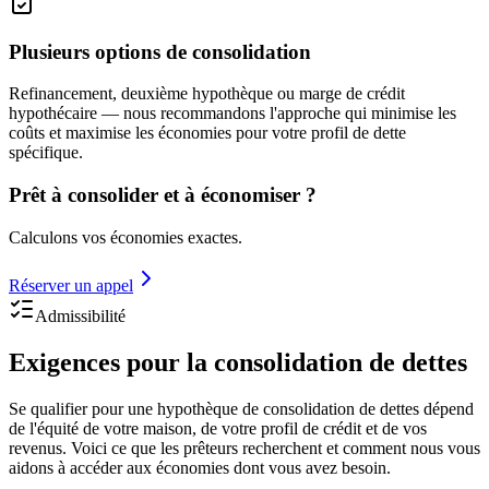
Plusieurs options de consolidation
Refinancement, deuxième hypothèque ou marge de crédit
hypothécaire — nous recommandons l'approche qui minimise les
coûts et maximise les économies pour votre profil de dette
spécifique.
Prêt à consolider et à économiser ?
Calculons vos économies exactes.
Réserver un appel
Admissibilité
Exigences pour la consolidation de dettes
Se qualifier pour une hypothèque de consolidation de dettes dépend
de l'équité de votre maison, de votre profil de crédit et de vos
revenus. Voici ce que les prêteurs recherchent et comment nous vous
aidons à accéder aux économies dont vous avez besoin.