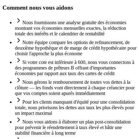
Comment nous vous aidons
Nous fournissons une analyse gratuite des économies
montrant vos économies mensuelles exactes, la réduction
totale des intérêts et le calendrier de rentabilité
Notre équipe compare les options de refinancement, de
deuxième hypothèque et de marge de crédit hypothécaire pour
choisir l'approche la plus économe
Si votre cote est inférieure à 600, nous vous connectons à
des programmes de prêteurs B offrant d'importantes
économies par rapport aux taux des cartes de crédit
Nous gérons le remboursement de toutes vos dettes à la
clôture — les fonds vont directement à chaque créancier pour
que vos comptes soient apurés immédiatement
Pour les clients manquant d'équité pour une consolidation
totale, nous priorisons les dettes aux taux les plus élevés pour
un impact maximal
Nous vous aidons à élaborer un plan post-consolidation
pour prévenir le réendettement à taux élevé et bâtir une
stabilité financière à long terme