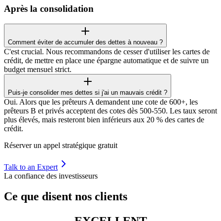
Après la consolidation
Comment éviter de accumuler des dettes à nouveau ?
C'est crucial. Nous recommandons de cesser d'utiliser les cartes de
crédit, de mettre en place une épargne automatique et de suivre un
budget mensuel strict.
Puis-je consolider mes dettes si j'ai un mauvais crédit ?
Oui. Alors que les prêteurs A demandent une cote de 600+, les
prêteurs B et privés acceptent des cotes dès 500-550. Les taux seront
plus élevés, mais resteront bien inférieurs aux 20 % des cartes de
crédit.
Réserver un appel stratégique gratuit
Talk to an Expert
La confiance des investisseurs
Ce que disent nos clients