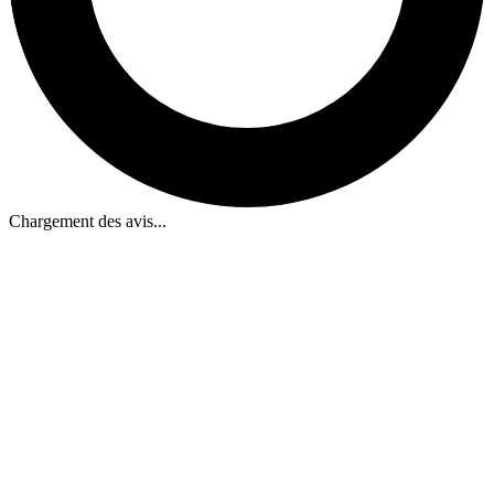
Chargement des avis...