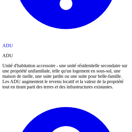
ADU
ADU
Unité d'habitation accessoire - une unité résidentielle secondaire sur
une propriété unifamiliale, telle qu'un logement en sous-sol, une
maison de ruelle, une suite jardin ou une suite pour belle-famille.
Les ADU augmentent le revenu locatif et la valeur de la propriété
tout en tirant parti des terres et des infrastructures existantes.