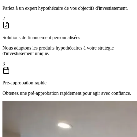
Parlez à un expert hypothécaire de vos objectifs d'investissement.
2
Solutions de financement personnalisées
Nous adaptons les produits hypothécaires à votre stratégie
d'investissement unique.
3
Pré-approbation rapide
Obtenez une pré-approbation rapidement pour agir avec confiance.