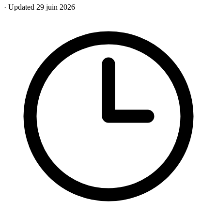
· Updated 29 juin 2026