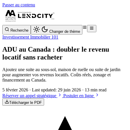
Passer au contenu
Recherche
Changer de thème
Investissement Immobilier 101
ADU au Canada : doubler le revenu
locatif sans racheter
Ajoutez une suite au sous-sol, maison de ruelle ou suite de jardin
pour augmenter vos revenus locatifs. Coûts réels, zonage et
financement au Canada.
5 février 2026
· Last updated:
29 juin 2026
· 13 min read
Réserver un appel stratégique
Postuler en ligne
Télécharger le PDF