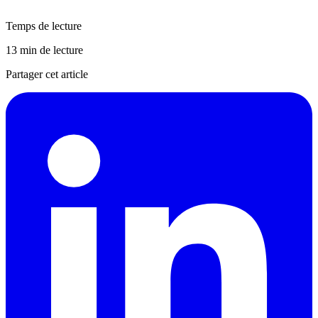
Temps de lecture
13 min de lecture
Partager cet article