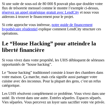
Si une suite de sous-sol de 80 000 $ pouvait plus que doubler votre
flux de trésorerie mensuel comme le montre l’exemple ci-dessus,
réservez un appel stratégique gratuit avec LendCity
et nous vous
aiderons à trouver le financement pour le projet.
Si cette approche vous intéresse,
notre guide de financement
hypothécaire résidentiel
explique comment LendCity structure ces
opérations.
Le “House Hacking” pour atteindre la
liberté financière
Si vous vivez dans votre propriété, les UHS débloquent de sérieuses
opportunités de “house hacking”.
Le “house hacking” traditionnel consiste à louer des chambres dans
votre maison. Ça marche, mais cela signifie aussi partager votre
cuisine avec des inconnus. Pour la plupart des gens, c’est un refus
catégorique.
Les UHS résolvent complètement ce problème. Vous vivez dans une
unité. Ils vivent dans une autre. Entrées séparées. Espaces séparés.
Vies séparées. Vous percevez un loyer sans sacrifier votre vie privée.