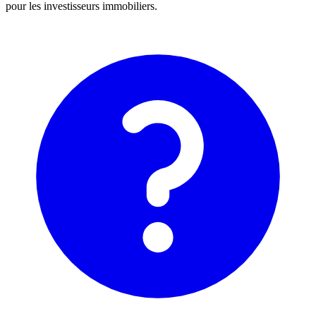
pour les investisseurs immobiliers.