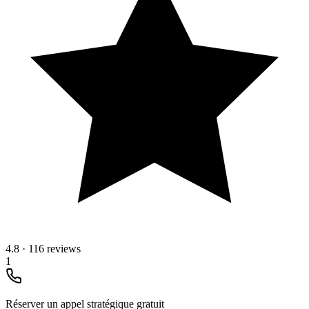
4.8
·
116 reviews
1
Réserver un appel stratégique gratuit