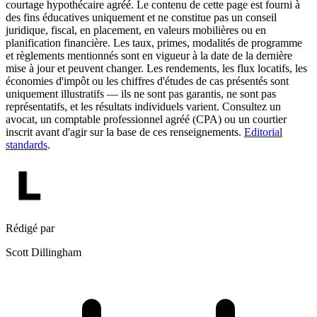
courtage hypothécaire agréé. Le contenu de cette page est fourni à
des fins éducatives uniquement et ne constitue pas un conseil
juridique, fiscal, en placement, en valeurs mobilières ou en
planification financière. Les taux, primes, modalités de programme
et règlements mentionnés sont en vigueur à la date de la dernière
mise à jour et peuvent changer. Les rendements, les flux locatifs, les
économies d'impôt ou les chiffres d'études de cas présentés sont
uniquement illustratifs — ils ne sont pas garantis, ne sont pas
représentatifs, et les résultats individuels varient. Consultez un
avocat, un comptable professionnel agréé (CPA) ou un courtier
inscrit avant d'agir sur la base de ces renseignements.
Editorial
standards
.
Rédigé par
Scott Dillingham