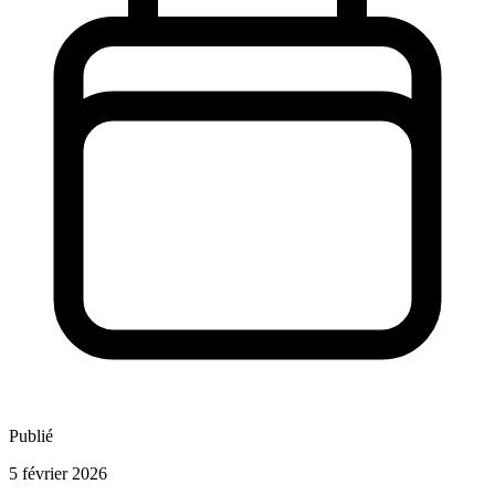
Publié
5 février 2026