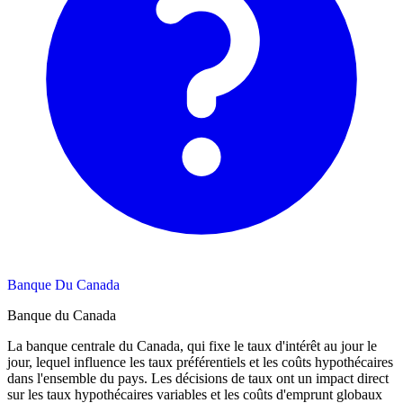
Banque Du Canada
Banque du Canada
La banque centrale du Canada, qui fixe le taux d'intérêt au jour le
jour, lequel influence les taux préférentiels et les coûts hypothécaires
dans l'ensemble du pays. Les décisions de taux ont un impact direct
sur les taux hypothécaires variables et les coûts d'emprunt globaux