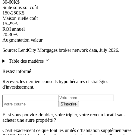
30-60K$
Suite sous-sol coût
150-250K$
Maison ruelle coût
15-25%
ROI annuel
20-30%
Augmentation valeur
Source: LendCity Mortgages broker network data, July 2026.
Table des matières
Restez informé
Recevez les derniers conseils hypothécaires et stratégies
d'investissement.
S'inscrire
Et si vous pouviez doubler, voire tripler, votre revenu locatif sans
acheter une autre propriété ?
C’est exactement ce que font les unités d’habitation supplémentaires