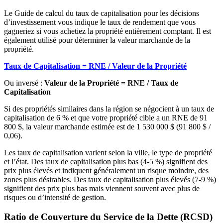
Le Guide de calcul du taux de capitalisation pour les décisions
d’investissement vous indique le taux de rendement que vous
gagneriez si vous achetiez la propriété entièrement comptant. Il est
également utilisé pour déterminer la valeur marchande de la
propriété.
Taux de Capitalisation = RNE / Valeur de la Propriété
Ou inversé :
Valeur de la Propriété = RNE / Taux de
Capitalisation
Si des propriétés similaires dans la région se négocient à un taux de
capitalisation de 6 % et que votre propriété cible a un RNE de 91
800 $, la valeur marchande estimée est de 1 530 000 $ (91 800 $ /
0,06).
Les taux de capitalisation varient selon la ville, le type de propriété
et l’état. Des taux de capitalisation plus bas (4-5 %) signifient des
prix plus élevés et indiquent généralement un risque moindre, des
zones plus désirables. Des taux de capitalisation plus élevés (7-9 %)
signifient des prix plus bas mais viennent souvent avec plus de
risques ou d’intensité de gestion.
Ratio de Couverture du Service de la Dette (RCSD)