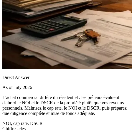
Direct Answer
As of July 2026
L'achat commercial diffère du résidentiel : les prêteurs évaluent
d'abord le NOI et le DSCR de la propriété plutôt que vos revenus
personnels. Maîtrisez le cap rate, le NOI et le DSCR, puis préparez
due diligence complète et mise de fonds adéquate.
NOI, cap rate, DSCR
Chiffres clés