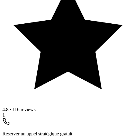
4.8
·
116 reviews
1
Réserver un appel stratégique gratuit