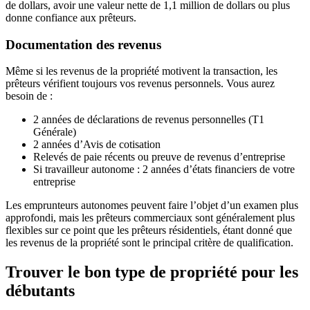
de dollars, avoir une valeur nette de 1,1 million de dollars ou plus
donne confiance aux prêteurs.
Documentation des revenus
Même si les revenus de la propriété motivent la transaction, les
prêteurs vérifient toujours vos revenus personnels. Vous aurez
besoin de :
2 années de déclarations de revenus personnelles (T1
Générale)
2 années d’Avis de cotisation
Relevés de paie récents ou preuve de revenus d’entreprise
Si travailleur autonome : 2 années d’états financiers de votre
entreprise
Les emprunteurs autonomes peuvent faire l’objet d’un examen plus
approfondi, mais les prêteurs commerciaux sont généralement plus
flexibles sur ce point que les prêteurs résidentiels, étant donné que
les revenus de la propriété sont le principal critère de qualification.
Trouver le bon type de propriété pour les
débutants