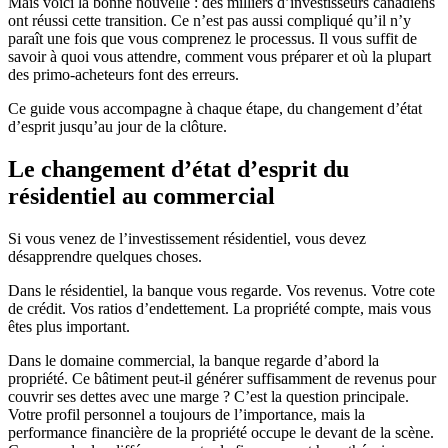
Mais voici la bonne nouvelle : des milliers d’investisseurs canadiens
ont réussi cette transition. Ce n’est pas aussi compliqué qu’il n’y
paraît une fois que vous comprenez le processus. Il vous suffit de
savoir à quoi vous attendre, comment vous préparer et où la plupart
des primo-acheteurs font des erreurs.
Ce guide vous accompagne à chaque étape, du changement d’état
d’esprit jusqu’au jour de la clôture.
Le changement d’état d’esprit du
résidentiel au commercial
Si vous venez de l’investissement résidentiel, vous devez
désapprendre quelques choses.
Dans le résidentiel, la banque vous regarde. Vos revenus. Votre cote
de crédit. Vos ratios d’endettement. La propriété compte, mais vous
êtes plus important.
Dans le domaine commercial, la banque regarde d’abord la
propriété. Ce bâtiment peut-il générer suffisamment de revenus pour
couvrir ses dettes avec une marge ? C’est la question principale.
Votre profil personnel a toujours de l’importance, mais la
performance financière de la propriété occupe le devant de la scène.