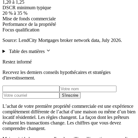
1,20 à 1,25
DSCR minimum typique
20 % à 35 %
Mise de fonds commerciale
Performance de la propriété
Focus qualification
Source: LendCity Mortgages broker network data, July 2026.
Table des matières
Restez informé
Recevez les derniers conseils hypothécaires et stratégies
d'investissement.
S'inscrire
L’achat de votre première propriété commerciale est une expérience
complètement différente de l’achat d’une maison ou même d’un bien
locatif résidentiel. Les règles changent. La façon dont les prêteurs
évaluent les transactions change. Les chiffres que vous devez
comprendre changent.