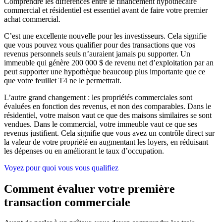
Comprendre les différences entre le financement hypothécaire
commercial et résidentiel est essentiel avant de faire votre premier
achat commercial.
C’est une excellente nouvelle pour les investisseurs. Cela signifie
que vous pouvez vous qualifier pour des transactions que vos
revenus personnels seuls n’auraient jamais pu supporter. Un
immeuble qui génère 200 000 $ de revenu net d’exploitation par an
peut supporter une hypothèque beaucoup plus importante que ce
que votre feuillet T4 ne le permettrait.
L’autre grand changement : les propriétés commerciales sont
évaluées en fonction des revenus, et non des comparables. Dans le
résidentiel, votre maison vaut ce que des maisons similaires se sont
vendues. Dans le commercial, votre immeuble vaut ce que ses
revenus justifient. Cela signifie que vous avez un contrôle direct sur
la valeur de votre propriété en augmentant les loyers, en réduisant
les dépenses ou en améliorant le taux d’occupation.
Voyez pour quoi vous vous qualifiez
Comment évaluer votre première
transaction commerciale