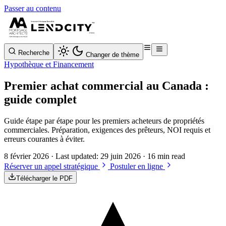
Passer au contenu
Recherche
Changer de thème
Hypothèque et Financement
Premier achat commercial au Canada :
guide complet
Guide étape par étape pour les premiers acheteurs de propriétés
commerciales. Préparation, exigences des prêteurs, NOI requis et
erreurs courantes à éviter.
8 février 2026
· Last updated:
29 juin 2026
· 16 min read
Réserver un appel stratégique
Postuler en ligne
Télécharger le PDF