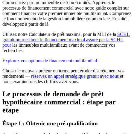
Commencez par un immeuble de 5 ou 6 unités. Apprenez le
processus de financement commercial avec notre guide complet sur
comment financer votre premier immeuble multifamilial. Comprenez
le fonctionnement de la gestion immobilière commerciale. Ensuite,
développez à partir de là.
Utilisez notre Calculateur de prêt maximal pour la MLI de la
SCHL
gratuit pour estimer le financement maximal assuré par la SCHL
pour
les immeubles multifamiliaux avant de commencer vos
recherches.
Explorez vos options de financement multifamilial
Choisir le mauvais prêteur ou terme peut éroder discrètement vos
rendements —
réservez un appel stratégique gratuit avec nous
et
nous examinerons les chiffres avec vous.
Le processus de demande de prêt
hypothécaire commercial : étape par
étape
Étape 1 : Obtenir une pré-qualification