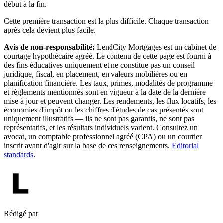
début à la fin.
Cette première transaction est la plus difficile. Chaque transaction
après cela devient plus facile.
Avis de non-responsabilité:
LendCity Mortgages est un cabinet de
courtage hypothécaire agréé. Le contenu de cette page est fourni à
des fins éducatives uniquement et ne constitue pas un conseil
juridique, fiscal, en placement, en valeurs mobilières ou en
planification financière. Les taux, primes, modalités de programme
et règlements mentionnés sont en vigueur à la date de la dernière
mise à jour et peuvent changer. Les rendements, les flux locatifs, les
économies d'impôt ou les chiffres d'études de cas présentés sont
uniquement illustratifs — ils ne sont pas garantis, ne sont pas
représentatifs, et les résultats individuels varient. Consultez un
avocat, un comptable professionnel agréé (CPA) ou un courtier
inscrit avant d'agir sur la base de ces renseignements.
Editorial
standards
.
Rédigé par