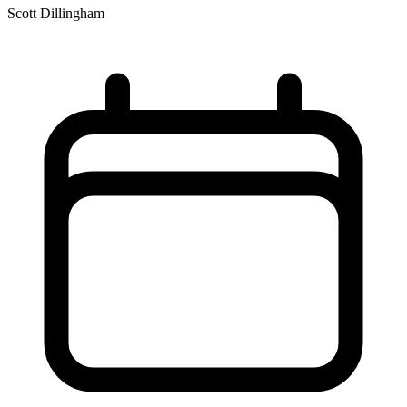
Scott Dillingham