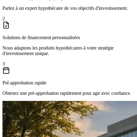
Parlez à un expert hypothécaire de vos objectifs d'investissement.
2
Solutions de financement personnalisées
Nous adaptons les produits hypothécaires à votre stratégie
d'investissement unique.
3
Pré-approbation rapide
Obtenez une pré-approbation rapidement pour agir avec confiance.