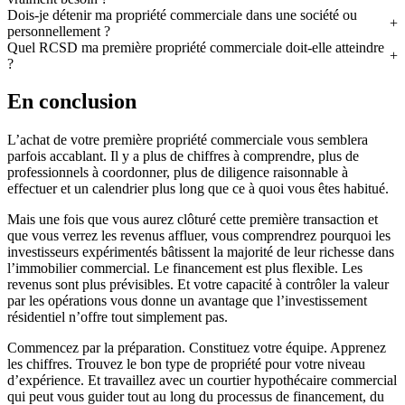
Dois-je détenir ma propriété commerciale dans une société ou
personnellement ?
Quel RCSD ma première propriété commerciale doit-elle atteindre
?
En conclusion
L’achat de votre première propriété commerciale vous semblera
parfois accablant. Il y a plus de chiffres à comprendre, plus de
professionnels à coordonner, plus de diligence raisonnable à
effectuer et un calendrier plus long que ce à quoi vous êtes habitué.
Mais une fois que vous aurez clôturé cette première transaction et
que vous verrez les revenus affluer, vous comprendrez pourquoi les
investisseurs expérimentés bâtissent la majorité de leur richesse dans
l’immobilier commercial. Le financement est plus flexible. Les
revenus sont plus prévisibles. Et votre capacité à contrôler la valeur
par les opérations vous donne un avantage que l’investissement
résidentiel n’offre tout simplement pas.
Commencez par la préparation. Constituez votre équipe. Apprenez
les chiffres. Trouvez le bon type de propriété pour votre niveau
d’expérience. Et travaillez avec un courtier hypothécaire commercial
qui peut vous guider tout au long du processus de financement, du