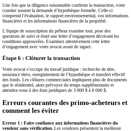
Une fois que la diligence raisonnable confirme la transaction, votre
courtier soumet la demande d’hypothèque formelle. Celle-ci
comprend l’évaluation, le rapport environnemental, vos informations
financières et les informations financières de la propriété.
L’équipe de souscription du prêteur examine tout, pose des
questions de suivi et émet une lettre d’engagement décrivant les
conditions approuvées. Examinez attentivement cette lettre
d’engagement avec votre avocat avant de signer.
Étape 6 : Clôturer la transaction
Votre avocat s’occupe du travail juridique : recherche de titre,
assurance titres, enregistrement de l’hypothèque et transfert effectif
des fonds. Les clôtures commerciales impliquent plus de documents
que le résidentiel, alors prévoyez du temps supplémentaire et
attendez-vous à des frais juridiques de 3 000 $ à 8 000 $.
Erreurs courantes des primo-acheteurs et
comment les éviter
Erreur 1 : Faire confiance aux informations financières du
vendeur sans vérification.
Les vendeurs présentent la meilleure