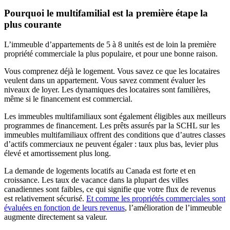
Pourquoi le multifamilial est la première étape la
plus courante
L’immeuble d’appartements de 5 à 8 unités est de loin la première
propriété commerciale la plus populaire, et pour une bonne raison.
Vous comprenez déjà le logement. Vous savez ce que les locataires
veulent dans un appartement. Vous savez comment évaluer les
niveaux de loyer. Les dynamiques des locataires sont familières,
même si le financement est commercial.
Les immeubles multifamiliaux sont également éligibles aux meilleurs
programmes de financement. Les prêts assurés par la SCHL sur les
immeubles multifamiliaux offrent des conditions que d’autres classes
d’actifs commerciaux ne peuvent égaler : taux plus bas, levier plus
élevé et amortissement plus long.
La demande de logements locatifs au Canada est forte et en
croissance. Les taux de vacance dans la plupart des villes
canadiennes sont faibles, ce qui signifie que votre flux de revenus
est relativement sécurisé.
Et comme les propriétés commerciales sont
évaluées en fonction de leurs revenus
, l’amélioration de l’immeuble
augmente directement sa valeur.