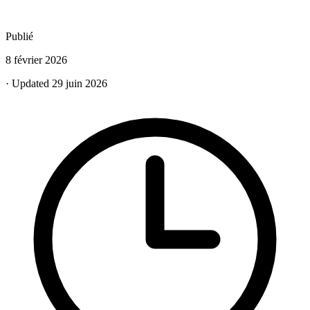
Publié
8 février 2026
· Updated 29 juin 2026