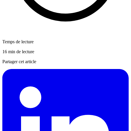
Temps de lecture
16 min de lecture
Partager cet article