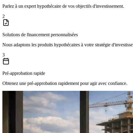
Parlez à un expert hypothécaire de vos objectifs d'investissement.
2
Solutions de financement personnalisées
Nous adaptons les produits hypothécaires à votre stratégie d'investiss
3
Pré-approbation rapide
Obtenez une pré-approbation rapidement pour agir avec confiance.