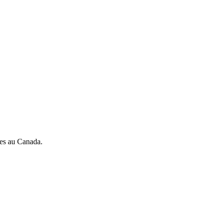
res au Canada.