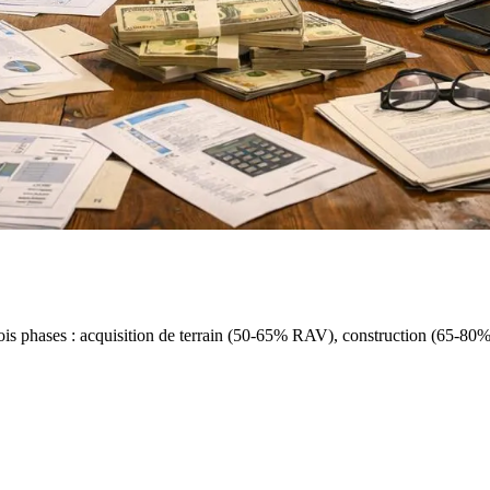
is phases : acquisition de terrain (50-65% RAV), construction (65-80%