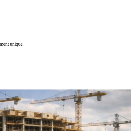
ement unique.