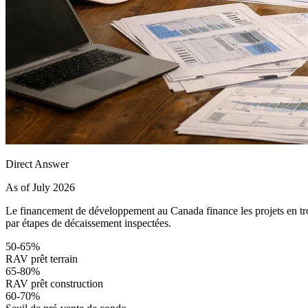
Direct Answer
As of July 2026
Le financement de développement au Canada finance les projets en tro
par étapes de décaissement inspectées.
50-65%
RAV prêt terrain
65-80%
RAV prêt construction
60-70%