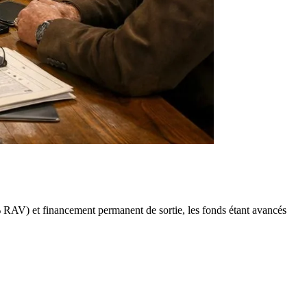
 RAV) et financement permanent de sortie, les fonds étant avancés