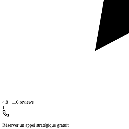
4.8
·
116 reviews
1
Réserver un appel stratégique gratuit