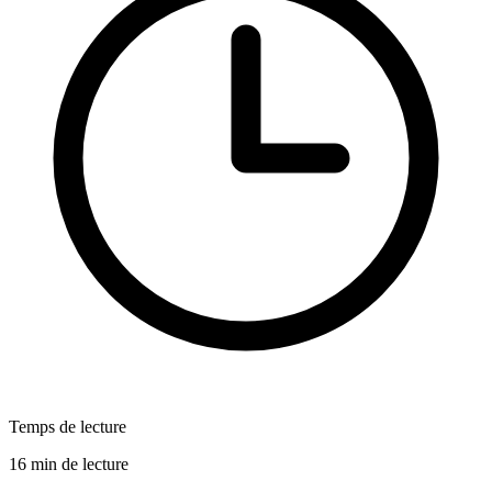
Temps de lecture
16 min de lecture