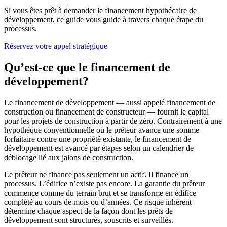
Si vous êtes prêt à demander le financement hypothécaire de
développement, ce guide vous guide à travers chaque étape du
processus.
Réservez votre appel stratégique
Qu’est-ce que le financement de
développement?
Le financement de développement — aussi appelé financement de
construction ou financement de constructeur — fournit le capital
pour les projets de construction à partir de zéro. Contrairement à une
hypothèque conventionnelle où le prêteur avance une somme
forfaitaire contre une propriété existante, le financement de
développement est avancé par étapes selon un calendrier de
déblocage lié aux jalons de construction.
Le prêteur ne finance pas seulement un actif. Il finance un
processus. L’édifice n’existe pas encore. La garantie du prêteur
commence comme du terrain brut et se transforme en édifice
complété au cours de mois ou d’années. Ce risque inhérent
détermine chaque aspect de la façon dont les prêts de
développement sont structurés, souscrits et surveillés.