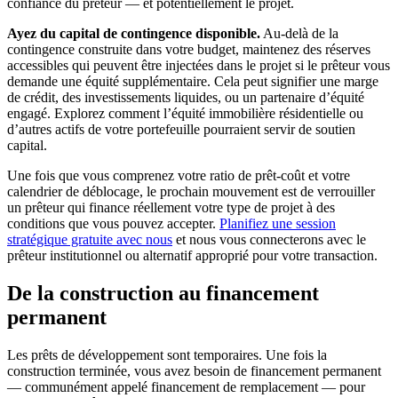
confiance du prêteur — et potentiellement le projet.
Ayez du capital de contingence disponible.
Au-delà de la
contingence construite dans votre budget, maintenez des réserves
accessibles qui peuvent être injectées dans le projet si le prêteur vous
demande une équité supplémentaire. Cela peut signifier une marge
de crédit, des investissements liquides, ou un partenaire d’équité
engagé. Explorez comment l’équité immobilière résidentielle ou
d’autres actifs de votre portefeuille pourraient servir de soutien
capital.
Une fois que vous comprenez votre ratio de prêt-coût et votre
calendrier de déblocage, le prochain mouvement est de verrouiller
un prêteur qui finance réellement votre type de projet à des
conditions que vous pouvez accepter.
Planifiez une session
stratégique gratuite avec nous
et nous vous connecterons avec le
prêteur institutionnel ou alternatif approprié pour votre transaction.
De la construction au financement
permanent
Les prêts de développement sont temporaires. Une fois la
construction terminée, vous avez besoin de financement permanent
— communément appelé financement de remplacement — pour