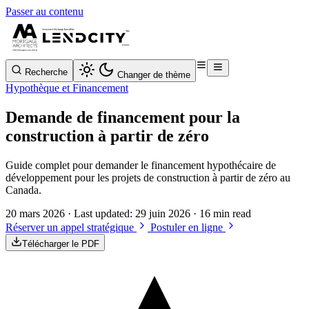
Passer au contenu
Recherche
Changer de thème
Hypothèque et Financement
Demande de financement pour la
construction à partir de zéro
Guide complet pour demander le financement hypothécaire de
développement pour les projets de construction à partir de zéro au
Canada.
20 mars 2026
· Last updated:
29 juin 2026
· 16 min read
Réserver un appel stratégique
Postuler en ligne
Télécharger le PDF