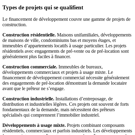
Types de projets qui se qualifient
Le financement de développement couvre une gamme de projets de
construction.
Construction résidentielle.
Maisons unifamiliales, développements
de maisons de ville, condominiums bas et moyens étages, et
immeubles d’appartements locatifs à usage particulier. Les projets
résidentiels avec engagements de pré-vente ou de pré-location sont
généralement plus faciles à financer.
Construction commerciale.
Immeubles de bureaux,
développements commerciaux et projets à usage mixte. Le
financement de développement commercial nécessite généralement
des engagements de pré-location démontrant la demande locataire
avant que le prêteur ne s’engage.
Construction industrielle.
Installations d’entreposage, de
distribution et industrielles légères. Ces projets ont souvent de forts
fondamentaux de la demande, mais nécessitent des prêteurs
spécialisés qui comprennent l’immobilier industriel.
Développements à usage mixte.
Projets combinant composants
résidentiels, commerciaux et parfois industriels. Les développements