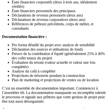
États financiers corporatifs (deux à trois ans, idéalement
vérifiés)
États financiers personnels des principaux
Déclarations de revenus personnels (deux ans)
Déclarations de revenus corporatives (deux ans)
Références de prêteurs précédents, corps de métier, et
consultants
Documentation financière :
Pro forma détaillé du projet avec analyse de sensibilité
Déclaration des sources et utilisations de fonds
Preuve de la contribution d’équité (généralement 25% à 40%
des coûts totaux du projet)
Évaluation du terrain (valeur actuelle et valeur une fois
complétée)
Analyse du coût à compléter
Projections de trésorerie pendant la construction
Plan de marketing et projections de ventes ou de location
C’est un ensemble de documentation important. Commencez à
l’assembler tôt. La documentation manquante ou incomplète ralentit
le processus et signale aux prêteurs que votre gestion de projet peut
être tout aussi désorganisée.