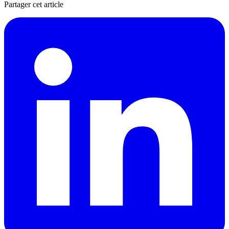
Partager cet article