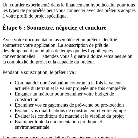
Un courtier expérimenté dans le financement hypothécaire pour tous
les types de propriétés peut vous connecter avec des prêteurs adaptés
à votre profil de projet spécifique.
Étape 6 : Soumettre, négocier, et conclure
Avec votre documentation assemblée et un prêteur identifié,
soumettez votre application. La souscription de prêt de
développement prend plus de temps que les hypothèques
conventionnelles — attendez-vous à quatre à douze semaines selon
la complexité du projet et la capacité du prêteur.
Pendant la souscription, le prêteur va :
Commander une évaluation couvrant à la fois la valeur
actuelle du terrain et la valeur projetée une fois complétée
Engager un métreur pour examiner votre budget de
construction
Examiner vos engagements de pré-vente ou pré-location
Évaluer vos qualifications de constructeur et votre équipe
Évaluer les conditions du marché et la viabilité du projet
Examiner toute la documentation juridique et
environnementale
Lorsque vous recevez une lettre d’engagement, examinez-la