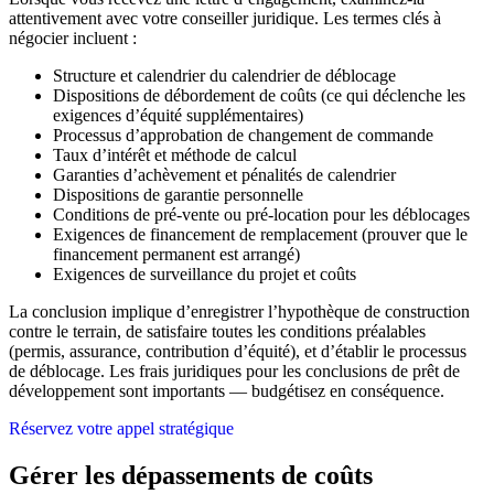
attentivement avec votre conseiller juridique. Les termes clés à
négocier incluent :
Structure et calendrier du calendrier de déblocage
Dispositions de débordement de coûts (ce qui déclenche les
exigences d’équité supplémentaires)
Processus d’approbation de changement de commande
Taux d’intérêt et méthode de calcul
Garanties d’achèvement et pénalités de calendrier
Dispositions de garantie personnelle
Conditions de pré-vente ou pré-location pour les déblocages
Exigences de financement de remplacement (prouver que le
financement permanent est arrangé)
Exigences de surveillance du projet et coûts
La conclusion implique d’enregistrer l’hypothèque de construction
contre le terrain, de satisfaire toutes les conditions préalables
(permis, assurance, contribution d’équité), et d’établir le processus
de déblocage. Les frais juridiques pour les conclusions de prêt de
développement sont importants — budgétisez en conséquence.
Réservez votre appel stratégique
Gérer les dépassements de coûts