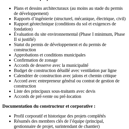
Plans et dessins architecturaux (au moins au stade du permis
de développement)
Rapports d’ingénierie (structurel, mécanique, électrique, civil)
Rapport géotechnique (conditions du sol et exigences de
fondation)
Évaluation du site environnemental (Phase I minimum, Phase
II si justifié)
Statut du permis de développement et du permis de
construction
Approbations et conditions municipales
Confirmation de zonage
Accords de desserve avec la municipalité
Budget de construction détaillé avec ventilation par ligne
Calendrier de construction avec jalons et chemin critique
Accord avec entrepreneur général ou contrat de gestion de
construction
Liste des principaux sous-traitants avec devis
Accords de pré-vente ou pré-location
Documentation du constructeur et corporative :
Profil corporatif et historique des projets complétés
Résumés des membres clés de l’équipe (principal,
gestionnaire de projet, surintendant de chantier)