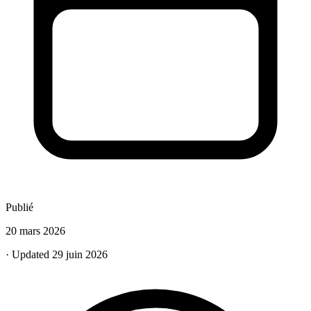
Publié
20 mars 2026
· Updated 29 juin 2026