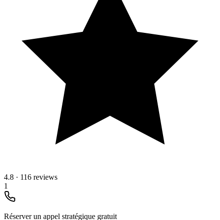
4.8
·
116 reviews
1
Réserver un appel stratégique gratuit