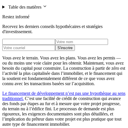
Table des matières
Restez informé
Recevez les derniers conseils hypothécaires et stratégies
d'investissement.
S'inscrire
Vous avez le terrain. Vous avez les plans. Vous avez les permis —
ou du moins une voie claire pour les obtenir. Maintenant, vous avez
besoin du capital pour construire. La construction à partir de zéro est
l’activité la plus capitalisée dans l’immobilier, et le financement qui
la soutient est fondamentalement différent de ce que vous avez
connu avec les transactions basées sur l’acquisition.
Le financement de développement n’est pas une hypothèque au sens
traditionnel.
C’est une facilité de crédit de construction qui avance
des fonds par étapes au fur et à mesure que votre projet progresse,
du terrain nu à l’édifice fini. Le processus de demande est plus
rigoureux, les exigences documentaires sont plus détaillées, et
l’implication du prêteur dans votre projet est plus pratique que tout
autre type de financement immobilier.