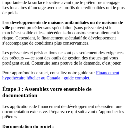
importante de la surface locative avant que le prêteur ne s’engage.
Les locataires d’ancrage avec des profils de crédit solides ont le plus
de poids.
Les développements de maisons unifamiliales ou de maisons de
ville
peuvent procéder sans spéculation (sans pré-ventes) si le
marché est solide et les antécédents du constructeur soutiennent le
risque. Cependant, le financement spéculatif de développement
s’accompagne de conditions plus conservatrices.
Les pré-ventes et pré-locations ne sont pas seulement des exigences
des prêteurs — ce sont des outils de gestion des risques qui vous
protègent aussi. Construire sans preuve de la demande, c’est jouer.
Pour approfondir ce sujet, consultez notre guide sur
Financement
hypothécaire hôtelier au Canada : guide complet
.
Étape 3 : Assemblez votre ensemble de
documentation
Les applications de financement de développement nécessitent une
documentation extensive. Préparez ce qui suit avant d’approcher les
prêteurs.
Documentation du projet :