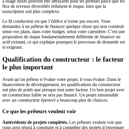
à usage mixte peuvent être attrayants pour les prêteurs parce que les
flux de revenus diversifiés réduisent le risque, bien que la
souscription soit plus complexe.
Le fil conducteur est que l’édifice n’existe pas encore. Vous
demandez à un prêteur de financer quelque chose qui sera construit
selon vos plans, dans votre budget, selon votre calendrier. C’est une
proposition de risque fondamentalement différente de financer un
actif existant, ce qui explique pourquoi le processus de demande est
si exigeant.
Qualification du constructeur : le facteur
le plus important
Avant qu’un prêteur n’évalue votre projet, il vous évalue. Dans le
financement de développement, les qualifications du constructeur
ont plus de poids que presque tout autre facteur. Un bon projet avec
un constructeur faible ne sera pas financé. Un projet raisonnable
avec un constructeur éprouvé a beaucoup plus de chances.
Ce que les prêteurs veulent voir
Antécédents de projets complétés.
Les prêteurs veulent voir que
vous avez réussi à construire et à compléter des projets d’envergure