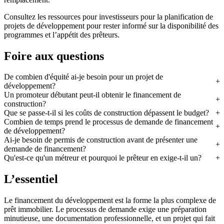
Consultez les ressources pour investisseurs pour la planification de
projets de développement pour rester informé sur la disponibilité des
programmes et l’appétit des prêteurs.
Foire aux questions
De combien d'équité ai-je besoin pour un projet de
développement?
Un promoteur débutant peut-il obtenir le financement de
construction?
Que se passe-t-il si les coûts de construction dépassent le budget?
Combien de temps prend le processus de demande de financement
de développement?
Ai-je besoin de permis de construction avant de présenter une
demande de financement?
Qu'est-ce qu'un métreur et pourquoi le prêteur en exige-t-il un?
L’essentiel
Le financement du développement est la forme la plus complexe de
prêt immobilier. Le processus de demande exige une préparation
minutieuse, une documentation professionnelle, et un projet qui fait