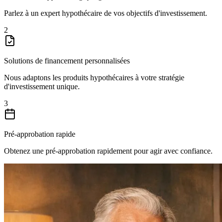
Parlez à un expert hypothécaire de vos objectifs d'investissement.
2
Solutions de financement personnalisées
Nous adaptons les produits hypothécaires à votre stratégie
d'investissement unique.
3
Pré-approbation rapide
Obtenez une pré-approbation rapidement pour agir avec confiance.