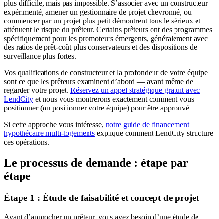
plus difficile, mais pas impossible. S’associer avec un constructeur
expérimenté, amener un gestionnaire de projet chevronné, ou
commencer par un projet plus petit démontrent tous le sérieux et
atténuent le risque du prêteur. Certains prêteurs ont des programmes
spécifiquement pour les promoteurs émergents, généralement avec
des ratios de prêt-coût plus conservateurs et des dispositions de
surveillance plus fortes.
Vos qualifications de constructeur et la profondeur de votre équipe
sont ce que les prêteurs examinent d’abord — avant même de
regarder votre projet.
Réservez un appel stratégique gratuit avec
LendCity
et nous vous montrerons exactement comment vous
positionner (ou positionner votre équipe) pour être approuvé.
Si cette approche vous intéresse,
notre guide de financement
hypothécaire multi-logements
explique comment LendCity structure
ces opérations.
Le processus de demande : étape par
étape
Étape 1 : Étude de faisabilité et concept de projet
Avant d’approcher un prêteur, vous avez besoin d’une étude de