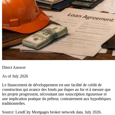
Direct Answer
As of July 2026
Le financement de développement est une facilité de crédit de
construction qui avance des fonds par étapes au fur et à mesure que
les projets progressent, nécessitant une souscription rigoureuse et
une implication pratique du prêteur, contrairement aux hypothèques
traditionnelles.
Source: LendCity Mortgages broker network data, July 2026.