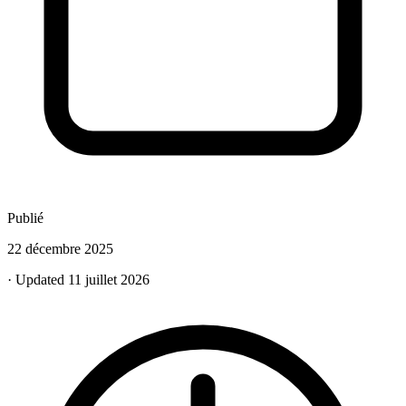
Publié
22 décembre 2025
· Updated 11 juillet 2026