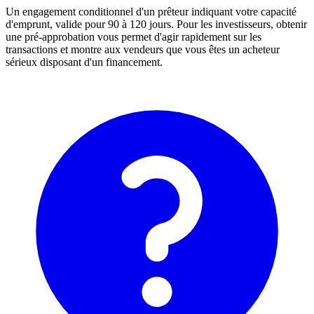
Un engagement conditionnel d'un prêteur indiquant votre capacité
d'emprunt, valide pour 90 à 120 jours. Pour les investisseurs, obtenir
une pré-approbation vous permet d'agir rapidement sur les
transactions et montre aux vendeurs que vous êtes un acheteur
sérieux disposant d'un financement.