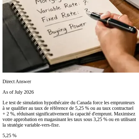
Direct Answer
As of July 2026
Le test de simulation hypothécaire du Canada force les emprunteurs
à se qualifier au taux de référence de 5,25 % ou au taux contractuel
+ 2 %, réduisant significativement la capacité d'emprunt. Maximisez
votre approbation en magasinant les taux sous 3,25 % ou en utilisant
la stratégie variable-vers-fixe.
5,25 %