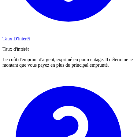
Taux D'intérêt
Taux d'intérêt
Le coût d'emprunt d'argent, exprimé en pourcentage. Il détermine le
montant que vous payez en plus du principal emprunté.