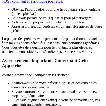
TDS : comment être approuvé pour plus
.
Obtenez l’approbation pour une hypothèque à taux variable
(qui est plus bas)
Cela vous permet de vous qualifier pour plus d’argent
Achetez votre propriété et concluez la transaction
Après la clôture, convertissez en un taux fixe auprès de votre
prêteur
La plupart des prêteurs vous permettent de passer d’un taux variable
à un taux fixe sans pénalité. C’est dans leurs conditions générales.
Vous vous êtes déjà qualifié pour le montant le plus élevé, et
maintenant vous obtenez la sécurité de taux que vous vouliez.
Avertissements Importants Concernant Cette
Approche
Avant d’essayer ceci, comprenez les risques :
Assurez-vous que votre prêteur autorise effectivement les
conversions sans pénalité
Si vous empruntez à votre maximum absolu, vous prenez un
risque supplémentaire
Si les taux augmentent avant que vous ne convertissiez, vos
paiements augmentent également