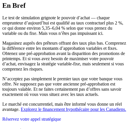
En Bref
Le test de simulation grignote le pouvoir d’achat — chaque
emprunteur d’aujourd’hui est qualifié au taux contractuel plus 2 %,
ce qui donne environ 5,35–6,04 % selon que vous prenez du
variable ou du fixe. Mais vous n’êtes pas impuissant ici.
Magasinez auprès des prêteurs offrant des taux plus bas. Comprenez
la différence entre les montants d’approbation variables et fixes.
Obtenez une pré-approbation avant la disparition des promotions de
printemps. Et si vous avez besoin de maximiser votre pouvoir
d’achat, envisagez la stratégie variable-fixe, mais seulement si vous
comprenez les risques.
N’acceptez pas simplement le premier taux que votre banque vous
offre. Ne supposez pas que votre ancienne pré-approbation est
toujours valable. Et ne faites certainement pas d’offres sans savoir
exactement où vous vous situez avec les taux actuels.
Le marché est concurrentiel, mais être informé vous donne un réel
avantage.
Explorez le financement hypothécaire pour les Canadiens.
Réservez votre appel stratégique