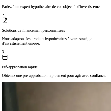
Parlez à un expert hypothécaire de vos objectifs d'investissement.
2
Solutions de financement personnalisées
Nous adaptons les produits hypothécaires à votre stratégie
d'investissement unique.
3
Pré-approbation rapide
Obtenez une pré-approbation rapidement pour agir avec confiance.