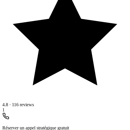
4.8
·
116 reviews
1
Réserver un appel stratégique gratuit