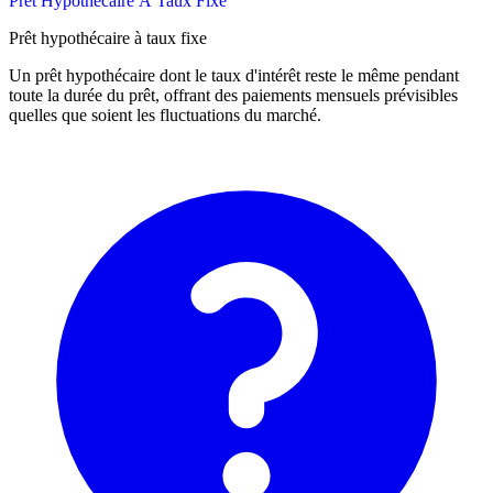
Prêt Hypothécaire À Taux Fixe
Prêt hypothécaire à taux fixe
Un prêt hypothécaire dont le taux d'intérêt reste le même pendant
toute la durée du prêt, offrant des paiements mensuels prévisibles
quelles que soient les fluctuations du marché.