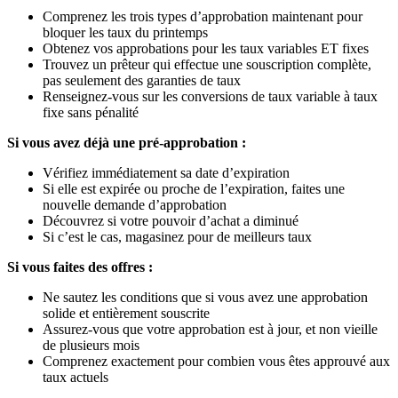
Comprenez les trois types d’approbation maintenant pour
bloquer les taux du printemps
Obtenez vos approbations pour les taux variables ET fixes
Trouvez un prêteur qui effectue une souscription complète,
pas seulement des garanties de taux
Renseignez-vous sur les conversions de taux variable à taux
fixe sans pénalité
Si vous avez déjà une pré-approbation :
Vérifiez immédiatement sa date d’expiration
Si elle est expirée ou proche de l’expiration, faites une
nouvelle demande d’approbation
Découvrez si votre pouvoir d’achat a diminué
Si c’est le cas, magasinez pour de meilleurs taux
Si vous faites des offres :
Ne sautez les conditions que si vous avez une approbation
solide et entièrement souscrite
Assurez-vous que votre approbation est à jour, et non vieille
de plusieurs mois
Comprenez exactement pour combien vous êtes approuvé aux
taux actuels