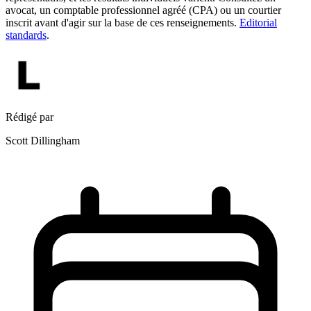
avocat, un comptable professionnel agréé (CPA) ou un courtier
inscrit avant d'agir sur la base de ces renseignements.
Editorial
standards
.
Rédigé par
Scott Dillingham