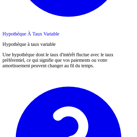
Hypothèque À Taux Variable
Hypothèque à taux variable
Une hypothèque dont le taux d'intérêt fluctue avec le taux
préférentiel, ce qui signifie que vos paiements ou votre
amortissement peuvent changer au fil du temps.