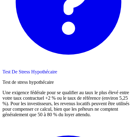
Test De Stress Hypothécaire
Test de stress hypothécaire
Une exigence fédérale pour se qualifier au taux le plus élevé entre
votre taux contractuel +2 % ou le taux de référence (environ 5,25
%). Pour les investisseurs, les revenus locatifs peuvent être utilisés
pour compenser ce calcul, bien que les prêteurs ne comptent
généralement que 50 à 80 % du loyer attendu.