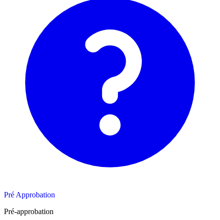
Pré Approbation
Pré-approbation