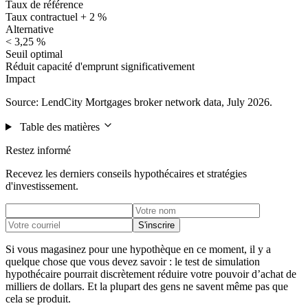
Taux de référence
Taux contractuel + 2 %
Alternative
< 3,25 %
Seuil optimal
Réduit capacité d'emprunt significativement
Impact
Source: LendCity Mortgages broker network data, July 2026.
Table des matières
Restez informé
Recevez les derniers conseils hypothécaires et stratégies
d'investissement.
S'inscrire
Si vous magasinez pour une hypothèque en ce moment, il y a
quelque chose que vous devez savoir : le test de simulation
hypothécaire pourrait discrètement réduire votre pouvoir d’achat de
milliers de dollars. Et la plupart des gens ne savent même pas que
cela se produit.