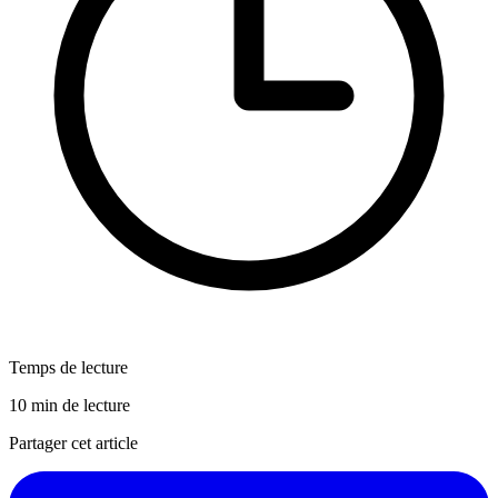
Temps de lecture
10 min de lecture
Partager cet article