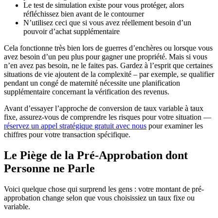
Le test de simulation existe pour vous protéger, alors
réfléchissez bien avant de le contourner
N’utilisez ceci que si vous avez réellement besoin d’un
pouvoir d’achat supplémentaire
Cela fonctionne très bien lors de guerres d’enchères ou lorsque vous
avez besoin d’un peu plus pour gagner une propriété. Mais si vous
n’en avez pas besoin, ne le faites pas. Gardez à l’esprit que certaines
situations de vie ajoutent de la complexité – par exemple, se qualifier
pendant un congé de maternité nécessite une planification
supplémentaire concernant la vérification des revenus.
Avant d’essayer l’approche de conversion de taux variable à taux
fixe, assurez-vous de comprendre les risques pour votre situation —
réservez un appel stratégique gratuit avec nous
pour examiner les
chiffres pour votre transaction spécifique.
Le Piège de la Pré-Approbation dont
Personne ne Parle
Voici quelque chose qui surprend les gens : votre montant de pré-
approbation change selon que vous choisissiez un taux fixe ou
variable.