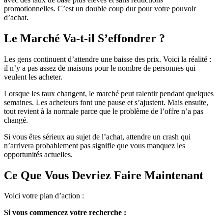
promotionnelles. C’est un double coup dur pour votre pouvoir
d’achat.
Le Marché Va-t-il S’effondrer ?
Les gens continuent d’attendre une baisse des prix. Voici la réalité :
il n’y a pas assez de maisons pour le nombre de personnes qui
veulent les acheter.
Lorsque les taux changent, le marché peut ralentir pendant quelques
semaines. Les acheteurs font une pause et s’ajustent. Mais ensuite,
tout revient à la normale parce que le problème de l’offre n’a pas
changé.
Si vous êtes sérieux au sujet de l’achat, attendre un crash qui
n’arrivera probablement pas signifie que vous manquez les
opportunités actuelles.
Ce Que Vous Devriez Faire Maintenant
Voici votre plan d’action :
Si vous commencez votre recherche :