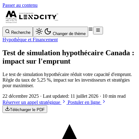
Passer au contenu
Recherche
Changer de thème
Hypothèque et Financement
Test de simulation hypothécaire Canada :
impact sur l'emprunt
Le test de simulation hypothécaire réduit votre capacité d'emprunt.
Règle du taux de 5,25 %, impact sur les investisseurs et stratégies
pour maximiser.
22 décembre 2025
· Last updated:
11 juillet 2026
· 10 min read
Réserver un appel stratégique
Postuler en ligne
Télécharger le PDF