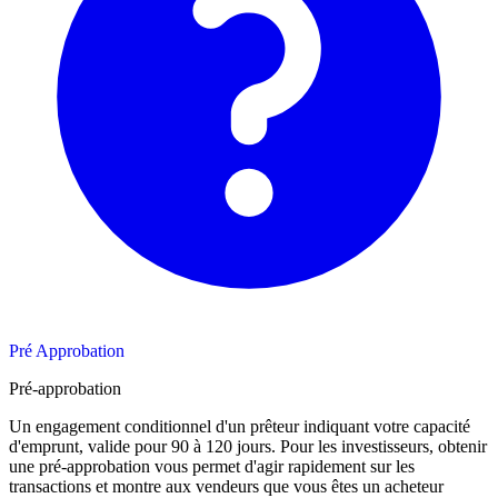
Pré Approbation
Pré-approbation
Un engagement conditionnel d'un prêteur indiquant votre capacité
d'emprunt, valide pour 90 à 120 jours. Pour les investisseurs, obtenir
une pré-approbation vous permet d'agir rapidement sur les
transactions et montre aux vendeurs que vous êtes un acheteur