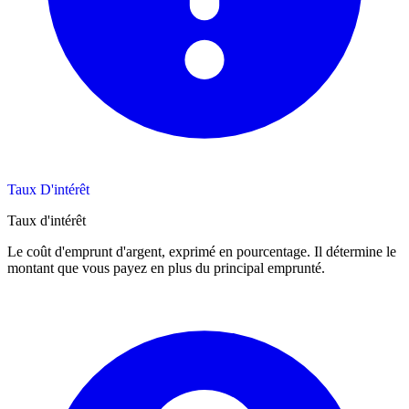
Taux D'intérêt
Taux d'intérêt
Le coût d'emprunt d'argent, exprimé en pourcentage. Il détermine le
montant que vous payez en plus du principal emprunté.