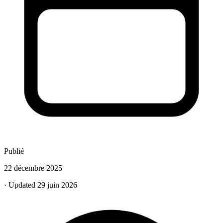
Publié
22 décembre 2025
· Updated 29 juin 2026