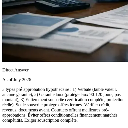
Direct Answer
As of July 2026
3 types pré-approbation hypothécaire : 1) Verbale (faible valeur,
aucune garantie), 2) Garantie taux (protège taux 90-120 jours, pas
montant), 3) Entièrement souscrite (vérification complète, protection
réelle). Seule souscrite protège offres fermes. Vérifier crédit,
revenus, documents avant. Courtiers offrent meilleures pré-
approbations. Éviter offres conditionnelles financement marchés
compétitifs. Exiger souscription complète.