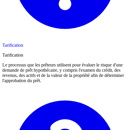
Tarification
Tarification
Le processus que les prêteurs utilisent pour évaluer le risque d'une
demande de prêt hypothécaire, y compris l'examen du crédit, des
revenus, des actifs et de la valeur de la propriété afin de déterminer
l'approbation du prêt.