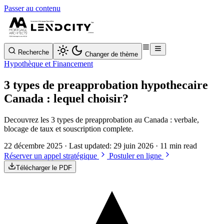
Passer au contenu
Recherche
Changer de thème
Hypothèque et Financement
3 types de preapprobation hypothecaire
Canada : lequel choisir?
Decouvrez les 3 types de preapprobation au Canada : verbale,
blocage de taux et souscription complete.
22 décembre 2025
· Last updated:
29 juin 2026
· 11 min read
Réserver un appel stratégique
Postuler en ligne
Télécharger le PDF