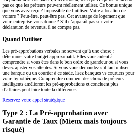
pas ce que les prêteurs peuvent réellement utiliser. Ce bonus unique
que vous avez reçu ? Impossible de l’utiliser. Votre allocation de
voiture ? Peut-être, peut-être pas. Cet avantage de logement que
votre entreprise vous donne ? S’il n’apparaît pas sur votre
déclaration de revenus, il ne compte pas.
Quand l’utiliser
Les pré-approbations verbales ne servent qu’à une chose :
déterminer votre budget approximatif. Elles vous aident à
comprendre si vous êtes dans le bon ordre de grandeur ou si vous
devez ajuster vos attentes. Si vous vous demandez s’il faut utiliser
une banque ou un courtier à ce stade, lisez banques vs courtiers pour
votre hypothèque. Comprendre comment des choix de prêteurs
intelligents améliorent les pré-approbations et concluent plus
d’affaires peut faire toute la différence.
Réservez votre appel stratégique
Type 2 : La Pré-approbation avec
Garantie de Taux (Mieux mais toujours
risqué)