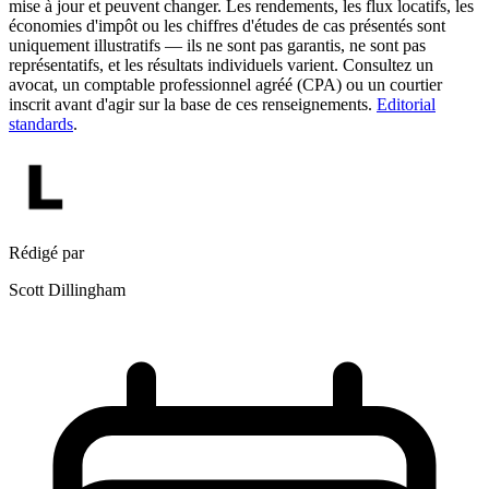
mise à jour et peuvent changer. Les rendements, les flux locatifs, les
économies d'impôt ou les chiffres d'études de cas présentés sont
uniquement illustratifs — ils ne sont pas garantis, ne sont pas
représentatifs, et les résultats individuels varient. Consultez un
avocat, un comptable professionnel agréé (CPA) ou un courtier
inscrit avant d'agir sur la base de ces renseignements.
Editorial
standards
.
Rédigé par
Scott Dillingham