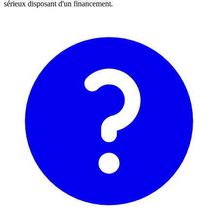
sérieux disposant d'un financement.