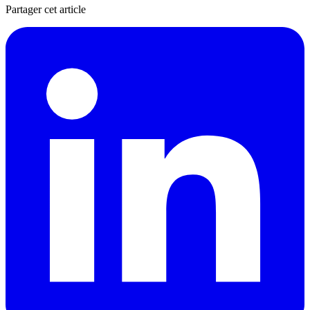
Partager cet article