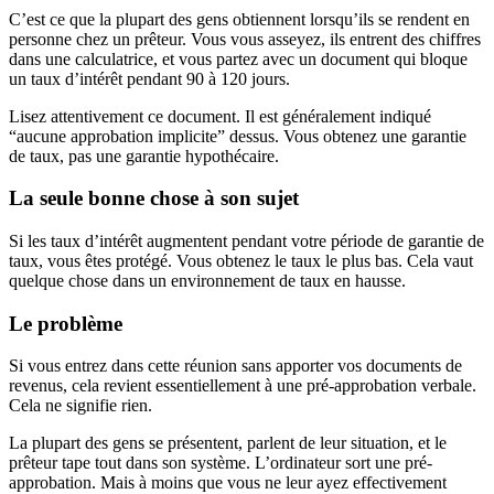
C’est ce que la plupart des gens obtiennent lorsqu’ils se rendent en
personne chez un prêteur. Vous vous asseyez, ils entrent des chiffres
dans une calculatrice, et vous partez avec un document qui bloque
un taux d’intérêt pendant 90 à 120 jours.
Lisez attentivement ce document. Il est généralement indiqué
“aucune approbation implicite” dessus. Vous obtenez une garantie
de taux, pas une garantie hypothécaire.
La seule bonne chose à son sujet
Si les taux d’intérêt augmentent pendant votre période de garantie de
taux, vous êtes protégé. Vous obtenez le taux le plus bas. Cela vaut
quelque chose dans un environnement de taux en hausse.
Le problème
Si vous entrez dans cette réunion sans apporter vos documents de
revenus, cela revient essentiellement à une pré-approbation verbale.
Cela ne signifie rien.
La plupart des gens se présentent, parlent de leur situation, et le
prêteur tape tout dans son système. L’ordinateur sort une pré-
approbation. Mais à moins que vous ne leur ayez effectivement