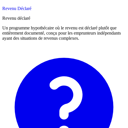
Revenu Déclaré
Revenu déclaré
Un programme hypothécaire où le revenu est déclaré plutôt que
entièrement documenté, conçu pour les emprunteurs indépendants
ayant des situations de revenus complexes.