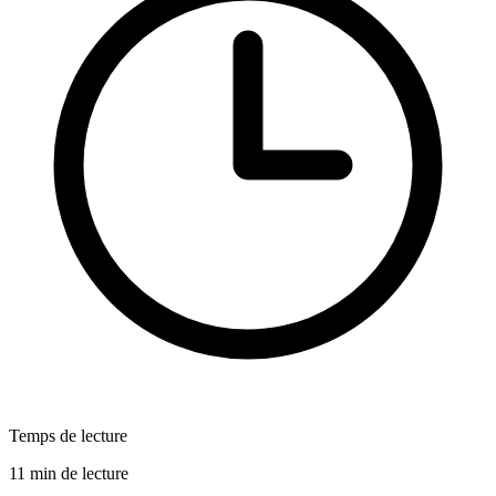
Temps de lecture
11 min de lecture