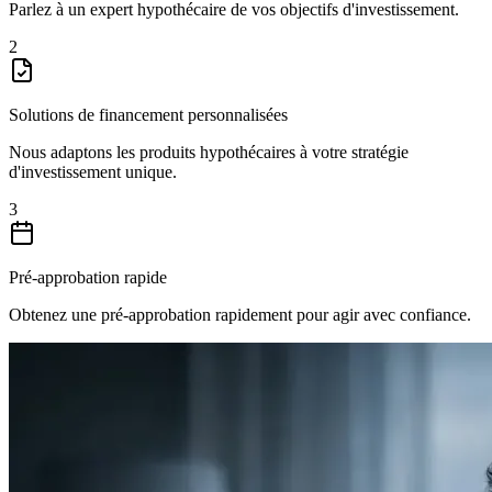
Parlez à un expert hypothécaire de vos objectifs d'investissement.
2
Solutions de financement personnalisées
Nous adaptons les produits hypothécaires à votre stratégie
d'investissement unique.
3
Pré-approbation rapide
Obtenez une pré-approbation rapidement pour agir avec confiance.