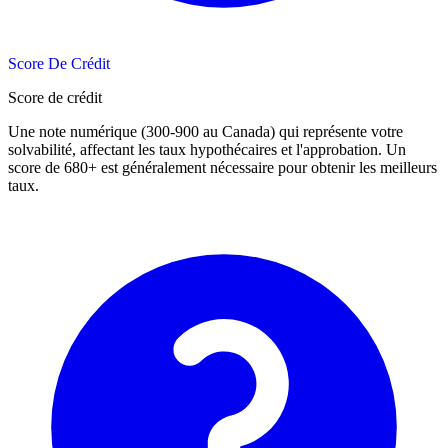
Score De Crédit
Score de crédit
Une note numérique (300-900 au Canada) qui représente votre
solvabilité, affectant les taux hypothécaires et l'approbation. Un
score de 680+ est généralement nécessaire pour obtenir les meilleurs
taux.