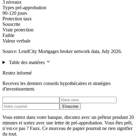
3 niveaux
Types pré-approbation
90-120 jours
Protection taux
Souscrite
Vraie protection
Faible
Valeur verbale
Source: LendCity Mortgages broker network data, July 2026.
Table des matières
Restez informé
Recevez les derniers conseils hypothécaires et stratégies
d'investissement.
S'inscrire
Vous entrez dans votre banque, discutez avec un prêteur pendant 20
minutes et sortez avec une lettre de pré-approbation. Vous êtes prêt,
n’est-ce pas ? Faux. Ce morceau de papier pourrait ne rien signifier
du tout.