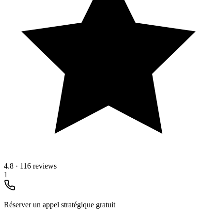
4.8
·
116 reviews
1
Réserver un appel stratégique gratuit