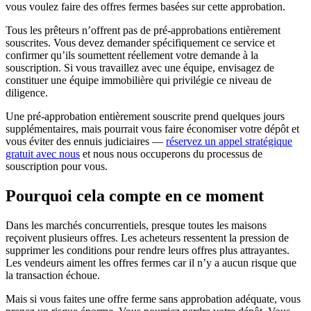
vous voulez faire des offres fermes basées sur cette approbation.
Tous les prêteurs n’offrent pas de pré-approbations entièrement
souscrites. Vous devez demander spécifiquement ce service et
confirmer qu’ils soumettent réellement votre demande à la
souscription. Si vous travaillez avec une équipe, envisagez de
constituer une équipe immobilière qui privilégie ce niveau de
diligence.
Une pré-approbation entièrement souscrite prend quelques jours
supplémentaires, mais pourrait vous faire économiser votre dépôt et
vous éviter des ennuis judiciaires —
réservez un appel stratégique
gratuit avec nous
et nous nous occuperons du processus de
souscription pour vous.
Pourquoi cela compte en ce moment
Dans les marchés concurrentiels, presque toutes les maisons
reçoivent plusieurs offres. Les acheteurs ressentent la pression de
supprimer les conditions pour rendre leurs offres plus attrayantes.
Les vendeurs aiment les offres fermes car il n’y a aucun risque que
la transaction échoue.
Mais si vous faites une offre ferme sans approbation adéquate, vous