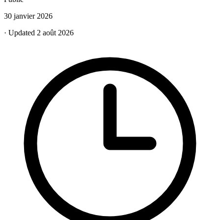
30 janvier 2026
· Updated 2 août 2026