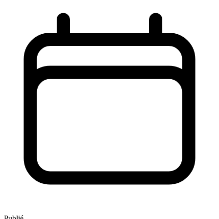
Publié