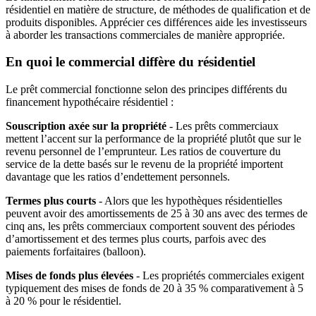
résidentiel en matière de structure, de méthodes de qualification et de
produits disponibles. Apprécier ces différences aide les investisseurs
à aborder les transactions commerciales de manière appropriée.
En quoi le commercial diffère du résidentiel
Le prêt commercial fonctionne selon des principes différents du
financement hypothécaire résidentiel :
Souscription axée sur la propriété
- Les prêts commerciaux
mettent l’accent sur la performance de la propriété plutôt que sur le
revenu personnel de l’emprunteur. Les ratios de couverture du
service de la dette basés sur le revenu de la propriété importent
davantage que les ratios d’endettement personnels.
Termes plus courts
- Alors que les hypothèques résidentielles
peuvent avoir des amortissements de 25 à 30 ans avec des termes de
cinq ans, les prêts commerciaux comportent souvent des périodes
d’amortissement et des termes plus courts, parfois avec des
paiements forfaitaires (balloon).
Mises de fonds plus élevées
- Les propriétés commerciales exigent
typiquement des mises de fonds de 20 à 35 % comparativement à 5
à 20 % pour le résidentiel.