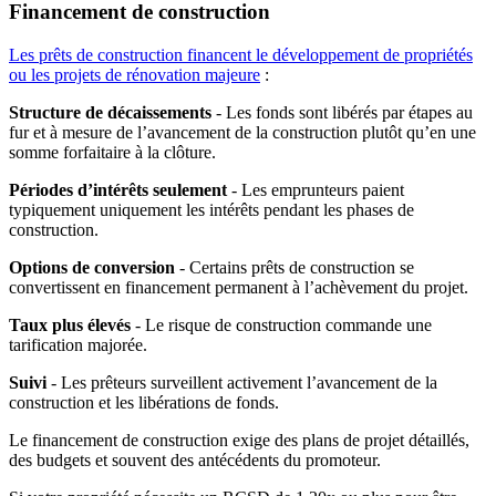
Financement de construction
Les prêts de construction financent le développement de propriétés
ou les projets de rénovation majeure
:
Structure de décaissements
- Les fonds sont libérés par étapes au
fur et à mesure de l’avancement de la construction plutôt qu’en une
somme forfaitaire à la clôture.
Périodes d’intérêts seulement
- Les emprunteurs paient
typiquement uniquement les intérêts pendant les phases de
construction.
Options de conversion
- Certains prêts de construction se
convertissent en financement permanent à l’achèvement du projet.
Taux plus élevés
- Le risque de construction commande une
tarification majorée.
Suivi
- Les prêteurs surveillent activement l’avancement de la
construction et les libérations de fonds.
Le financement de construction exige des plans de projet détaillés,
des budgets et souvent des antécédents du promoteur.