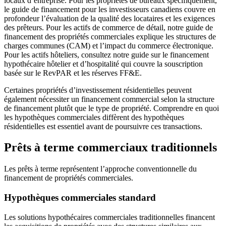
locaux d’entreprise. Pour les propriétés de bureaux spécifiquement,
le guide de financement pour les investisseurs canadiens couvre en
profondeur l’évaluation de la qualité des locataires et les exigences
des prêteurs. Pour les actifs de commerce de détail, notre guide de
financement des propriétés commerciales explique les structures de
charges communes (CAM) et l’impact du commerce électronique.
Pour les actifs hôteliers, consultez notre guide sur le financement
hypothécaire hôtelier et d’hospitalité qui couvre la souscription
basée sur le RevPAR et les réserves FF&E.
Certaines propriétés d’investissement résidentielles peuvent
également nécessiter un financement commercial selon la structure
de financement plutôt que le type de propriété. Comprendre en quoi
les hypothèques commerciales diffèrent des hypothèques
résidentielles est essentiel avant de poursuivre ces transactions.
Prêts à terme commerciaux traditionnels
Les prêts à terme représentent l’approche conventionnelle du
financement de propriétés commerciales.
Hypothèques commerciales standard
Les solutions hypothécaires commerciales traditionnelles financent