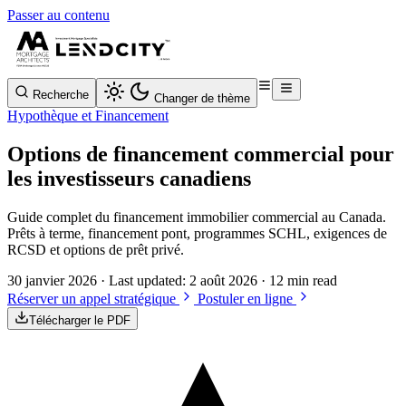
Passer au contenu
Recherche
Changer de thème
Hypothèque et Financement
Options de financement commercial pour
les investisseurs canadiens
Guide complet du financement immobilier commercial au Canada.
Prêts à terme, financement pont, programmes SCHL, exigences de
RCSD et options de prêt privé.
30 janvier 2026
· Last updated:
2 août 2026
· 12 min read
Réserver un appel stratégique
Postuler en ligne
Télécharger le PDF