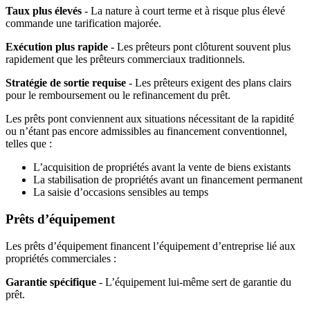
Taux plus élevés
- La nature à court terme et à risque plus élevé
commande une tarification majorée.
Exécution plus rapide
- Les prêteurs pont clôturent souvent plus
rapidement que les prêteurs commerciaux traditionnels.
Stratégie de sortie requise
- Les prêteurs exigent des plans clairs
pour le remboursement ou le refinancement du prêt.
Les prêts pont conviennent aux situations nécessitant de la rapidité
ou n’étant pas encore admissibles au financement conventionnel,
telles que :
L’acquisition de propriétés avant la vente de biens existants
La stabilisation de propriétés avant un financement permanent
La saisie d’occasions sensibles au temps
Prêts d’équipement
Les prêts d’équipement financent l’équipement d’entreprise lié aux
propriétés commerciales :
Garantie spécifique
- L’équipement lui-même sert de garantie du
prêt.