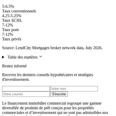
5-6.5%
Taux conventionnels
4.25-5.25%
Taux SCHL
7-12%
Taux pont
7-12%
Taux privés
Source: LendCity Mortgages broker network data, July 2026.
Table des matières
Restez informé
Recevez les derniers conseils hypothécaires et stratégies
d'investissement.
S'inscrire
Le financement immobilier commercial regroupe une gamme
diversifiée de produits de prêt conçus pour les propriétés
commerciales et d’investissement qui ne sont pas admissibles aux