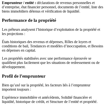
Emprunteur / entité :
déclarations de revenus personnelles et
d’entreprise, état financier personnel, documents de l’entité, liste des
biens immobiliers détenus et vérification de liquidité.
Performance de la propriété
Les prêteurs analysent l’historique d’exploitation de la propriété et
les projections :
États historiques des revenus et dépenses, Rôles de loyers et
conditions de bail, Tendances et modèles d’inoccupation, et Besoins
en dépenses en capital.
Les propriétés stabilisées avec une performance éprouvée se
qualifient plus facilement que les situations de redressement ou de
développement.
Profil de l’emprunteur
Bien qu’axé sur la propriété, les facteurs liés à l’emprunteur
importent toujours :
Expérience immobilière et antécédents, Solidité financière et
liquidité, historique de crédit, et Structure de l’entité et propriété.