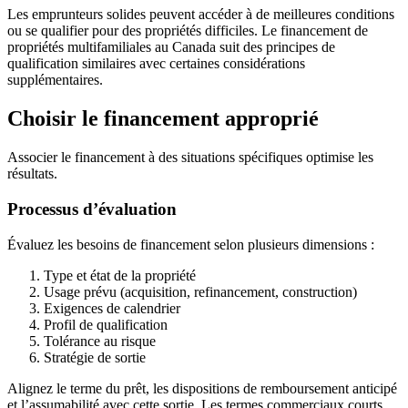
Les emprunteurs solides peuvent accéder à de meilleures conditions
ou se qualifier pour des propriétés difficiles. Le financement de
propriétés multifamiliales au Canada suit des principes de
qualification similaires avec certaines considérations
supplémentaires.
Choisir le financement approprié
Associer le financement à des situations spécifiques optimise les
résultats.
Processus d’évaluation
Évaluez les besoins de financement selon plusieurs dimensions :
Type et état de la propriété
Usage prévu (acquisition, refinancement, construction)
Exigences de calendrier
Profil de qualification
Tolérance au risque
Stratégie de sortie
Alignez le terme du prêt, les dispositions de remboursement anticipé
et l’assumabilité avec cette sortie. Les termes commerciaux courts