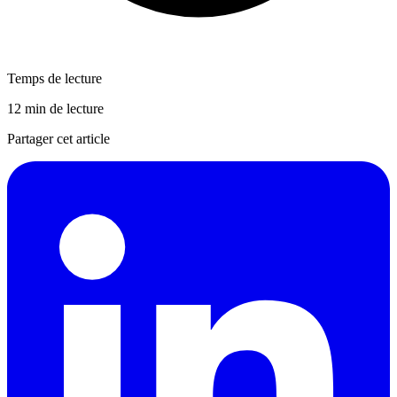
Temps de lecture
12 min de lecture
Partager cet article