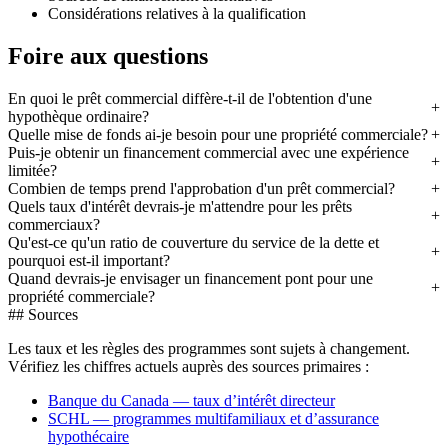
Considérations relatives à la qualification
Foire aux questions
En quoi le prêt commercial diffère-t-il de l'obtention d'une
hypothèque ordinaire?
Quelle mise de fonds ai-je besoin pour une propriété commerciale?
Puis-je obtenir un financement commercial avec une expérience
limitée?
Combien de temps prend l'approbation d'un prêt commercial?
Quels taux d'intérêt devrais-je m'attendre pour les prêts
commerciaux?
Qu'est-ce qu'un ratio de couverture du service de la dette et
pourquoi est-il important?
Quand devrais-je envisager un financement pont pour une
propriété commerciale?
## Sources
Les taux et les règles des programmes sont sujets à changement.
Vérifiez les chiffres actuels auprès des sources primaires :
Banque du Canada — taux d’intérêt directeur
SCHL — programmes multifamiliaux et d’assurance
hypothécaire