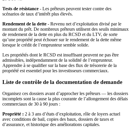
Tests de résistance
- Les prêteurs peuvent tester contre des
scénarios de taux d’intérêt plus élevés.
Rendement de la dette
- Revenu net d’exploitation divisé par le
montant du prêt. De nombreux prêteurs utilisent des seuils minimaux
de rendement de la dette en plus du RCSD et du LTV, de sorte
qu’une propriété peut échouer sur le rendement de la dette même
lorsque le crédit de l’emprunteur semble solide.
Les propriétés dont le RCSD est insuffisant peuvent ne pas être
admissibles, indépendamment de la solidité de l’emprunteur.
Apprendre à se qualifier sur la base des flux de trésorerie de la
propriété est essentiel pour les investisseurs commerciaux.
Liste de contrôle de la documentation de demande
Organisez ces dossiers avant d’approcher les prêteurs — les dossiers
incomplets sont la cause la plus courante de l’allongement des délais
commerciaux de 30 à 90 jours :
Propriété :
2 à 3 ans d’états d’exploitation, rôle de loyers actuel
avec conditions de bail, copies des baux, dossiers de taxes et
d’assurance, et historique des améliorations capitales.