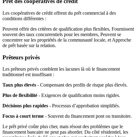
Prêt des coopératives de crédit
Les coopératives de crédit offrent du prêt commercial à des
conditions différentes :
Peuvent offrir des critères de qualification plus flexibles, Fournissent
souvent des taux concurrentiels pour les membres, Peuvent se
concentrer sur les propriétés de la communauté locale, et Approche
de prêt basée sur la relation.
Prêteurs privés
Les prêteurs privés comblent les lacunes là où le financement
traditionnel est insuffisant :
Taux plus élevés
- Compensant des profils de risque plus élevés.
Plus de flexibilité
- Exigences de qualification moins rigides.
Décisions plus rapides
- Processus d’approbation simplifiés.
Focus à court terme
- Souvent du financement pont ou transitoire.
Le prêt privé coûte plus cher, mais résout des problèmes que le
financement bancaire ne peut pas aborder. Du côté résidentiel, les