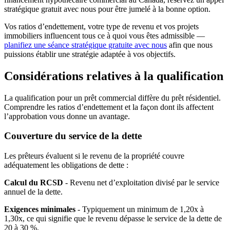
stratégique gratuit avec nous pour être jumelé à la bonne option.
Vos ratios d’endettement, votre type de revenu et vos projets
immobiliers influencent tous ce à quoi vous êtes admissible —
planifiez une séance stratégique gratuite avec nous
afin que nous
puissions établir une stratégie adaptée à vos objectifs.
Considérations relatives à la qualification
La qualification pour un prêt commercial diffère du prêt résidentiel.
Comprendre les ratios d’endettement et la façon dont ils affectent
l’approbation vous donne un avantage.
Couverture du service de la dette
Les prêteurs évaluent si le revenu de la propriété couvre
adéquatement les obligations de dette :
Calcul du RCSD
- Revenu net d’exploitation divisé par le service
annuel de la dette.
Exigences minimales
- Typiquement un minimum de 1,20x à
1,30x, ce qui signifie que le revenu dépasse le service de la dette de
20 à 30 %.