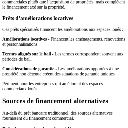
commerciales plutôt que l’acquisition de propriétés, mais complètent
le financement axé sur la propriété.
Prêts d’améliorations locatives
Ces prêts spécialisés financent les améliorations aux espaces loués :
Améliorations locatives
- Financent les aménagements, rénovations
et personnalisations.
Termes alignés sur le bail
- Les termes correspondent souvent aux
périodes de bail.
Considérations de garantie
- Les améliorations apportées à une
propriété non détenue créent des situations de garantie uniques.
Pertinent pour les entreprises qui améliorent des espaces
commerciaux loués.
Sources de financement alternatives
Au-delà du prêt bancaire traditionnel, des sources alternatives
fournissent du financement commercial.