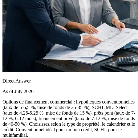
Direct Answer
As of July 2026
Options de financement commercial : hypothèques conventionnelles
(taux de 5-6,5 %, mise de fonds de 25-35 %), SCHL MLI Select
(taux de 4,25-5,25 %, mise de fonds de 15 %), prêts pont (taux de 7-
12 %, 6-12 mois), financement privé (taux de 7-12 %, mise de fonds
de 40-50 %). Choisissez selon le type de propriété, le calendrier et le
crédit. Conventionnel idéal pour un bon crédit, SCHL pour le
multifamilial.