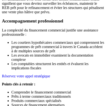
signifient que vous devriez surveiller les échéances, maintenir le
REB prêt pour le refinancement et éviter les structures qui pénalisent
une vente plus hâtive que prévu.
Accompagnement professionnel
La complexité du financement commercial justifie une assistance
professionnelle :
Les courtiers hypothécaires commerciaux qui comprennent les
programmes de prêt commercial à travers le Canada accèdent
à de multiples sources de prêt
Les avocats en immobilier examinent la documentation
complexe
Les comptables structurent les entités et évaluent les
implications fiscales
Réservez votre appel stratégique
Points clés à retenir :
Comprendre le financement commercial
Prêts à terme commerciaux traditionnels
Produits commerciaux spécialisés
Sources de financement alternatives