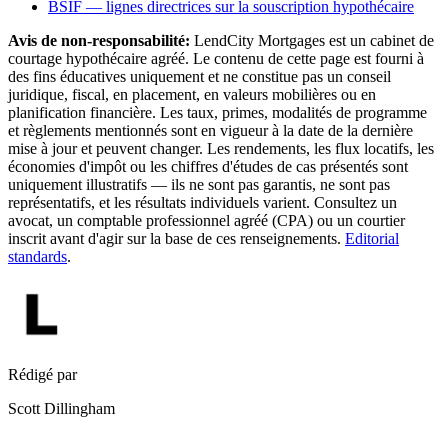
BSIF — lignes directrices sur la souscription hypothécaire
Avis de non-responsabilité:
LendCity Mortgages est un cabinet de
courtage hypothécaire agréé. Le contenu de cette page est fourni à
des fins éducatives uniquement et ne constitue pas un conseil
juridique, fiscal, en placement, en valeurs mobilières ou en
planification financière. Les taux, primes, modalités de programme
et règlements mentionnés sont en vigueur à la date de la dernière
mise à jour et peuvent changer. Les rendements, les flux locatifs, les
économies d'impôt ou les chiffres d'études de cas présentés sont
uniquement illustratifs — ils ne sont pas garantis, ne sont pas
représentatifs, et les résultats individuels varient. Consultez un
avocat, un comptable professionnel agréé (CPA) ou un courtier
inscrit avant d'agir sur la base de ces renseignements.
Editorial
standards
.
Rédigé par
Scott Dillingham