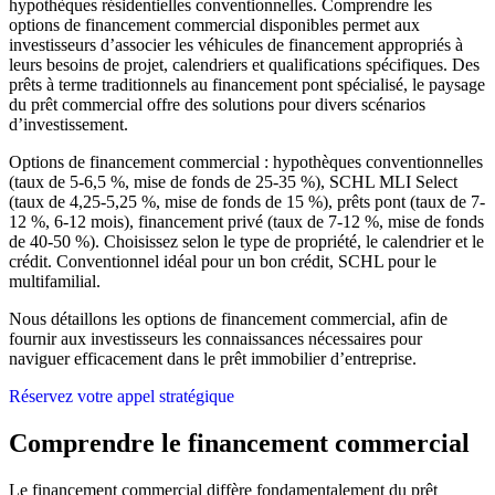
hypothèques résidentielles conventionnelles. Comprendre les
options de financement commercial disponibles permet aux
investisseurs d’associer les véhicules de financement appropriés à
leurs besoins de projet, calendriers et qualifications spécifiques. Des
prêts à terme traditionnels au financement pont spécialisé, le paysage
du prêt commercial offre des solutions pour divers scénarios
d’investissement.
Options de financement commercial : hypothèques conventionnelles
(taux de 5-6,5 %, mise de fonds de 25-35 %), SCHL MLI Select
(taux de 4,25-5,25 %, mise de fonds de 15 %), prêts pont (taux de 7-
12 %, 6-12 mois), financement privé (taux de 7-12 %, mise de fonds
de 40-50 %). Choisissez selon le type de propriété, le calendrier et le
crédit. Conventionnel idéal pour un bon crédit, SCHL pour le
multifamilial.
Nous détaillons les options de financement commercial, afin de
fournir aux investisseurs les connaissances nécessaires pour
naviguer efficacement dans le prêt immobilier d’entreprise.
Réservez votre appel stratégique
Comprendre le financement commercial
Le financement commercial diffère fondamentalement du prêt