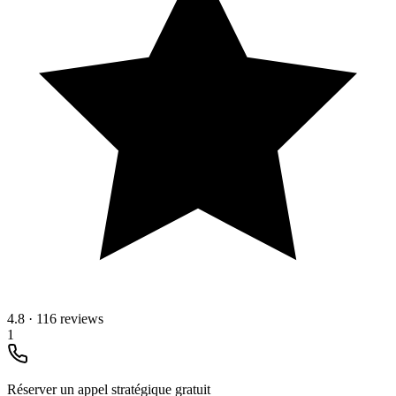
4.8
·
116 reviews
1
Réserver un appel stratégique gratuit