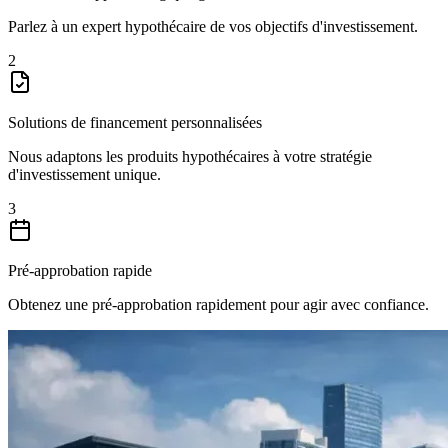
Parlez à un expert hypothécaire de vos objectifs d'investissement.
2
Solutions de financement personnalisées
Nous adaptons les produits hypothécaires à votre stratégie
d'investissement unique.
3
Pré-approbation rapide
Obtenez une pré-approbation rapidement pour agir avec confiance.