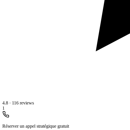
4.8
·
116 reviews
1
Réserver un appel stratégique gratuit