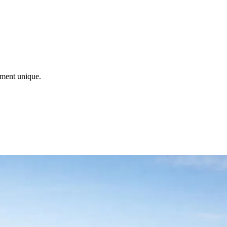
ement unique.