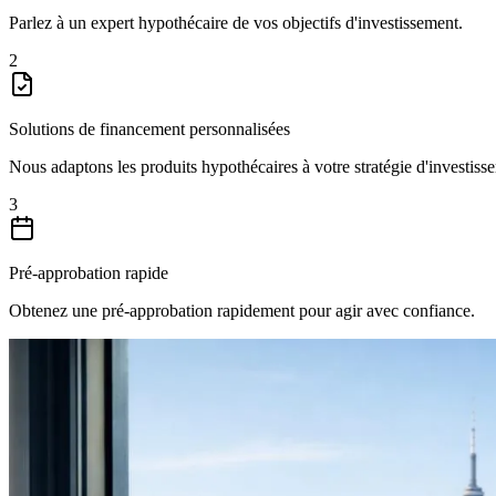
Parlez à un expert hypothécaire de vos objectifs d'investissement.
2
Solutions de financement personnalisées
Nous adaptons les produits hypothécaires à votre stratégie d'investiss
3
Pré-approbation rapide
Obtenez une pré-approbation rapidement pour agir avec confiance.