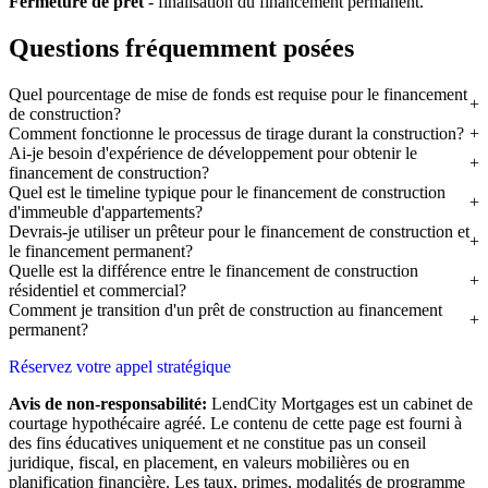
Fermeture de prêt
- finalisation du financement permanent.
Questions fréquemment posées
Quel pourcentage de mise de fonds est requise pour le financement
de construction?
Comment fonctionne le processus de tirage durant la construction?
Ai-je besoin d'expérience de développement pour obtenir le
financement de construction?
Quel est le timeline typique pour le financement de construction
d'immeuble d'appartements?
Devrais-je utiliser un prêteur pour le financement de construction et
le financement permanent?
Quelle est la différence entre le financement de construction
résidentiel et commercial?
Comment je transition d'un prêt de construction au financement
permanent?
Réservez votre appel stratégique
Avis de non-responsabilité:
LendCity Mortgages est un cabinet de
courtage hypothécaire agréé. Le contenu de cette page est fourni à
des fins éducatives uniquement et ne constitue pas un conseil
juridique, fiscal, en placement, en valeurs mobilières ou en
planification financière. Les taux, primes, modalités de programme