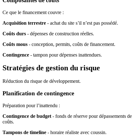
Composantes de coûts
Ce que le financement couvre :
Acquisition terrestre
- achat du site s’il n’est pas possédé.
Coûts durs
- dépenses de construction réelles.
Coûts mous
- conception, permits, coûts de financement.
Contingence
- tampon pour dépenses inattendues.
Stratégies de gestion du risque
Réduction du risque de développement.
Planification de contingence
Préparation pour l’inattendu :
Contingence de budget
- fonds de réserve pour dépassements de
coûts.
Tampons de timeline
- horaire réaliste avec coussin.