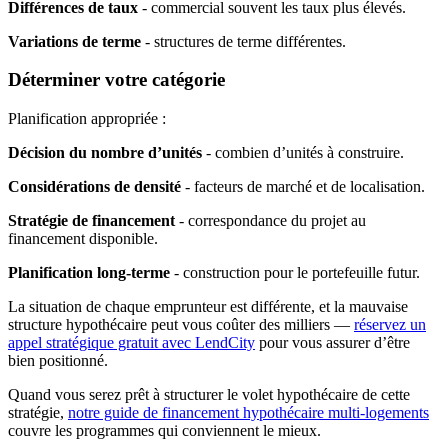
Différences de taux
- commercial souvent les taux plus élevés.
Variations de terme
- structures de terme différentes.
Déterminer votre catégorie
Planification appropriée :
Décision du nombre d’unités
- combien d’unités à construire.
Considérations de densité
- facteurs de marché et de localisation.
Stratégie de financement
- correspondance du projet au
financement disponible.
Planification long-terme
- construction pour le portefeuille futur.
La situation de chaque emprunteur est différente, et la mauvaise
structure hypothécaire peut vous coûter des milliers —
réservez un
appel stratégique gratuit avec LendCity
pour vous assurer d’être
bien positionné.
Quand vous serez prêt à structurer le volet hypothécaire de cette
stratégie,
notre guide de financement hypothécaire multi-logements
couvre les programmes qui conviennent le mieux.