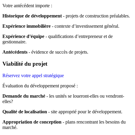
Votre antécédent importe :
Historique de développement
- projets de construction préalables.
Expérience immobilière
- contexte d’investissement général.
Expérience d’équipe
- qualifications d’entrepreneur et de
gestionnaire.
Antécédents
- évidence de succès de projets.
Viabilité du projet
Réservez votre appel stratégique
Évaluation du développement proposé :
Demande du marché
- les unités se loueront-elles ou vendront-
elles?
Qualité de localisation
- site approprié pour le développement.
Appropriation de conception
- plans rencontrant les besoins du
marché.