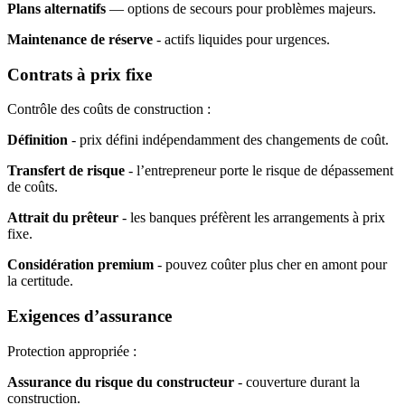
Plans alternatifs
— options de secours pour problèmes majeurs.
Maintenance de réserve
- actifs liquides pour urgences.
Contrats à prix fixe
Contrôle des coûts de construction :
Définition
- prix défini indépendamment des changements de coût.
Transfert de risque
- l’entrepreneur porte le risque de dépassement
de coûts.
Attrait du prêteur
- les banques préfèrent les arrangements à prix
fixe.
Considération premium
- pouvez coûter plus cher en amont pour
la certitude.
Exigences d’assurance
Protection appropriée :
Assurance du risque du constructeur
- couverture durant la
construction.