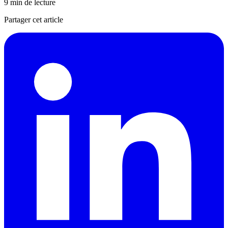
9 min de lecture
Partager cet article