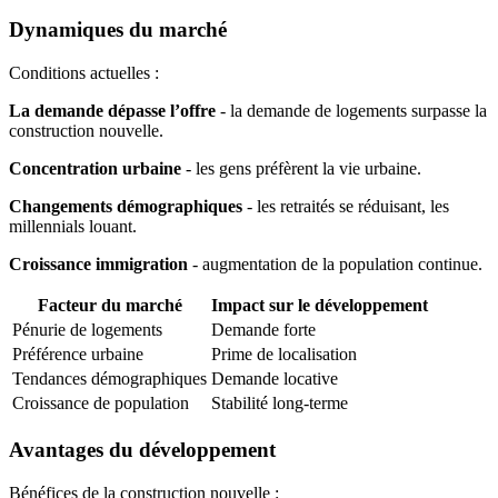
Dynamiques du marché
Conditions actuelles :
La demande dépasse l’offre
- la demande de logements surpasse la
construction nouvelle.
Concentration urbaine
- les gens préfèrent la vie urbaine.
Changements démographiques
- les retraités se réduisant, les
millennials louant.
Croissance immigration
- augmentation de la population continue.
Facteur du marché
Impact sur le développement
Pénurie de logements
Demande forte
Préférence urbaine
Prime de localisation
Tendances démographiques
Demande locative
Croissance de population
Stabilité long-terme
Avantages du développement
Bénéfices de la construction nouvelle :