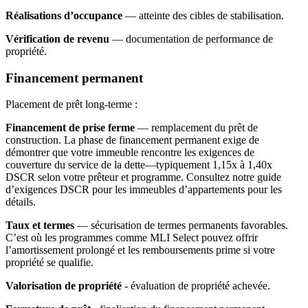
Réalisations d’occupance
— atteinte des cibles de stabilisation.
Vérification de revenu
— documentation de performance de
propriété.
Financement permanent
Placement de prêt long-terme :
Financement de prise ferme
— remplacement du prêt de
construction. La phase de financement permanent exige de
démontrer que votre immeuble rencontre les exigences de
couverture du service de la dette—typiquement 1,15x à 1,40x
DSCR selon votre prêteur et programme. Consultez notre guide
d’exigences DSCR pour les immeubles d’appartements pour les
détails.
Taux et termes
— sécurisation de termes permanents favorables.
C’est où les programmes comme MLI Select pouvez offrir
l’amortissement prolongé et les remboursements prime si votre
propriété se qualifie.
Valorisation de propriété
- évaluation de propriété achevée.