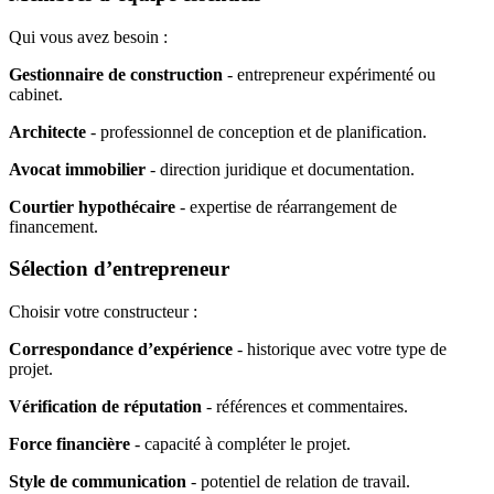
Qui vous avez besoin :
Gestionnaire de construction
- entrepreneur expérimenté ou
cabinet.
Architecte
- professionnel de conception et de planification.
Avocat immobilier
- direction juridique et documentation.
Courtier hypothécaire
- expertise de réarrangement de
financement.
Sélection d’entrepreneur
Choisir votre constructeur :
Correspondance d’expérience
- historique avec votre type de
projet.
Vérification de réputation
- références et commentaires.
Force financière
- capacité à compléter le projet.
Style de communication
- potentiel de relation de travail.