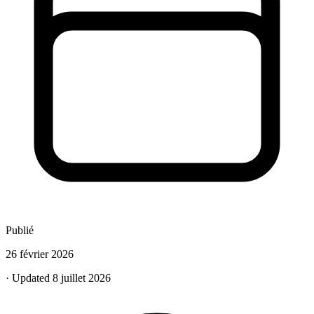
Publié
26 février 2026
· Updated 8 juillet 2026