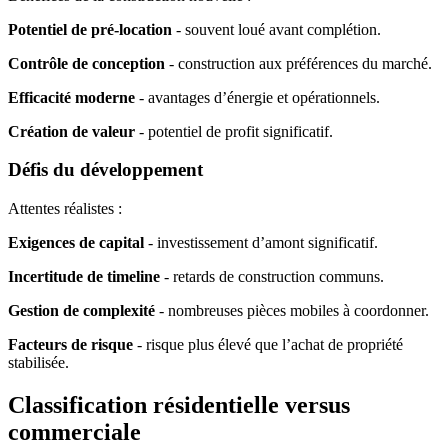
Potentiel de pré-location
- souvent loué avant complétion.
Contrôle de conception
- construction aux préférences du marché.
Efficacité moderne
- avantages d’énergie et opérationnels.
Création de valeur
- potentiel de profit significatif.
Défis du développement
Attentes réalistes :
Exigences de capital
- investissement d’amont significatif.
Incertitude de timeline
- retards de construction communs.
Gestion de complexité
- nombreuses pièces mobiles à coordonner.
Facteurs de risque
- risque plus élevé que l’achat de propriété
stabilisée.
Classification résidentielle versus
commerciale