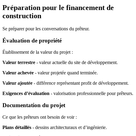
Préparation pour le financement de
construction
Se préparer pour les conversations du prêteur.
Évaluation de propriété
Établissement de la valeur du projet :
Valeur terrestre
- valeur actuelle du site de développement.
Valeur achevée
- valeur projetée quand terminée.
Valeur ajoutée
- différence représentant profit de développement.
Exigences d’évaluation
- valorisation professionnelle pour prêteurs.
Documentation du projet
Ce que les prêteurs ont besoin de voir :
Plans détaillés
- dessins architecturaux et d’ingénierie.