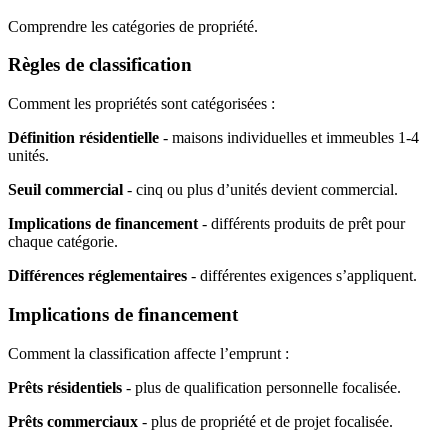
Comprendre les catégories de propriété.
Règles de classification
Comment les propriétés sont catégorisées :
Définition résidentielle
- maisons individuelles et immeubles 1-4
unités.
Seuil commercial
- cinq ou plus d’unités devient commercial.
Implications de financement
- différents produits de prêt pour
chaque catégorie.
Différences réglementaires
- différentes exigences s’appliquent.
Implications de financement
Comment la classification affecte l’emprunt :
Prêts résidentiels
- plus de qualification personnelle focalisée.
Prêts commerciaux
- plus de propriété et de projet focalisée.