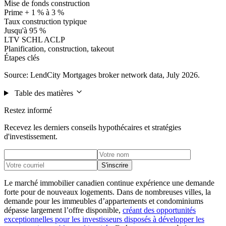
Mise de fonds construction
Prime + 1 % à 3 %
Taux construction typique
Jusqu'à 95 %
LTV SCHL ACLP
Planification, construction, takeout
Étapes clés
Source: LendCity Mortgages broker network data, July 2026.
Table des matières
Restez informé
Recevez les derniers conseils hypothécaires et stratégies
d'investissement.
S'inscrire
Le marché immobilier canadien continue expérience une demande
forte pour de nouveaux logements. Dans de nombreuses villes, la
demande pour les immeubles d’appartements et condominiums
dépasse largement l’offre disponible,
créant des opportunités
exceptionnelles pour les investisseurs disposés à développer les