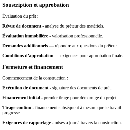
Souscription et approbation
Évaluation du prêt :
Révue de document
- analyse du prêteur des matériels.
Évaluation immobilière
- valorisation professionnelle.
Demandes additionnels
— répondre aux questions du prêteur.
Conditions d’approbation
— exigences pour approbation finale.
Fermeture et financement
Commencement de la construction :
Exécution de document
- signature des documents de prêt.
Financement initial
- premier tirage pour démarrage du projet.
Tirage continu
- financement subséquent à mesure que le travail
progresse.
Exigences de rapportage
- mises à jour à travers la construction.