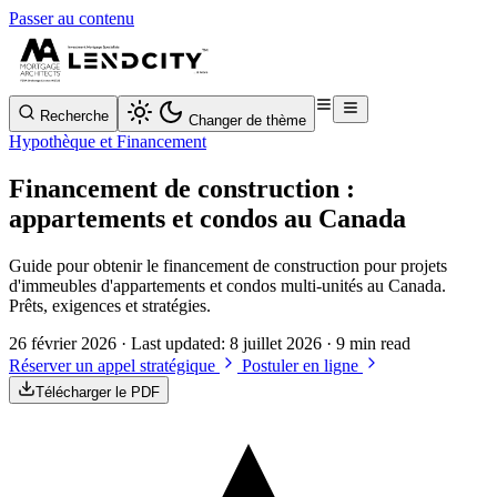
Passer au contenu
Recherche
Changer de thème
Hypothèque et Financement
Financement de construction :
appartements et condos au Canada
Guide pour obtenir le financement de construction pour projets
d'immeubles d'appartements et condos multi-unités au Canada.
Prêts, exigences et stratégies.
26 février 2026
· Last updated:
8 juillet 2026
· 9 min read
Réserver un appel stratégique
Postuler en ligne
Télécharger le PDF