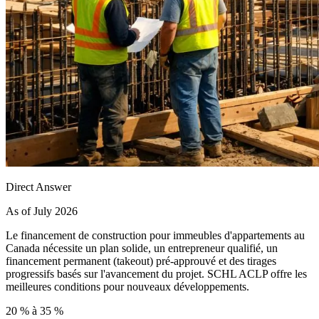
Direct Answer
As of July 2026
Le financement de construction pour immeubles d'appartements au
Canada nécessite un plan solide, un entrepreneur qualifié, un
financement permanent (takeout) pré-approuvé et des tirages
progressifs basés sur l'avancement du projet. SCHL ACLP offre les
meilleures conditions pour nouveaux développements.
20 % à 35 %