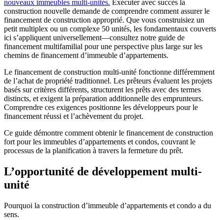
nouveaux immeubles multi-unités.
Exécuter avec succès la
construction nouvelle demande de comprendre comment assurer le
financement de construction approprié. Que vous construisiez un
petit multiplex ou un complexe 50 unités, les fondamentaux couverts
ici s’appliquent universellement—consultez notre guide de
financement multifamilial pour une perspective plus large sur les
chemins de financement d’immeuble d’appartements.
Le financement de construction multi-unité fonctionne différemment
de l’achat de propriété traditionnel. Les prêteurs évaluent les projets
basés sur critères différents, structurent les prêts avec des termes
distincts, et exigent la préparation additionnelle des emprunteurs.
Comprendre ces exigences positionne les développeurs pour le
financement réussi et l’achèvement du projet.
Ce guide démontre comment obtenir le financement de construction
fort pour les immeubles d’appartements et condos, couvrant le
processus de la planification à travers la fermeture du prêt.
L’opportunité de développement multi-
unité
Pourquoi la construction d’immeuble d’appartements et condo a du
sens.