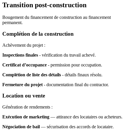
Transition post-construction
Bougement du financement de construction au financement
permanent.
Complétion de la construction
Achèvement du projet :
Inspections finales
- vérification du travail achevé.
Certificat d’occupance
- permission pour occupation.
Complétion de liste des détails
- détails finaux résolu.
Fermeture du projet
- documentation final du contractor.
Location ou vente
Génération de rendements :
Exécution de marketing
— attirance des locataires ou acheteurs.
Négociation de bail
— sécurisation des accords de locataire.