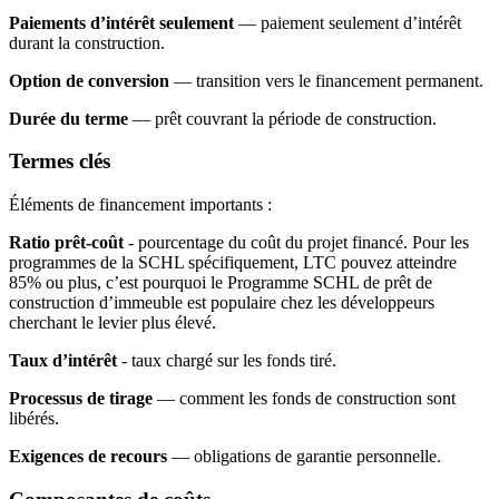
Paiements d’intérêt seulement
— paiement seulement d’intérêt
durant la construction.
Option de conversion
— transition vers le financement permanent.
Durée du terme
— prêt couvrant la période de construction.
Termes clés
Éléments de financement importants :
Ratio prêt-coût
- pourcentage du coût du projet financé. Pour les
programmes de la SCHL spécifiquement, LTC pouvez atteindre
85% ou plus, c’est pourquoi le Programme SCHL de prêt de
construction d’immeuble est populaire chez les développeurs
cherchant le levier plus élevé.
Taux d’intérêt
- taux chargé sur les fonds tiré.
Processus de tirage
— comment les fonds de construction sont
libérés.
Exigences de recours
— obligations de garantie personnelle.