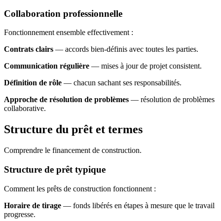
Collaboration professionnelle
Fonctionnement ensemble effectivement :
Contrats clairs
— accords bien-définis avec toutes les parties.
Communication régulière
— mises à jour de projet consistent.
Définition de rôle
— chacun sachant ses responsabilités.
Approche de résolution de problèmes
— résolution de problèmes
collaborative.
Structure du prêt et termes
Comprendre le financement de construction.
Structure de prêt typique
Comment les prêts de construction fonctionnent :
Horaire de tirage
— fonds libérés en étapes à mesure que le travail
progresse.