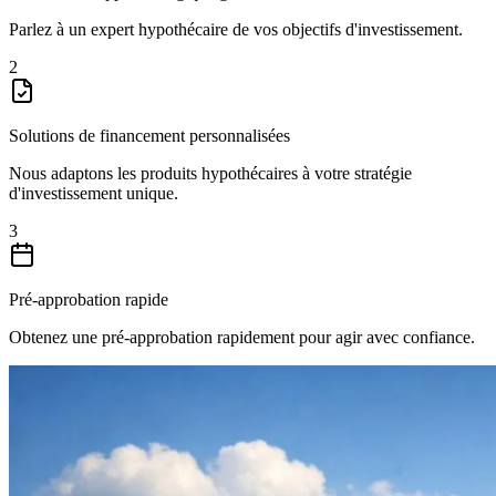
Parlez à un expert hypothécaire de vos objectifs d'investissement.
2
Solutions de financement personnalisées
Nous adaptons les produits hypothécaires à votre stratégie
d'investissement unique.
3
Pré-approbation rapide
Obtenez une pré-approbation rapidement pour agir avec confiance.