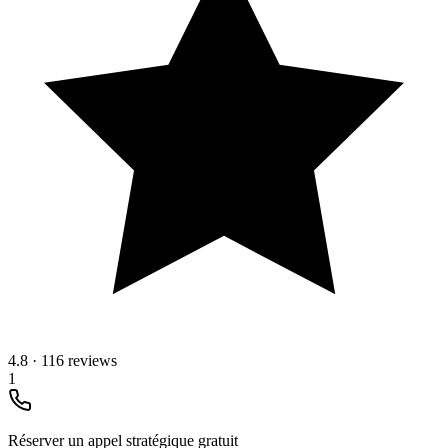
4.8
·
116 reviews
1
Réserver un appel stratégique gratuit