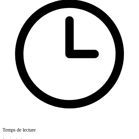
Temps de lecture