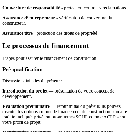
Couverture de responsabilité
- protection contre les réclamations.
Assurance d’entrepreneur
- vérification de couverture du
constructeur.
Assurance titre
- protection des droits de propriété.
Le processus de financement
Étapes pour assurer le financement de construction.
Pré-qualification
Discussions initiales du prêteur :
Introduction du projet
— présentation de votre concept de
développement.
Évaluation préliminaire
— retour initial du prêteur. Ils pouvez
discuter les options comme le financement de construction bancaire
traditionnel, prêt privé, ou programmes SCHL comme ACLP selon
votre profil de projet.