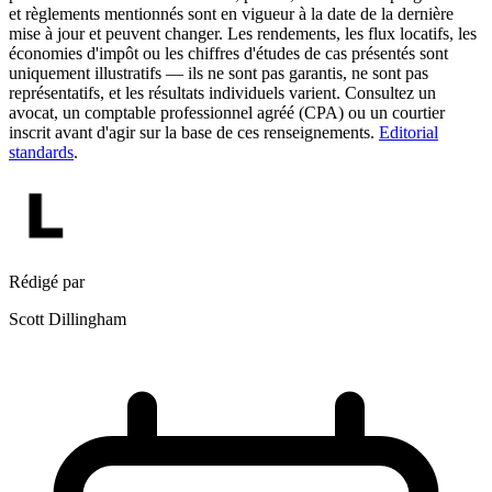
et règlements mentionnés sont en vigueur à la date de la dernière
mise à jour et peuvent changer. Les rendements, les flux locatifs, les
économies d'impôt ou les chiffres d'études de cas présentés sont
uniquement illustratifs — ils ne sont pas garantis, ne sont pas
représentatifs, et les résultats individuels varient. Consultez un
avocat, un comptable professionnel agréé (CPA) ou un courtier
inscrit avant d'agir sur la base de ces renseignements.
Editorial
standards
.
Rédigé par
Scott Dillingham