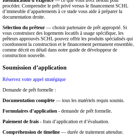
Identification d’exigence
— ce que vous avez besoin pour
procéder. Comprendre le prêt privé versus le financement SCHL
d’immeuble d’appartements à ce stade vous aide à préparer la
documentation droite.
Sélection du prêteur
— choisir partenaire de prêt approprié. Si
vous construisez des logements locatifs à usage spécifique, les
prêteurs approuvés SCHL pouvez offrir les produits spécialisés qui
coordonnent la construction et le financement permanent ensemble,
comme décrit en détail dans notre guide de développeur de
construction nouvelle.
Soumission d’application
Réservez votre appel stratégique
Demande de prêt formelle :
Documentation complète
— tous les matériels requis soumis.
Formulaires d’application
- demande de prêt formelle.
Paiement de frais
- frais d’application et d’évaluation.
Compréhension de timeline
— durée de traitement attendue.