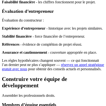
Faisabilité financière
- les chiffres fonctionnent pour le projet.
Évaluation d’entrepreneur
Évaluation du constructeur :
Expérience d’entrepreneur
- historique avec les projets similaires.
Stabilité financière
- force financière de l’entrepreneur.
Références
- évidence de complétion de projet réussi.
Assurance et cautionnement
- couverture appropriée en place.
Les règles hypothécaires changent souvent — ce qui fonctionnait
l’an dernier peut ne plus s’appliquer —
réservez un appel stratégique
gratuit avec nous
pour obtenir des conseils actuels et personnalisés.
Construire votre équipe de
développement
Assembler les professionnels droits.
Membres d’équipe essentiels