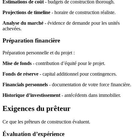
Estimations de coût
- budgets de construction thorough.
Projections de timeline
- horaire de construction réaliste.
Analyse du marché
- évidence de demande pour les unités
achevées.
Préparation financière
Préparation personnelle et du projet :
Mise de fonds
- contribution d’équité pour le projet.
Fonds de réserve
- capital additionnel pour contingences.
Financials personnels
- documentation de votre force financière.
Historique d’investissement
- antécédents dans immobilier.
Exigences du prêteur
Ce que les prêteurs de construction évaluent.
Évaluation d’expérience