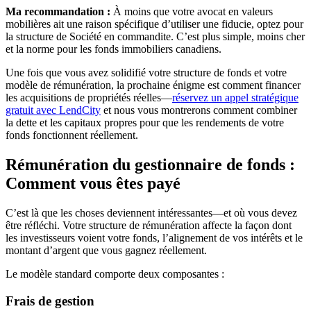
Ma recommandation :
À moins que votre avocat en valeurs
mobilières ait une raison spécifique d’utiliser une fiducie, optez pour
la structure de Société en commandite. C’est plus simple, moins cher
et la norme pour les fonds immobiliers canadiens.
Une fois que vous avez solidifié votre structure de fonds et votre
modèle de rémunération, la prochaine énigme est comment financer
les acquisitions de propriétés réelles—
réservez un appel stratégique
gratuit avec LendCity
et nous vous montrerons comment combiner
la dette et les capitaux propres pour que les rendements de votre
fonds fonctionnent réellement.
Rémunération du gestionnaire de fonds :
Comment vous êtes payé
C’est là que les choses deviennent intéressantes—et où vous devez
être réfléchi. Votre structure de rémunération affecte la façon dont
les investisseurs voient votre fonds, l’alignement de vos intérêts et le
montant d’argent que vous gagnez réellement.
Le modèle standard comporte deux composantes :
Frais de gestion