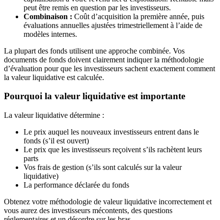
peut être remis en question par les investisseurs.
Combinaison :
Coût d’acquisition la première année, puis
évaluations annuelles ajustées trimestriellement à l’aide de
modèles internes.
La plupart des fonds utilisent une approche combinée. Vos
documents de fonds doivent clairement indiquer la méthodologie
d’évaluation pour que les investisseurs sachent exactement comment
la valeur liquidative est calculée.
Pourquoi la valeur liquidative est importante
La valeur liquidative détermine :
Le prix auquel les nouveaux investisseurs entrent dans le
fonds (s’il est ouvert)
Le prix que les investisseurs reçoivent s’ils rachètent leurs
parts
Vos frais de gestion (s’ils sont calculés sur la valeur
liquidative)
La performance déclarée du fonds
Obtenez votre méthodologie de valeur liquidative incorrectement et
vous aurez des investisseurs mécontents, des questions
réglementaires et un désordre sur les bras.