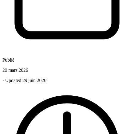
Publié
20 mars 2026
· Updated 29 juin 2026