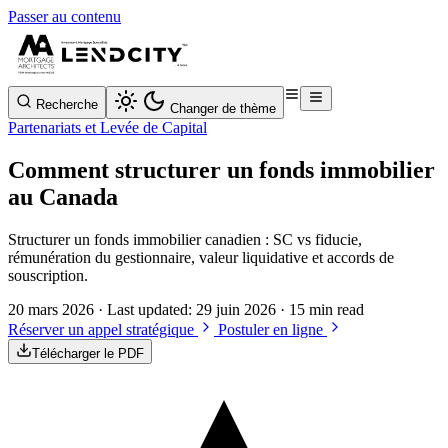
Passer au contenu
Recherche
Changer de thème
Partenariats et Levée de Capital
Comment structurer un fonds immobilier
au Canada
Structurer un fonds immobilier canadien : SC vs fiducie,
rémunération du gestionnaire, valeur liquidative et accords de
souscription.
20 mars 2026
· Last updated:
29 juin 2026
· 15 min read
Réserver un appel stratégique
Postuler en ligne
Télécharger le PDF