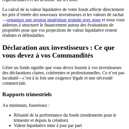
La calcul de la valeur liquidative de votre fonds affecte directement
les prix d’entrée des nouveaux investisseurs et les valeurs de rachat
—
organisez une session stratégique gratuite avec nous
et nous vous
aiderons à structurer le financement autour des évaluations de
propriétés pour que vos projections de valeur liquidative restent
réalistes et défendables.
Déclaration aux investisseurs : Ce que
vous devez à vos Commandités
Gérer un fonds signifie que vous devez fournir à vos investisseurs
des déclarations claires, cohérentes et professionnelles. Ce n’est pas
facultatif—c’est à la fois une exigence légale et une nécessité
commerciale.
Rapports trimestriels
Au minimum, fournissez :
Résumé de la performance du fonds (rendements pour le
trimestre et depuis la création)
Valeur liquidative mise à jour par part