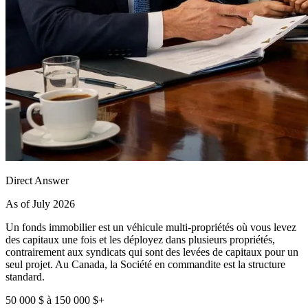
Direct Answer
As of July 2026
Un fonds immobilier est un véhicule multi-propriétés où vous levez
des capitaux une fois et les déployez dans plusieurs propriétés,
contrairement aux syndicats qui sont des levées de capitaux pour un
seul projet. Au Canada, la Société en commandite est la structure
standard.
50 000 $ à 150 000 $+