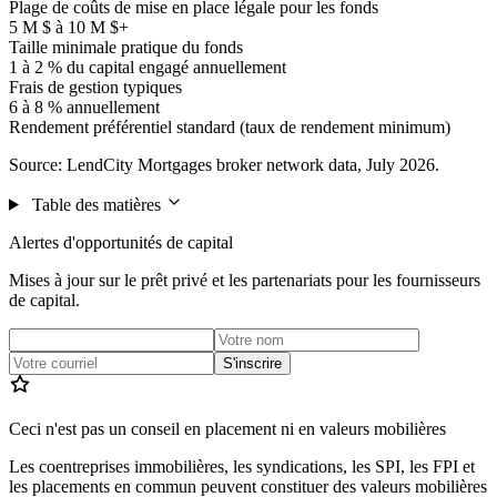
Plage de coûts de mise en place légale pour les fonds
5 M $ à 10 M $+
Taille minimale pratique du fonds
1 à 2 % du capital engagé annuellement
Frais de gestion typiques
6 à 8 % annuellement
Rendement préférentiel standard (taux de rendement minimum)
Source: LendCity Mortgages broker network data, July 2026.
Table des matières
Alertes d'opportunités de capital
Mises à jour sur le prêt privé et les partenariats pour les fournisseurs
de capital.
S'inscrire
Ceci n'est pas un conseil en placement ni en valeurs mobilières
Les coentreprises immobilières, les syndications, les SPI, les FPI et
les placements en commun peuvent constituer des valeurs mobilières