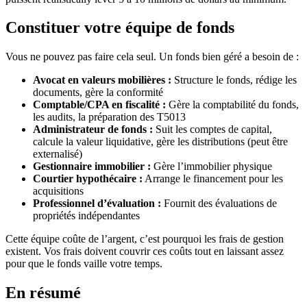
Constituer votre équipe de fonds
Vous ne pouvez pas faire cela seul. Un fonds bien géré a besoin de :
Avocat en valeurs mobilières :
Structure le fonds, rédige les
documents, gère la conformité
Comptable/CPA en fiscalité :
Gère la comptabilité du fonds,
les audits, la préparation des T5013
Administrateur de fonds :
Suit les comptes de capital,
calcule la valeur liquidative, gère les distributions (peut être
externalisé)
Gestionnaire immobilier :
Gère l’immobilier physique
Courtier hypothécaire :
Arrange le financement pour les
acquisitions
Professionnel d’évaluation :
Fournit des évaluations de
propriétés indépendantes
Cette équipe coûte de l’argent, c’est pourquoi les frais de gestion
existent. Vos frais doivent couvrir ces coûts tout en laissant assez
pour que le fonds vaille votre temps.
En résumé