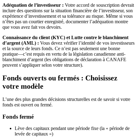
Adéquation de l’investisseur :
Votre accord de souscription devrait
inclure des questions sur la situation financière de l’investisseur, son
expérience d’investissement et sa tolérance au risque. Même si vous
n’êtes pas un courtier enregistré, documenter l’adéquation montre
que vous avez fait vos devoirs.
Connaissance du client (KYC) et Lutte contre le blanchiment
d’argent (AML) :
Vous devez vérifier l’identité de vos investisseurs
et la source de leurs fonds. Ce n’est pas seulement une bonne
pratique—c’est requis en vertu de la législation canadienne anti-
blanchiment d’argent (les obligations de déclaration à CANAFE
peuvent s’appliquer selon votre structure).
Fonds ouverts ou fermés : Choisissez
votre modèle
L’une des plus grandes décisions structurelles est de savoir si votre
fonds est ouvert ou fermé.
Fonds fermé
Lève des capitaux pendant une période fixe (la « période de
levée de capitaux »)