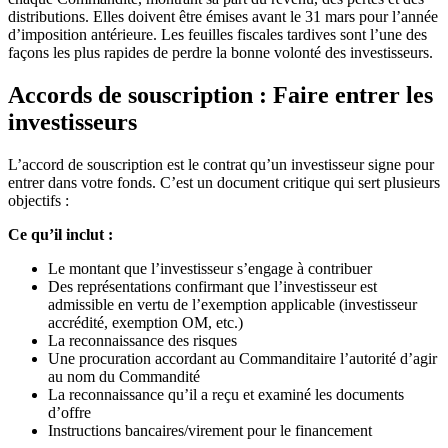
distributions. Elles doivent être émises avant le 31 mars pour l’année
d’imposition antérieure. Les feuilles fiscales tardives sont l’une des
façons les plus rapides de perdre la bonne volonté des investisseurs.
Accords de souscription : Faire entrer les
investisseurs
L’accord de souscription est le contrat qu’un investisseur signe pour
entrer dans votre fonds. C’est un document critique qui sert plusieurs
objectifs :
Ce qu’il inclut :
Le montant que l’investisseur s’engage à contribuer
Des représentations confirmant que l’investisseur est
admissible en vertu de l’exemption applicable (investisseur
accrédité, exemption OM, etc.)
La reconnaissance des risques
Une procuration accordant au Commanditaire l’autorité d’agir
au nom du Commandité
La reconnaissance qu’il a reçu et examiné les documents
d’offre
Instructions bancaires/virement pour le financement