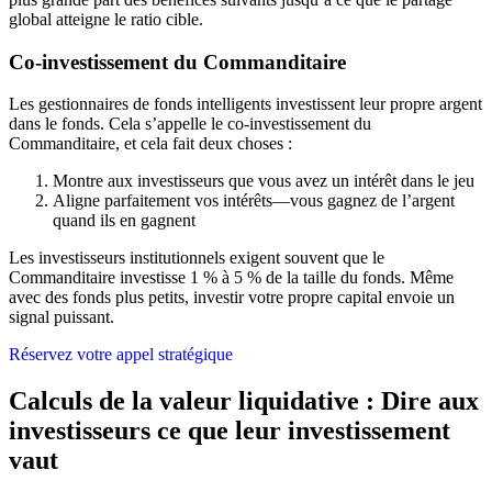
global atteigne le ratio cible.
Co-investissement du Commanditaire
Les gestionnaires de fonds intelligents investissent leur propre argent
dans le fonds. Cela s’appelle le co-investissement du
Commanditaire, et cela fait deux choses :
Montre aux investisseurs que vous avez un intérêt dans le jeu
Aligne parfaitement vos intérêts—vous gagnez de l’argent
quand ils en gagnent
Les investisseurs institutionnels exigent souvent que le
Commanditaire investisse 1 % à 5 % de la taille du fonds. Même
avec des fonds plus petits, investir votre propre capital envoie un
signal puissant.
Réservez votre appel stratégique
Calculs de la valeur liquidative : Dire aux
investisseurs ce que leur investissement
vaut