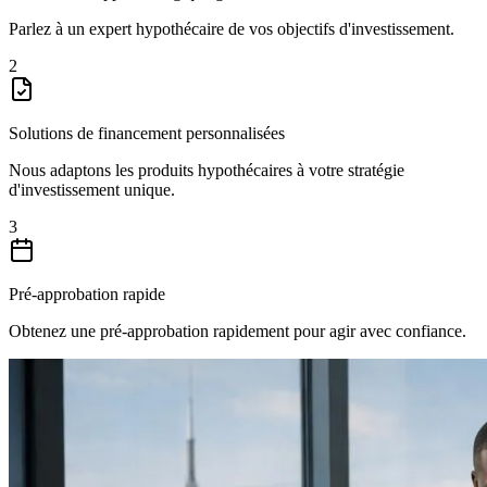
Parlez à un expert hypothécaire de vos objectifs d'investissement.
2
Solutions de financement personnalisées
Nous adaptons les produits hypothécaires à votre stratégie
d'investissement unique.
3
Pré-approbation rapide
Obtenez une pré-approbation rapidement pour agir avec confiance.