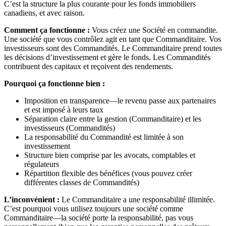
C’est la structure la plus courante pour les fonds immobiliers
canadiens, et avec raison.
Comment ça fonctionne :
Vous créez une Société en commandite.
Une société que vous contrôlez agit en tant que Commanditaire. Vos
investisseurs sont des Commandités. Le Commanditaire prend toutes
les décisions d’investissement et gère le fonds. Les Commandités
contribuent des capitaux et reçoivent des rendements.
Pourquoi ça fonctionne bien :
Imposition en transparence—le revenu passe aux partenaires
et est imposé à leurs taux
Séparation claire entre la gestion (Commanditaire) et les
investisseurs (Commandités)
La responsabilité du Commandité est limitée à son
investissement
Structure bien comprise par les avocats, comptables et
régulateurs
Répartition flexible des bénéfices (vous pouvez créer
différentes classes de Commandités)
L’inconvénient :
Le Commanditaire a une responsabilité illimitée.
C’est pourquoi vous utilisez toujours une société comme
Commanditaire—la société porte la responsabilité, pas vous