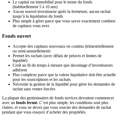
Le capital est immobilisé pour le terme du fonds
(habituellement 5 à 10 ans)
Aucun nouvel investisseur après la fermeture, aucun rachat
jusqu’à la liquidation du fonds
Plus simple à gérer parce que vous savez exactement combien
de capitaux vous avez
Fonds ouvert
Accepte des capitaux nouveaux en continu (trimestriellement
ou semi-annuellement)
Permet les rachats (avec délais de préavis et limites de
liquidité)
Croît au fil du temps à mesure que davantage d’investisseurs
adhèrent
Plus complexe parce que la valeur liquidative doit être actuelle
pour les souscriptions et les rachats
Nécessite la gestion de la liquidité pour gérer les demandes de
rachat sans ventes forcées
La plupart des gestionnaires de fonds novices devraient commencer
avec un
fonds fermé.
C’est plus simple, les conditions sont plus
claires, et vous ne devez pas vous soucier des demandes de rachat
pendant que vous essayez d’acheter des propriétés.