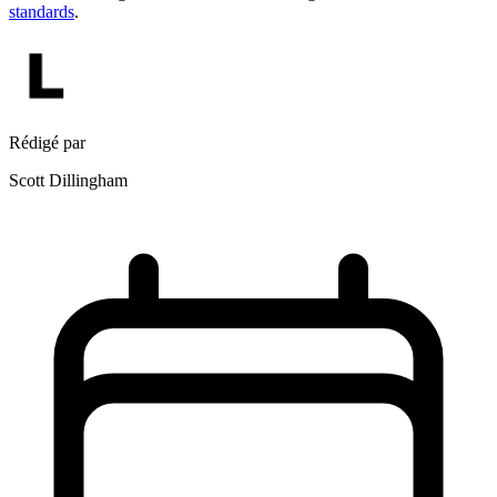
standards
.
Rédigé par
Scott Dillingham