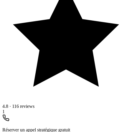
4.8
·
116 reviews
1
Réserver un appel stratégique gratuit