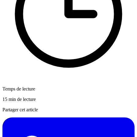
Temps de lecture
15 min de lecture
Partager cet article