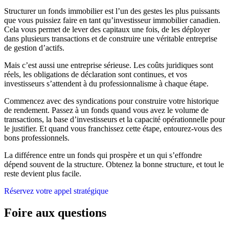
Structurer un fonds immobilier est l’un des gestes les plus puissants
que vous puissiez faire en tant qu’investisseur immobilier canadien.
Cela vous permet de lever des capitaux une fois, de les déployer
dans plusieurs transactions et de construire une véritable entreprise
de gestion d’actifs.
Mais c’est aussi une entreprise sérieuse. Les coûts juridiques sont
réels, les obligations de déclaration sont continues, et vos
investisseurs s’attendent à du professionnalisme à chaque étape.
Commencez avec des syndications pour construire votre historique
de rendement. Passez à un fonds quand vous avez le volume de
transactions, la base d’investisseurs et la capacité opérationnelle pour
le justifier. Et quand vous franchissez cette étape, entourez-vous des
bons professionnels.
La différence entre un fonds qui prospère et un qui s’effondre
dépend souvent de la structure. Obtenez la bonne structure, et tout le
reste devient plus facile.
Réservez votre appel stratégique
Foire aux questions