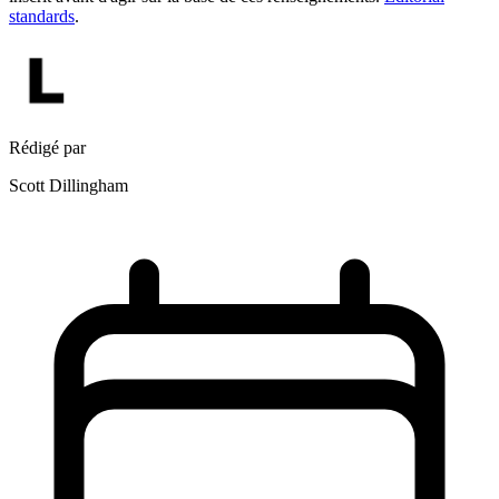
standards
.
Rédigé par
Scott Dillingham