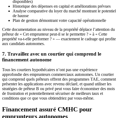
disponibles)
Historique des dépenses en capital et améliorations prévues
Analyse comparative du loyer du marché montrant le potentiel
de hausse
Plan de gestion démontrant votre capacité opérationnelle
Cette documentation au niveau de la propriété déplace l’attention du
prêteur de « Cet emprunteur peut-il se le permettre ? » à « Cette
propriété va-t-elle performer ? » — exactement le cadrage qui profite
aux candidats autonomes.
7. Travaillez avec un courtier qui comprend le
financement autonome
Tous les courtiers hypothécaires n’ont pas une expérience
approfondie des emprunteurs commerciaux autonomes. Un courtier
qui comprend quels prêteurs offrent des programmes TAE, comment
présenter les applications avec revenu déclaré, et quand utiliser les
stratégies de prêteur B ou privé peut vous faire économiser des mois
de frustration et potentiellement sécuriser de meilleurs taux et
conditions que ce que vous obtiendriez par vous-même.
Financement assuré CMHC pour
emprunteurs autonomes