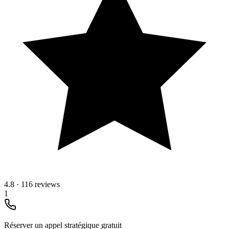
4.8
·
116 reviews
1
Réserver un appel stratégique gratuit