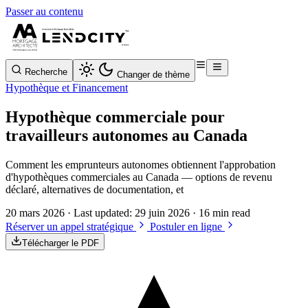
Passer au contenu
Recherche
Changer de thème
Hypothèque et Financement
Hypothèque commerciale pour
travailleurs autonomes au Canada
Comment les emprunteurs autonomes obtiennent l'approbation
d'hypothèques commerciales au Canada — options de revenu
déclaré, alternatives de documentation, et
20 mars 2026
· Last updated:
29 juin 2026
· 16 min read
Réserver un appel stratégique
Postuler en ligne
Télécharger le PDF