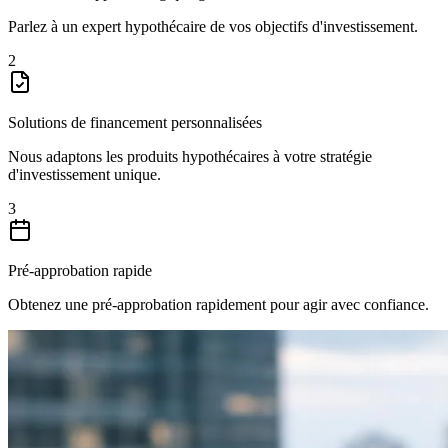
Parlez à un expert hypothécaire de vos objectifs d'investissement.
2
Solutions de financement personnalisées
Nous adaptons les produits hypothécaires à votre stratégie
d'investissement unique.
3
Pré-approbation rapide
Obtenez une pré-approbation rapidement pour agir avec confiance.