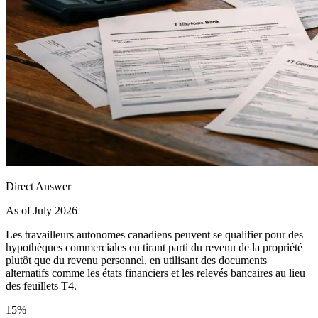
Direct Answer
As of July 2026
Les travailleurs autonomes canadiens peuvent se qualifier pour des
hypothèques commerciales en tirant parti du revenu de la propriété
plutôt que du revenu personnel, en utilisant des documents
alternatifs comme les états financiers et les relevés bancaires au lieu
des feuillets T4.
15%