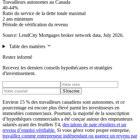
Travailleurs autonomes au Canada
40-44%
Ratio du service de la dette totale maximal
2 ans minimum
Période de vérification du revenu
Source: LendCity Mortgages broker network data, July 2026.
Table des matières
Restez informé
Recevez les derniers conseils hypothécaires et stratégies
d'investissement.
S'inscrire
Environ 15 % des travailleurs canadiens sont autonomes, et ce
pourcentage est encore plus élevé parmi les investisseurs en
immeubles commerciaux. Pourtant, la majorité de la souscription
d’hypothèques commerciales a été conçue autour des emprunteurs
salariés ayant des feuillets T4,
des talons de paie réguliers et un
revenu d’emploi vérifiable.
Si vous gérez votre propre entreprise,
travaillez comme entrepreneur indépendant ou gagnez un revenu par