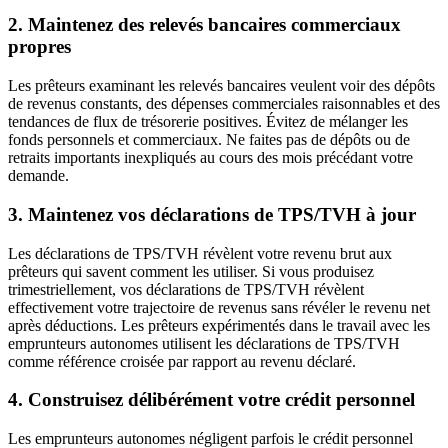
2. Maintenez des relevés bancaires commerciaux
propres
Les prêteurs examinant les relevés bancaires veulent voir des dépôts
de revenus constants, des dépenses commerciales raisonnables et des
tendances de flux de trésorerie positives. Évitez de mélanger les
fonds personnels et commerciaux. Ne faites pas de dépôts ou de
retraits importants inexpliqués au cours des mois précédant votre
demande.
3. Maintenez vos déclarations de TPS/TVH à jour
Les déclarations de TPS/TVH révèlent votre revenu brut aux
prêteurs qui savent comment les utiliser. Si vous produisez
trimestriellement, vos déclarations de TPS/TVH révèlent
effectivement votre trajectoire de revenus sans révéler le revenu net
après déductions. Les prêteurs expérimentés dans le travail avec les
emprunteurs autonomes utilisent les déclarations de TPS/TVH
comme référence croisée par rapport au revenu déclaré.
4. Construisez délibérément votre crédit personnel
Les emprunteurs autonomes négligent parfois le crédit personnel