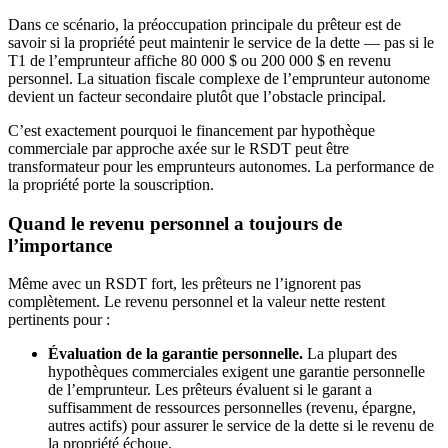
Dans ce scénario, la préoccupation principale du prêteur est de
savoir si la propriété peut maintenir le service de la dette — pas si le
T1 de l’emprunteur affiche 80 000 $ ou 200 000 $ en revenu
personnel. La situation fiscale complexe de l’emprunteur autonome
devient un facteur secondaire plutôt que l’obstacle principal.
C’est exactement pourquoi le financement par hypothèque
commerciale par approche axée sur le RSDT peut être
transformateur pour les emprunteurs autonomes. La performance de
la propriété porte la souscription.
Quand le revenu personnel a toujours de
l’importance
Même avec un RSDT fort, les prêteurs ne l’ignorent pas
complètement. Le revenu personnel et la valeur nette restent
pertinents pour :
Évaluation de la garantie personnelle.
La plupart des
hypothèques commerciales exigent une garantie personnelle
de l’emprunteur. Les prêteurs évaluent si le garant a
suffisamment de ressources personnelles (revenu, épargne,
autres actifs) pour assurer le service de la dette si le revenu de
la propriété échoue.