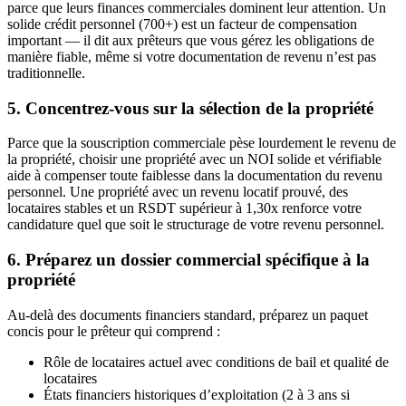
parce que leurs finances commerciales dominent leur attention. Un
solide crédit personnel (700+) est un facteur de compensation
important — il dit aux prêteurs que vous gérez les obligations de
manière fiable, même si votre documentation de revenu n’est pas
traditionnelle.
5. Concentrez-vous sur la sélection de la propriété
Parce que la souscription commerciale pèse lourdement le revenu de
la propriété, choisir une propriété avec un NOI solide et vérifiable
aide à compenser toute faiblesse dans la documentation du revenu
personnel. Une propriété avec un revenu locatif prouvé, des
locataires stables et un RSDT supérieur à 1,30x renforce votre
candidature quel que soit le structurage de votre revenu personnel.
6. Préparez un dossier commercial spécifique à la
propriété
Au-delà des documents financiers standard, préparez un paquet
concis pour le prêteur qui comprend :
Rôle de locataires actuel avec conditions de bail et qualité de
locataires
États financiers historiques d’exploitation (2 à 3 ans si