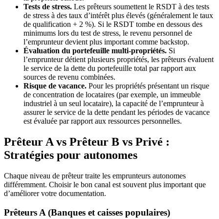
Tests de stress.
Les prêteurs soumettent le RSDT à des tests
de stress à des taux d’intérêt plus élevés (généralement le taux
de qualification + 2 %). Si le RSDT tombe en dessous des
minimums lors du test de stress, le revenu personnel de
l’emprunteur devient plus important comme backstop.
Évaluation du portefeuille multi-propriétés.
Si
l’emprunteur détient plusieurs propriétés, les prêteurs évaluent
le service de la dette du portefeuille total par rapport aux
sources de revenu combinées.
Risque de vacance.
Pour les propriétés présentant un risque
de concentration de locataires (par exemple, un immeuble
industriel à un seul locataire), la capacité de l’emprunteur à
assurer le service de la dette pendant les périodes de vacance
est évaluée par rapport aux ressources personnelles.
Prêteur A vs Prêteur B vs Privé :
Stratégies pour autonomes
Chaque niveau de prêteur traite les emprunteurs autonomes
différemment. Choisir le bon canal est souvent plus important que
d’améliorer votre documentation.
Prêteurs A (Banques et caisses populaires)