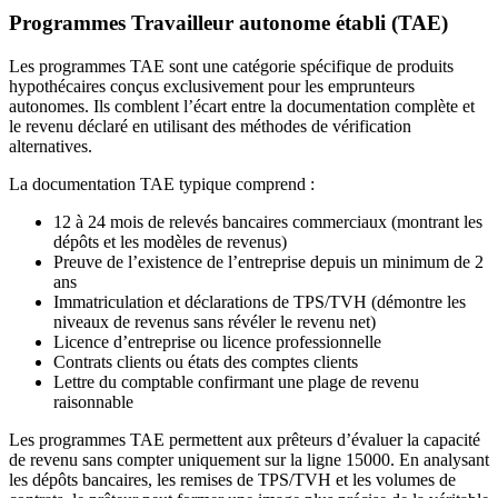
Programmes Travailleur autonome établi (TAE)
Les programmes TAE sont une catégorie spécifique de produits
hypothécaires conçus exclusivement pour les emprunteurs
autonomes. Ils comblent l’écart entre la documentation complète et
le revenu déclaré en utilisant des méthodes de vérification
alternatives.
La documentation TAE typique comprend :
12 à 24 mois de relevés bancaires commerciaux (montrant les
dépôts et les modèles de revenus)
Preuve de l’existence de l’entreprise depuis un minimum de 2
ans
Immatriculation et déclarations de TPS/TVH (démontre les
niveaux de revenus sans révéler le revenu net)
Licence d’entreprise ou licence professionnelle
Contrats clients ou états des comptes clients
Lettre du comptable confirmant une plage de revenu
raisonnable
Les programmes TAE permettent aux prêteurs d’évaluer la capacité
de revenu sans compter uniquement sur la ligne 15000. En analysant
les dépôts bancaires, les remises de TPS/TVH et les volumes de