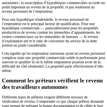
autonomes : la souscription d’hypothèques commerciales accorde un
poids important au revenu de la propriété, et pas seulement au
revenu personnel de l’emprunteur.
Pour une hypothèque résidentielle, le revenu personnel de
l’emprunteur est le principal facteur de qualification. Pour une
hypothèque commerciale — particulièrement pour les propriétés
productrices de revenu comme les immeubles d’appartements, les
centres commerciaux ou les immeubles de bureaux — le revenu
d’exploitation net et le ratio de couverture du service de la dette
portent un poids considérable.
Cela signifie qu’un emprunteur autonome ayant un revenu personnel
complexe mais une propriété commerciale solide et performante peut
souvent se qualifier là où le même emprunteur pourrait avoir de la
difficulté du côté résidentiel. La propriété parle effectivement d’elle-
même.
Comment les prêteurs vérifient le revenu
des travailleurs autonomes
Différents types de prêteurs exigent différents niveaux de
vérification de revenu. Comprendre ce que chaque prêteur demande
vous permet de préparer la bonne documentation et de cibler le bon