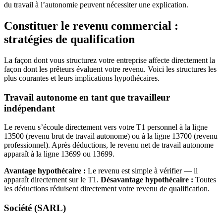
du travail à l’autonomie peuvent nécessiter une explication.
Constituer le revenu commercial :
stratégies de qualification
La façon dont vous structurez votre entreprise affecte directement la
façon dont les prêteurs évaluent votre revenu. Voici les structures les
plus courantes et leurs implications hypothécaires.
Travail autonome en tant que travailleur
indépendant
Le revenu s’écoule directement vers votre T1 personnel à la ligne
13500 (revenu brut de travail autonome) ou à la ligne 13700 (revenu
professionnel). Après déductions, le revenu net de travail autonome
apparaît à la ligne 13699 ou 13699.
Avantage hypothécaire :
Le revenu est simple à vérifier — il
apparaît directement sur le T1.
Désavantage hypothécaire :
Toutes
les déductions réduisent directement votre revenu de qualification.
Société (SARL)