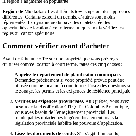
la région a augmenté en popularité.
Région de Muskoka :
Les différents townships ont des approches
différentes. Certains exigent un permis, d’autres sont moins
réglementés. La dynamique du pays des chalets crée des
opportunités de location à court terme uniques, mais vérifiez les
règles du canton spécifique.
Comment vérifier avant d’acheter
Avant de faire une offre sur une propriété que vous prévoyez
d’utiliser comme location à court terme, faites ces cinq choses :
Appelez le département de planification municipale.
Demandez précisément si votre propriété prévue peut être
utilisée comme location à court terme. Posez des questions sur
le zonage, les permis et les exigences de résidence principale.
Vérifiez les exigences provinciales.
Au Québec, vous avez
besoin de la classification CITQ. En Colombie-Britannique,
vous avez besoin de l’enregistrement provincial. Les
municipalités ontariennes le gèrent localement, mais la
législation provinciale habilite les pouvoirs d’application.
Lisez les documents de condo.
S’il s’agit d’un condo,