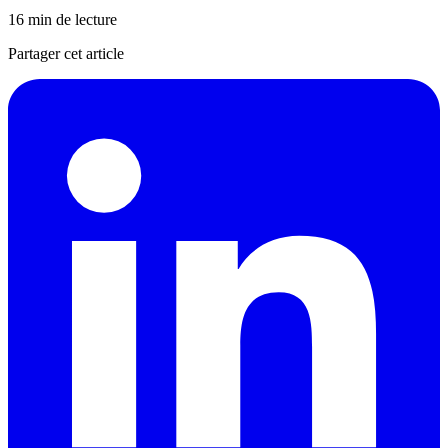
16 min de lecture
Partager cet article