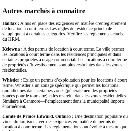
Autres marchés à connaître
Halifax :
A mis en place des exigences en matière d’enregistrement
de location à court terme. Les règles de résidence principale
s’appliquent à certaines catégories. Vérifiez les règlements actuels
du HRM.
Kelowna :
A des permis de location à court terme. La ville permet
les locations à court terme dans les résidences principales et dans
certaines propriétés à usage commercial. Les locations à court terme
de propriétés d’investissement sont plus restreintes dans les zones
résidentielles.
Whistler :
Exige un permis d’exploitation pour les locations à court
terme. Whistler a un zonage spécifique qui permet les locations
quotidiennes dans certaines zones (généralement les propriétés
zonées pour le tourisme) et les restreint dans les zones résidentielles.
Similaire à Canmore—l’emplacement dans la municipalité importe
énormément.
Comté de Prince Edward, Ontario :
Une destination populaire du
vin et du tourisme avec des exigences en matière de permis de
location à court terme. Les réglementations ont évolué à mesure que