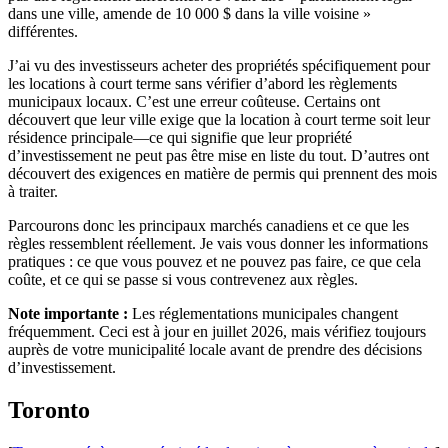
dans une ville, amende de 10 000 $ dans la ville voisine »
différentes.
J’ai vu des investisseurs acheter des propriétés spécifiquement pour
les locations à court terme sans vérifier d’abord les règlements
municipaux locaux. C’est une erreur coûteuse. Certains ont
découvert que leur ville exige que la location à court terme soit leur
résidence principale—ce qui signifie que leur propriété
d’investissement ne peut pas être mise en liste du tout. D’autres ont
découvert des exigences en matière de permis qui prennent des mois
à traiter.
Parcourons donc les principaux marchés canadiens et ce que les
règles ressemblent réellement. Je vais vous donner les informations
pratiques : ce que vous pouvez et ne pouvez pas faire, ce que cela
coûte, et ce qui se passe si vous contrevenez aux règles.
Note importante :
Les réglementations municipales changent
fréquemment. Ceci est à jour en juillet 2026, mais vérifiez toujours
auprès de votre municipalité locale avant de prendre des décisions
d’investissement.
Toronto