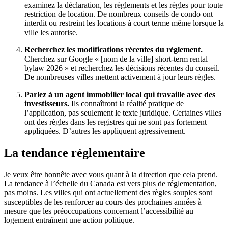
examinez la déclaration, les règlements et les règles pour toute
restriction de location. De nombreux conseils de condo ont
interdit ou restreint les locations à court terme même lorsque la
ville les autorise.
Recherchez les modifications récentes du règlement.
Cherchez sur Google « [nom de la ville] short-term rental
bylaw 2026 » et recherchez les décisions récentes du conseil.
De nombreuses villes mettent activement à jour leurs règles.
Parlez à un agent immobilier local qui travaille avec des
investisseurs.
Ils connaîtront la réalité pratique de
l’application, pas seulement le texte juridique. Certaines villes
ont des règles dans les registres qui ne sont pas fortement
appliquées. D’autres les appliquent agressivement.
La tendance réglementaire
Je veux être honnête avec vous quant à la direction que cela prend.
La tendance à l’échelle du Canada est vers plus de réglementation,
pas moins. Les villes qui ont actuellement des règles souples sont
susceptibles de les renforcer au cours des prochaines années à
mesure que les préoccupations concernant l’accessibilité au
logement entraînent une action politique.