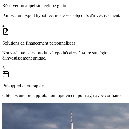
Réserver un appel stratégique gratuit
Parlez à un expert hypothécaire de vos objectifs d'investissement.
2
Solutions de financement personnalisées
Nous adaptons les produits hypothécaires à votre stratégie
d'investissement unique.
3
Pré-approbation rapide
Obtenez une pré-approbation rapidement pour agir avec confiance.