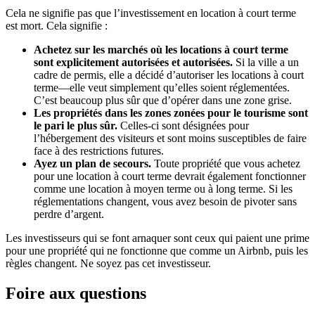
Cela ne signifie pas que l’investissement en location à court terme
est mort. Cela signifie :
Achetez sur les marchés où les locations à court terme
sont explicitement autorisées et autorisées.
Si la ville a un
cadre de permis, elle a décidé d’autoriser les locations à court
terme—elle veut simplement qu’elles soient réglementées.
C’est beaucoup plus sûr que d’opérer dans une zone grise.
Les propriétés dans les zones zonées pour le tourisme sont
le pari le plus sûr.
Celles-ci sont désignées pour
l’hébergement des visiteurs et sont moins susceptibles de faire
face à des restrictions futures.
Ayez un plan de secours.
Toute propriété que vous achetez
pour une location à court terme devrait également fonctionner
comme une location à moyen terme ou à long terme. Si les
réglementations changent, vous avez besoin de pivoter sans
perdre d’argent.
Les investisseurs qui se font arnaquer sont ceux qui paient une prime
pour une propriété qui ne fonctionne que comme un Airbnb, puis les
règles changent. Ne soyez pas cet investisseur.
Foire aux questions