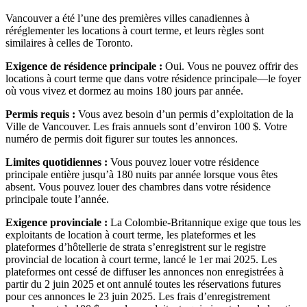
Vancouver a été l’une des premières villes canadiennes à
réréglementer les locations à court terme, et leurs règles sont
similaires à celles de Toronto.
Exigence de résidence principale :
Oui. Vous ne pouvez offrir des
locations à court terme que dans votre résidence principale—le foyer
où vous vivez et dormez au moins 180 jours par année.
Permis requis :
Vous avez besoin d’un permis d’exploitation de la
Ville de Vancouver. Les frais annuels sont d’environ 100 $. Votre
numéro de permis doit figurer sur toutes les annonces.
Limites quotidiennes :
Vous pouvez louer votre résidence
principale entière jusqu’à 180 nuits par année lorsque vous êtes
absent. Vous pouvez louer des chambres dans votre résidence
principale toute l’année.
Exigence provinciale :
La Colombie-Britannique exige que tous les
exploitants de location à court terme, les plateformes et les
plateformes d’hôtellerie de strata s’enregistrent sur le registre
provincial de location à court terme, lancé le 1er mai 2025. Les
plateformes ont cessé de diffuser les annonces non enregistrées à
partir du 2 juin 2025 et ont annulé toutes les réservations futures
pour ces annonces le 23 juin 2025. Les frais d’enregistrement