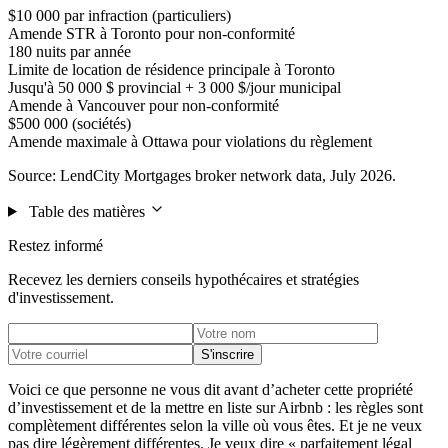
$10 000 par infraction (particuliers)
Amende STR à Toronto pour non-conformité
180 nuits par année
Limite de location de résidence principale à Toronto
Jusqu'à 50 000 $ provincial + 3 000 $/jour municipal
Amende à Vancouver pour non-conformité
$500 000 (sociétés)
Amende maximale à Ottawa pour violations du règlement
Source: LendCity Mortgages broker network data, July 2026.
Table des matières
Restez informé
Recevez les derniers conseils hypothécaires et stratégies
d'investissement.
S'inscrire
Voici ce que personne ne vous dit avant d’acheter cette propriété
d’investissement et de la mettre en liste sur Airbnb : les règles sont
complètement différentes selon la ville où vous êtes. Et je ne veux
pas dire légèrement différentes. Je veux dire « parfaitement légal