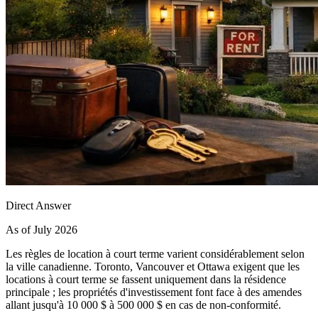
Direct Answer
As of July 2026
Les règles de location à court terme varient considérablement selon
la ville canadienne. Toronto, Vancouver et Ottawa exigent que les
locations à court terme se fassent uniquement dans la résidence
principale ; les propriétés d'investissement font face à des amendes
allant jusqu'à 10 000 $ à 500 000 $ en cas de non-conformité.