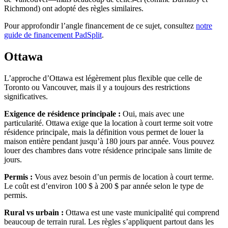
Richmond) ont adopté des règles similaires.
Pour approfondir l’angle financement de ce sujet, consultez
notre
guide de financement PadSplit
.
Ottawa
L’approche d’Ottawa est légèrement plus flexible que celle de
Toronto ou Vancouver, mais il y a toujours des restrictions
significatives.
Exigence de résidence principale :
Oui, mais avec une
particularité. Ottawa exige que la location à court terme soit votre
résidence principale, mais la définition vous permet de louer la
maison entière pendant jusqu’à 180 jours par année. Vous pouvez
louer des chambres dans votre résidence principale sans limite de
jours.
Permis :
Vous avez besoin d’un permis de location à court terme.
Le coût est d’environ 100 $ à 200 $ par année selon le type de
permis.
Rural vs urbain :
Ottawa est une vaste municipalité qui comprend
beaucoup de terrain rural. Les règles s’appliquent partout dans les