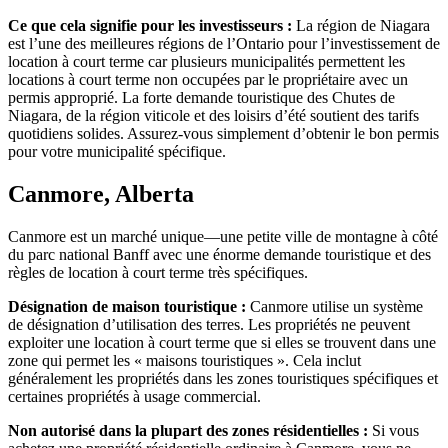
Ce que cela signifie pour les investisseurs :
La région de Niagara
est l’une des meilleures régions de l’Ontario pour l’investissement de
location à court terme car plusieurs municipalités permettent les
locations à court terme non occupées par le propriétaire avec un
permis approprié. La forte demande touristique des Chutes de
Niagara, de la région viticole et des loisirs d’été soutient des tarifs
quotidiens solides. Assurez-vous simplement d’obtenir le bon permis
pour votre municipalité spécifique.
Canmore, Alberta
Canmore est un marché unique—une petite ville de montagne à côté
du parc national Banff avec une énorme demande touristique et des
règles de location à court terme très spécifiques.
Désignation de maison touristique :
Canmore utilise un système
de désignation d’utilisation des terres. Les propriétés ne peuvent
exploiter une location à court terme que si elles se trouvent dans une
zone qui permet les « maisons touristiques ». Cela inclut
généralement les propriétés dans les zones touristiques spécifiques et
certaines propriétés à usage commercial.
Non autorisé dans la plupart des zones résidentielles :
Si vous