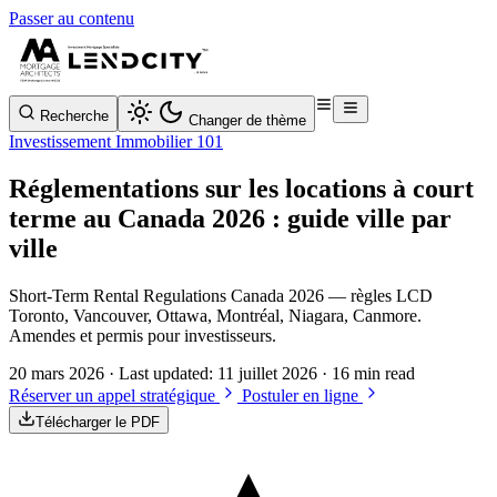
Passer au contenu
Recherche
Changer de thème
Investissement Immobilier 101
Réglementations sur les locations à court
terme au Canada 2026 : guide ville par
ville
Short-Term Rental Regulations Canada 2026 — règles LCD
Toronto, Vancouver, Ottawa, Montréal, Niagara, Canmore.
Amendes et permis pour investisseurs.
20 mars 2026
· Last updated:
11 juillet 2026
· 16 min read
Réserver un appel stratégique
Postuler en ligne
Télécharger le PDF