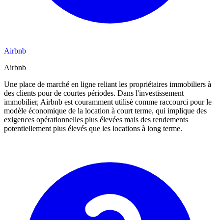
Airbnb
Airbnb
Une place de marché en ligne reliant les propriétaires immobiliers à
des clients pour de courtes périodes. Dans l'investissement
immobilier, Airbnb est couramment utilisé comme raccourci pour le
modèle économique de la location à court terme, qui implique des
exigences opérationnelles plus élevées mais des rendements
potentiellement plus élevés que les locations à long terme.