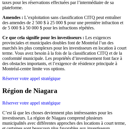
taxes pour les réservations effectuées par l’intermédiaire de sa
plateforme.
Amendes :
L’exploitation sans classification CITQ peut entraîner
des amendes de 2 500 $ à 25 000 $ pour une première infraction et
de 5 000 $ à 50 000 $ pour les infractions répétées.
Ce que cela signifie pour les investisseurs :
Les exigences
provinciales et municipales doubles font de Montréal l’un des
marchés les plus complexes pour les investisseurs en location à court
terme. Vous avez besoin à la fois de la classification CITQ et de la
conformité municipale. Les propriétés d’investissement font face à
des obstacles importants, et l’exigence de résidence principale à
Montréal-centre limite vos options.
Réserver votre appel stratégique
Région de Niagara
Réserver votre appel stratégique
C’est là que les choses deviennent plus intéressantes pour les
investisseurs. La région de Niagara comprend plusieurs
municipalités avec différentes approches des locations à court terme,
et certaines sont beaucoup plus favorables aux investisseurs.