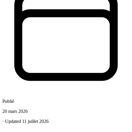
Publié
20 mars 2026
· Updated 11 juillet 2026