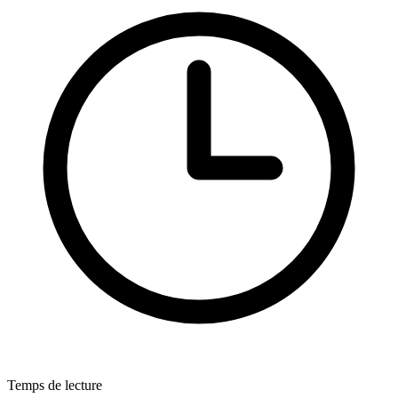
Temps de lecture