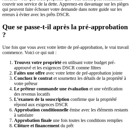
couvrir son service de la dette. Apprenez-en davantage sur les pièges
qui peuvent faire échouer votre demande dans notre guide sur les
erreurs à éviter avec les prêts DSCR.
Que se passe-t-il après la pré-approbation
?
Une fois que vous avez votre lettre de pré-approbation, le vrai travail
commence. Voici ce qui suit :
Trouvez votre propriété
en utilisant votre budget pré-
approuvé et les exigences DSCR comme filtres
Faites une offre
avec votre lettre de pré-approbation jointe
Concluez le contrat
et soumettez les détails de la propriété à
votre prêteur
Le prêteur commande une évaluation
et une vérification
des revenus locatifs
L’examen de la souscription
confirme que la propriété
répond aux exigences DSCR
Approbation conditionnelle
émise avec les éléments restants
à satisfaire
Approbation finale
une fois toutes les conditions remplies
Clôture et financement
du prêt