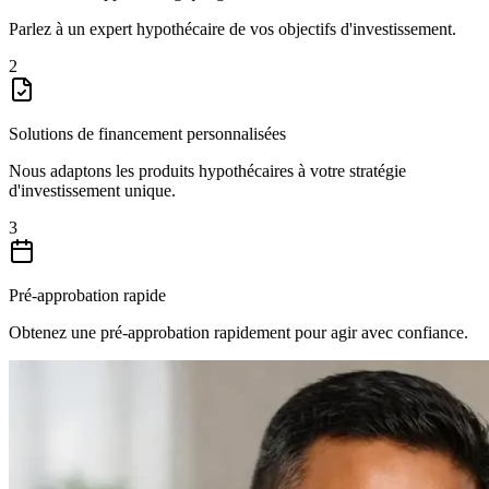
Parlez à un expert hypothécaire de vos objectifs d'investissement.
2
Solutions de financement personnalisées
Nous adaptons les produits hypothécaires à votre stratégie
d'investissement unique.
3
Pré-approbation rapide
Obtenez une pré-approbation rapidement pour agir avec confiance.