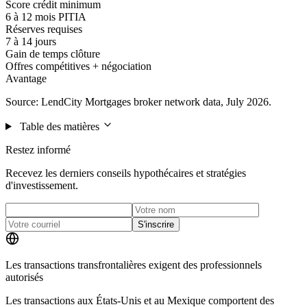
Score crédit minimum
6 à 12 mois PITIA
Réserves requises
7 à 14 jours
Gain de temps clôture
Offres compétitives + négociation
Avantage
Source: LendCity Mortgages broker network data, July 2026.
Table des matières
Restez informé
Recevez les derniers conseils hypothécaires et stratégies
d'investissement.
S'inscrire
Les transactions transfrontalières exigent des professionnels
autorisés
Les transactions aux États-Unis et au Mexique comportent des