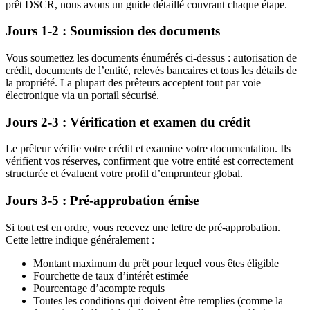
prêt DSCR, nous avons un guide détaillé couvrant chaque étape.
Jours 1-2 : Soumission des documents
Vous soumettez les documents énumérés ci-dessus : autorisation de
crédit, documents de l’entité, relevés bancaires et tous les détails de
la propriété. La plupart des prêteurs acceptent tout par voie
électronique via un portail sécurisé.
Jours 2-3 : Vérification et examen du crédit
Le prêteur vérifie votre crédit et examine votre documentation. Ils
vérifient vos réserves, confirment que votre entité est correctement
structurée et évaluent votre profil d’emprunteur global.
Jours 3-5 : Pré-approbation émise
Si tout est en ordre, vous recevez une lettre de pré-approbation.
Cette lettre indique généralement :
Montant maximum du prêt pour lequel vous êtes éligible
Fourchette de taux d’intérêt estimée
Pourcentage d’acompte requis
Toutes les conditions qui doivent être remplies (comme la