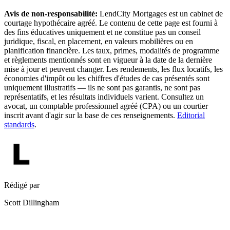
Avis de non-responsabilité:
LendCity Mortgages est un cabinet de
courtage hypothécaire agréé. Le contenu de cette page est fourni à
des fins éducatives uniquement et ne constitue pas un conseil
juridique, fiscal, en placement, en valeurs mobilières ou en
planification financière. Les taux, primes, modalités de programme
et règlements mentionnés sont en vigueur à la date de la dernière
mise à jour et peuvent changer. Les rendements, les flux locatifs, les
économies d'impôt ou les chiffres d'études de cas présentés sont
uniquement illustratifs — ils ne sont pas garantis, ne sont pas
représentatifs, et les résultats individuels varient. Consultez un
avocat, un comptable professionnel agréé (CPA) ou un courtier
inscrit avant d'agir sur la base de ces renseignements.
Editorial
standards
.
Rédigé par
Scott Dillingham