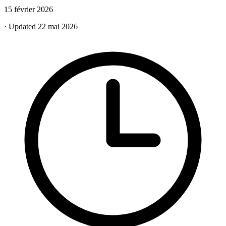
15 février 2026
· Updated 22 mai 2026