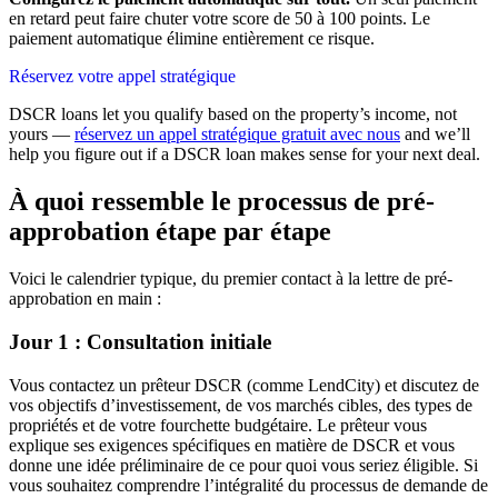
en retard peut faire chuter votre score de 50 à 100 points. Le
paiement automatique élimine entièrement ce risque.
Réservez votre appel stratégique
DSCR loans let you qualify based on the property’s income, not
yours —
réservez un appel stratégique gratuit avec nous
and we’ll
help you figure out if a DSCR loan makes sense for your next deal.
À quoi ressemble le processus de pré-
approbation étape par étape
Voici le calendrier typique, du premier contact à la lettre de pré-
approbation en main :
Jour 1 : Consultation initiale
Vous contactez un prêteur DSCR (comme LendCity) et discutez de
vos objectifs d’investissement, de vos marchés cibles, des types de
propriétés et de votre fourchette budgétaire. Le prêteur vous
explique ses exigences spécifiques en matière de DSCR et vous
donne une idée préliminaire de ce pour quoi vous seriez éligible. Si
vous souhaitez comprendre l’intégralité du processus de demande de