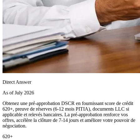
Direct Answer
As of July 2026
Obtenez une pré-approbation DSCR en fournissant score de crédit
620+, preuve de réserves (6-12 mois PITIA), documents LLC si
applicable et relevés bancaires. La pré-approbation renforce vos
offres, accélère la clôture de 7-14 jours et améliore votre pouvoir de
négociation.
620+