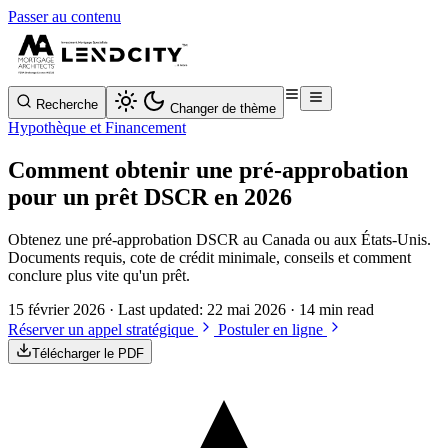
Passer au contenu
Recherche
Changer de thème
Hypothèque et Financement
Comment obtenir une pré-approbation
pour un prêt DSCR en 2026
Obtenez une pré-approbation DSCR au Canada ou aux États-Unis.
Documents requis, cote de crédit minimale, conseils et comment
conclure plus vite qu'un prêt.
15 février 2026
· Last updated:
22 mai 2026
· 14 min read
Réserver un appel stratégique
Postuler en ligne
Télécharger le PDF