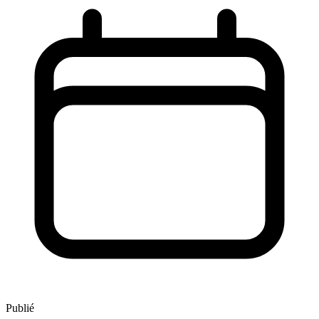
Publié