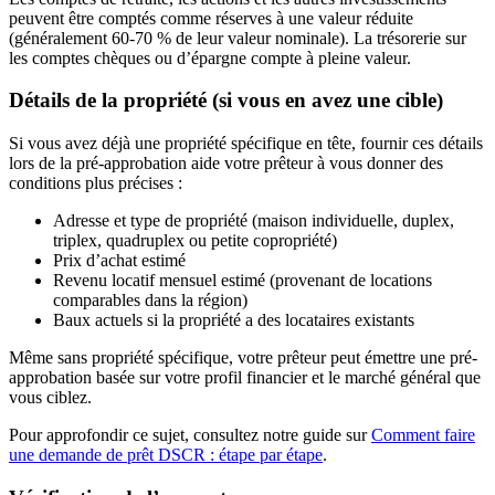
peuvent être comptés comme réserves à une valeur réduite
(généralement 60-70 % de leur valeur nominale). La trésorerie sur
les comptes chèques ou d’épargne compte à pleine valeur.
Détails de la propriété (si vous en avez une cible)
Si vous avez déjà une propriété spécifique en tête, fournir ces détails
lors de la pré-approbation aide votre prêteur à vous donner des
conditions plus précises :
Adresse et type de propriété (maison individuelle, duplex,
triplex, quadruplex ou petite copropriété)
Prix d’achat estimé
Revenu locatif mensuel estimé (provenant de locations
comparables dans la région)
Baux actuels si la propriété a des locataires existants
Même sans propriété spécifique, votre prêteur peut émettre une pré-
approbation basée sur votre profil financier et le marché général que
vous ciblez.
Pour approfondir ce sujet, consultez notre guide sur
Comment faire
une demande de prêt DSCR : étape par étape
.