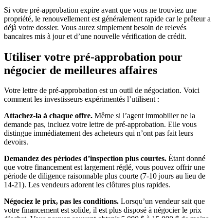
Si votre pré-approbation expire avant que vous ne trouviez une
propriété, le renouvellement est généralement rapide car le prêteur a
déjà votre dossier. Vous aurez simplement besoin de relevés
bancaires mis à jour et d’une nouvelle vérification de crédit.
Utiliser votre pré-approbation pour
négocier de meilleures affaires
Votre lettre de pré-approbation est un outil de négociation. Voici
comment les investisseurs expérimentés l’utilisent :
Attachez-la à chaque offre.
Même si l’agent immobilier ne la
demande pas, incluez votre lettre de pré-approbation. Elle vous
distingue immédiatement des acheteurs qui n’ont pas fait leurs
devoirs.
Demandez des périodes d’inspection plus courtes.
Étant donné
que votre financement est largement réglé, vous pouvez offrir une
période de diligence raisonnable plus courte (7-10 jours au lieu de
14-21). Les vendeurs adorent les clôtures plus rapides.
Négociez le prix, pas les conditions.
Lorsqu’un vendeur sait que
votre financement est solide, il est plus disposé à négocier le prix