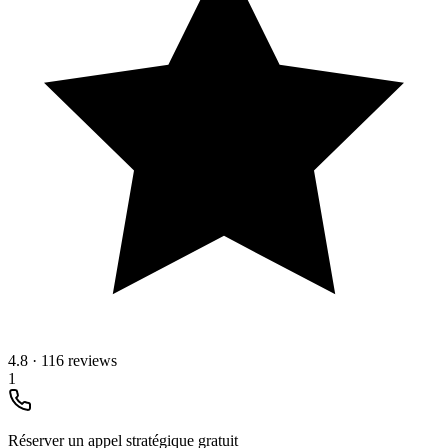
4.8
·
116 reviews
1
Réserver un appel stratégique gratuit