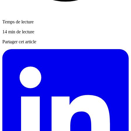
Temps de lecture
14 min de lecture
Partager cet article