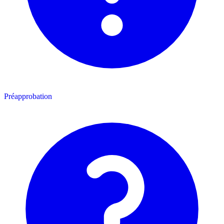
Préapprobation