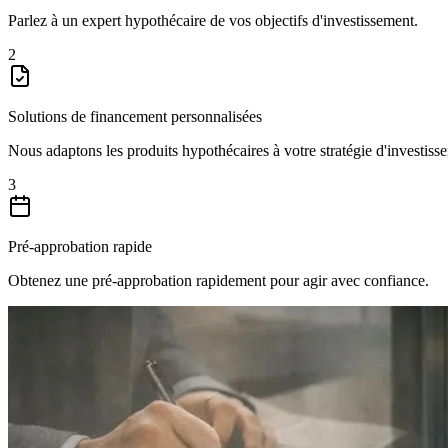
Parlez à un expert hypothécaire de vos objectifs d'investissement.
2
Solutions de financement personnalisées
Nous adaptons les produits hypothécaires à votre stratégie d'investiss
3
Pré-approbation rapide
Obtenez une pré-approbation rapidement pour agir avec confiance.