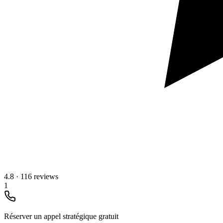
4.8
·
116 reviews
1
Réserver un appel stratégique gratuit