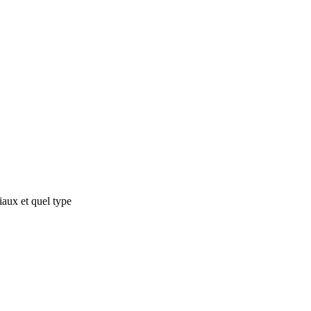
iaux et quel type