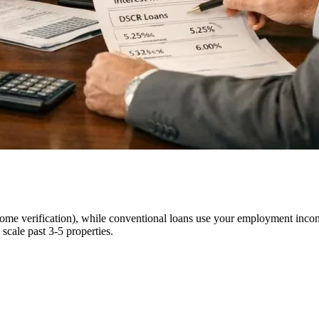
me verification), while conventional loans use your employment income 
scale past 3-5 properties.