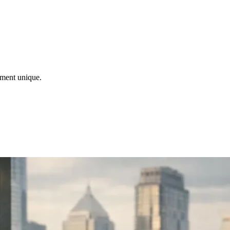
ement unique.