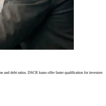
and debt ratios. DSCR loans offer faster qualification for investors