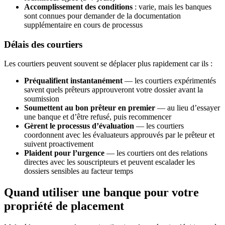
Accomplissement des conditions
: varie, mais les banques
sont connues pour demander de la documentation
supplémentaire en cours de processus
Délais des courtiers
Les courtiers peuvent souvent se déplacer plus rapidement car ils :
Préqualifient instantanément
— les courtiers expérimentés
savent quels prêteurs approuveront votre dossier avant la
soumission
Soumettent au bon prêteur en premier
— au lieu d’essayer
une banque et d’être refusé, puis recommencer
Gèrent le processus d’évaluation
— les courtiers
coordonnent avec les évaluateurs approuvés par le prêteur et
suivent proactivement
Plaident pour l’urgence
— les courtiers ont des relations
directes avec les souscripteurs et peuvent escalader les
dossiers sensibles au facteur temps
Quand utiliser une banque pour votre
propriété de placement