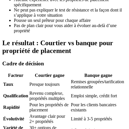
spécifiquement
Ne peut pas expliquer le test de résistance et la façon dont il
s’applique à votre situation
Pousse un seul prêteur pour chaque affaire
Pas de plan clair pour vous aider à évoluer au-delà d’une
propriété
Le résultat : Courtier vs banque pour
propriété de placement
Cadre de décision
Facteur
Courtier gagne
Banque gagne
Remises groupées/tarification
Taux
Presque toujours
relationnelle
Revenu complexe,
Qualification
Emploi simple, crédit fort
propriétés multiples
Pour les propriétés de
Pour les clients bancaires
Rapidité
placement
existants
Avantage clair pour
Évolutivité
Limité à 3-5 propriétés
2+ propriétés
Variété de
30+ options de