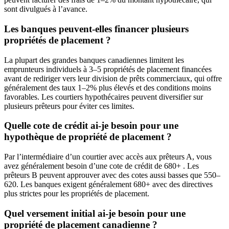
sont divulgués à l’avance.
Les banques peuvent-elles financer plusieurs
propriétés de placement ?
La plupart des grandes banques canadiennes limitent les
emprunteurs individuels à 3–5 propriétés de placement financées
avant de rediriger vers leur division de prêts commerciaux, qui offre
généralement des taux 1–2% plus élevés et des conditions moins
favorables. Les courtiers hypothécaires peuvent diversifier sur
plusieurs prêteurs pour éviter ces limites.
Quelle cote de crédit ai-je besoin pour une
hypothèque de propriété de placement ?
Par l’intermédiaire d’un courtier avec accès aux prêteurs A, vous
avez généralement besoin d’une cote de crédit de 680+ . Les
prêteurs B peuvent approuver avec des cotes aussi basses que 550–
620. Les banques exigent généralement 680+ avec des directives
plus strictes pour les propriétés de placement.
Quel versement initial ai-je besoin pour une
propriété de placement canadienne ?