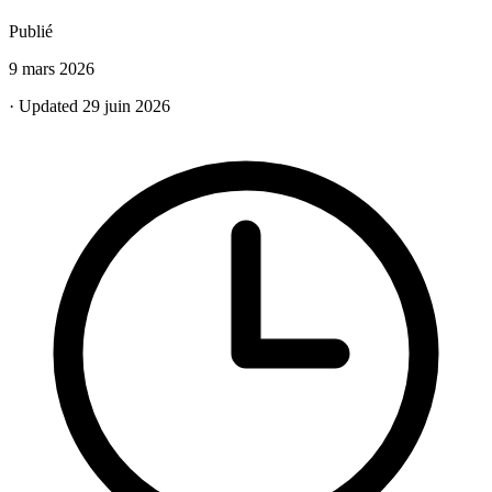
Publié
9 mars 2026
· Updated 29 juin 2026