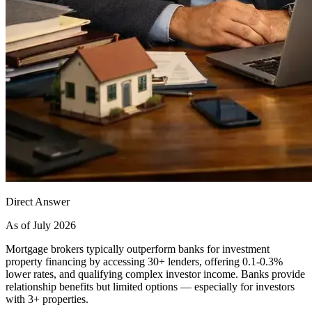
Direct Answer
As of July 2026
Mortgage brokers typically outperform banks for investment
property financing by accessing 30+ lenders, offering 0.1-0.3%
lower rates, and qualifying complex investor income. Banks provide
relationship benefits but limited options — especially for investors
with 3+ properties.