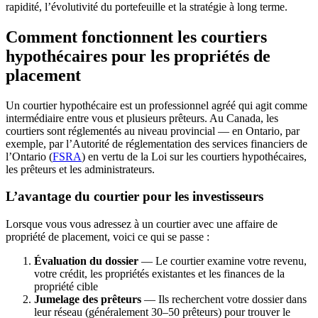
rapidité, l’évolutivité du portefeuille et la stratégie à long terme.
Comment fonctionnent les courtiers
hypothécaires pour les propriétés de
placement
Un courtier hypothécaire est un professionnel agréé qui agit comme
intermédiaire entre vous et plusieurs prêteurs. Au Canada, les
courtiers sont réglementés au niveau provincial — en Ontario, par
exemple, par l’Autorité de réglementation des services financiers de
l’Ontario (
FSRA
) en vertu de la Loi sur les courtiers hypothécaires,
les prêteurs et les administrateurs.
L’avantage du courtier pour les investisseurs
Lorsque vous vous adressez à un courtier avec une affaire de
propriété de placement, voici ce qui se passe :
Évaluation du dossier
— Le courtier examine votre revenu,
votre crédit, les propriétés existantes et les finances de la
propriété cible
Jumelage des prêteurs
— Ils recherchent votre dossier dans
leur réseau (généralement 30–50 prêteurs) pour trouver le