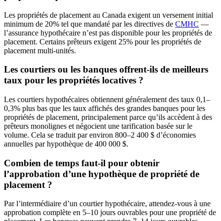
Les propriétés de placement au Canada exigent un versement initial
minimum de 20% tel que mandaté par les directives de
CMHC
—
l’assurance hypothécaire n’est pas disponible pour les propriétés de
placement. Certains prêteurs exigent 25% pour les propriétés de
placement multi-unités.
Les courtiers ou les banques offrent-ils de meilleurs
taux pour les propriétés locatives ?
Les courtiers hypothécaires obtiennent généralement des taux 0,1–
0,3% plus bas que les taux affichés des grandes banques pour les
propriétés de placement, principalement parce qu’ils accèdent à des
prêteurs monolignes et négocient une tarification basée sur le
volume. Cela se traduit par environ 800–2 400 $ d’économies
annuelles par hypothèque de 400 000 $.
Combien de temps faut-il pour obtenir
l’approbation d’une hypothèque de propriété de
placement ?
Par l’intermédiaire d’un courtier hypothécaire, attendez-vous à une
approbation complète en 5–10 jours ouvrables pour une propriété de