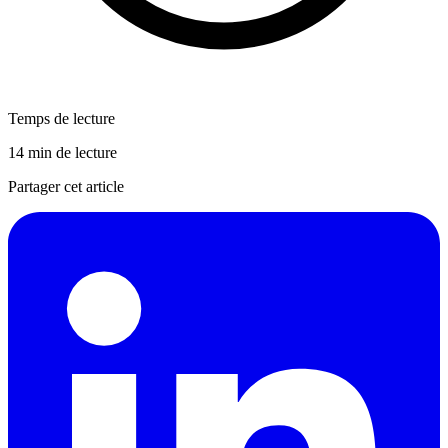
Temps de lecture
14 min de lecture
Partager cet article