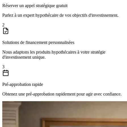
Réserver un appel stratégique gratuit
Parlez à un expert hypothécaire de vos objectifs d'investissement.
2
Solutions de financement personnalisées
Nous adaptons les produits hypothécaires à votre stratégie
d'investissement unique.
3
Pré-approbation rapide
Obtenez une pré-approbation rapidement pour agir avec confiance.