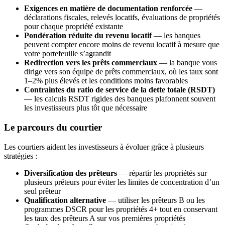
Exigences en matière de documentation renforcée
—
déclarations fiscales, relevés locatifs, évaluations de propriétés
pour chaque propriété existante
Pondération réduite du revenu locatif
— les banques
peuvent compter encore moins de revenu locatif à mesure que
votre portefeuille s’agrandit
Redirection vers les prêts commerciaux
— la banque vous
dirige vers son équipe de prêts commerciaux, où les taux sont
1–2% plus élevés et les conditions moins favorables
Contraintes du ratio de service de la dette totale (RSDT)
— les calculs RSDT rigides des banques plafonnent souvent
les investisseurs plus tôt que nécessaire
Le parcours du courtier
Les courtiers aident les investisseurs à évoluer grâce à plusieurs
stratégies :
Diversification des prêteurs
— répartir les propriétés sur
plusieurs prêteurs pour éviter les limites de concentration d’un
seul prêteur
Qualification alternative
— utiliser les prêteurs B ou les
programmes DSCR pour les propriétés 4+ tout en conservant
les taux des prêteurs A sur vos premières propriétés