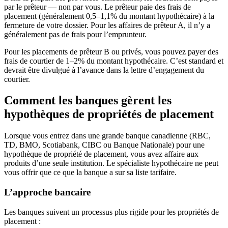
par le prêteur — non par vous. Le prêteur paie des frais de
placement (généralement 0,5–1,1% du montant hypothécaire) à la
fermeture de votre dossier. Pour les affaires de prêteur A, il n’y a
généralement pas de frais pour l’emprunteur.
Pour les placements de prêteur B ou privés, vous pouvez payer des
frais de courtier de 1–2% du montant hypothécaire. C’est standard et
devrait être divulgué à l’avance dans la lettre d’engagement du
courtier.
Comment les banques gèrent les
hypothèques de propriétés de placement
Lorsque vous entrez dans une grande banque canadienne (RBC,
TD, BMO, Scotiabank, CIBC ou Banque Nationale) pour une
hypothèque de propriété de placement, vous avez affaire aux
produits d’une seule institution. Le spécialiste hypothécaire ne peut
vous offrir que ce que la banque a sur sa liste tarifaire.
L’approche bancaire
Les banques suivent un processus plus rigide pour les propriétés de
placement :