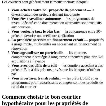
Les courtiers sont généralement le meilleur choix lorsque :
Vous achetez votre 2e+ propriété de placement
— la
diversification des prêteurs devient importante
Vous êtes travailleur autonome
— les programmes de
revenu déclaré et de documentation alternative sont exclusifs
aux courtiers
Vous voulez le taux le plus bas
— la concurrence entre 30+
prêteurs favorise une meilleure tarification
La propriété nécessite un financement créatif
— propriétés
à usage mixte, multi-unités ou nécessitant un financement de
rénovation
Vous agrandissez un portefeuille
— les courtiers
comprennent la stratégie à long terme et peuvent planifier 3–5
acquisitions à l’avance
Vous avez des défis de crédit
— les courtiers accèdent à des
prêteurs B et à des prêteurs privés que les banques n’offrent
pas
Vous investissez transfrontalier
— les prêts DSCR et les
programmes pour ressortissants étrangers sont des produits de
canal du courtier
Comment choisir le bon courtier
hypothécaire pour les propriétés de