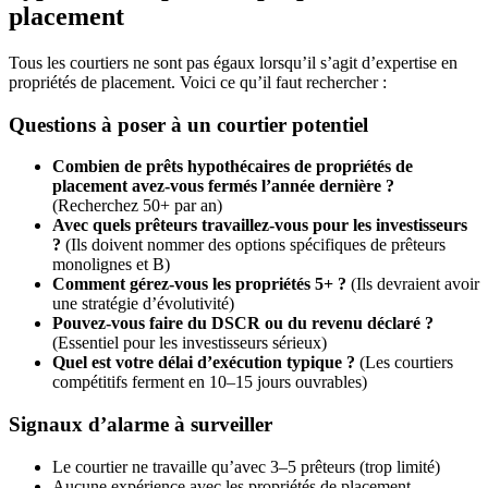
placement
Tous les courtiers ne sont pas égaux lorsqu’il s’agit d’expertise en
propriétés de placement. Voici ce qu’il faut rechercher :
Questions à poser à un courtier potentiel
Combien de prêts hypothécaires de propriétés de
placement avez-vous fermés l’année dernière ?
(Recherchez 50+ par an)
Avec quels prêteurs travaillez-vous pour les investisseurs
?
(Ils doivent nommer des options spécifiques de prêteurs
monolignes et B)
Comment gérez-vous les propriétés 5+ ?
(Ils devraient avoir
une stratégie d’évolutivité)
Pouvez-vous faire du DSCR ou du revenu déclaré ?
(Essentiel pour les investisseurs sérieux)
Quel est votre délai d’exécution typique ?
(Les courtiers
compétitifs ferment en 10–15 jours ouvrables)
Signaux d’alarme à surveiller
Le courtier ne travaille qu’avec 3–5 prêteurs (trop limité)
Aucune expérience avec les propriétés de placement