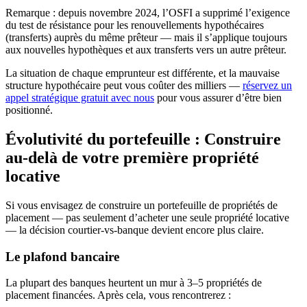
Remarque : depuis novembre 2024, l’OSFI a supprimé l’exigence
du test de résistance pour les renouvellements hypothécaires
(transferts) auprès du même prêteur — mais il s’applique toujours
aux nouvelles hypothèques et aux transferts vers un autre prêteur.
La situation de chaque emprunteur est différente, et la mauvaise
structure hypothécaire peut vous coûter des milliers —
réservez un
appel stratégique gratuit avec nous
pour vous assurer d’être bien
positionné.
Évolutivité du portefeuille : Construire
au-delà de votre première propriété
locative
Si vous envisagez de construire un portefeuille de propriétés de
placement — pas seulement d’acheter une seule propriété locative
— la décision courtier-vs-banque devient encore plus claire.
Le plafond bancaire
La plupart des banques heurtent un mur à 3–5 propriétés de
placement financées. Après cela, vous rencontrerez :