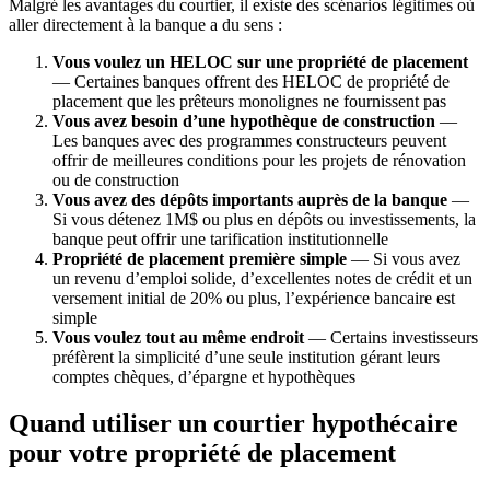
Malgré les avantages du courtier, il existe des scénarios légitimes où
aller directement à la banque a du sens :
Vous voulez un HELOC sur une propriété de placement
— Certaines banques offrent des HELOC de propriété de
placement que les prêteurs monolignes ne fournissent pas
Vous avez besoin d’une hypothèque de construction
—
Les banques avec des programmes constructeurs peuvent
offrir de meilleures conditions pour les projets de rénovation
ou de construction
Vous avez des dépôts importants auprès de la banque
—
Si vous détenez 1M$ ou plus en dépôts ou investissements, la
banque peut offrir une tarification institutionnelle
Propriété de placement première simple
— Si vous avez
un revenu d’emploi solide, d’excellentes notes de crédit et un
versement initial de 20% ou plus, l’expérience bancaire est
simple
Vous voulez tout au même endroit
— Certains investisseurs
préfèrent la simplicité d’une seule institution gérant leurs
comptes chèques, d’épargne et hypothèques
Quand utiliser un courtier hypothécaire
pour votre propriété de placement