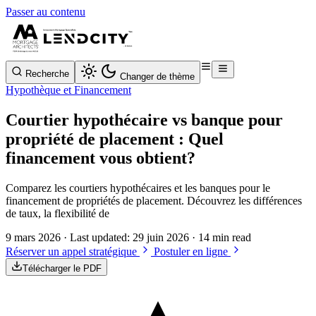
Passer au contenu
Recherche
Changer de thème
Hypothèque et Financement
Courtier hypothécaire vs banque pour
propriété de placement : Quel
financement vous obtient?
Comparez les courtiers hypothécaires et les banques pour le
financement de propriétés de placement. Découvrez les différences
de taux, la flexibilité de
9 mars 2026
· Last updated:
29 juin 2026
· 14 min read
Réserver un appel stratégique
Postuler en ligne
Télécharger le PDF