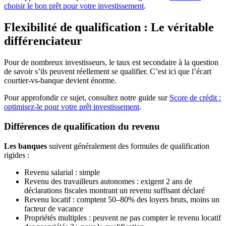
choisir le bon prêt pour votre investissement
.
Flexibilité de qualification : Le véritable
différenciateur
Pour de nombreux investisseurs, le taux est secondaire à la question
de savoir s’ils peuvent réellement se qualifier. C’est ici que l’écart
courtier-vs-banque devient énorme.
Pour approfondir ce sujet, consultez notre guide sur
Score de crédit :
optimisez-le pour votre prêt investissement
.
Différences de qualification du revenu
Les banques
suivent généralement des formules de qualification
rigides :
Revenu salarial : simple
Revenu des travailleurs autonomes : exigent 2 ans de
déclarations fiscales montrant un revenu suffisant déclaré
Revenu locatif : comptent 50–80% des loyers bruts, moins un
facteur de vacance
Propriétés multiples : peuvent ne pas compter le revenu locatif