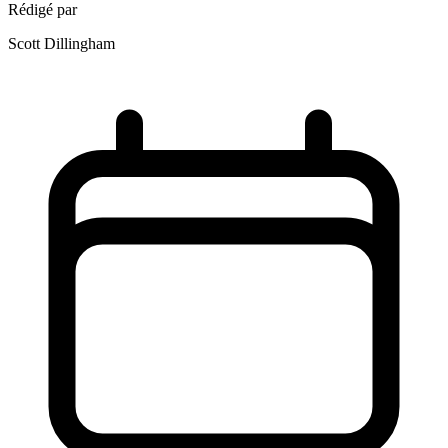
Rédigé par
Scott Dillingham