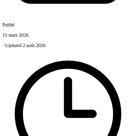
Publié
15 mars 2026
· Updated 2 août 2026