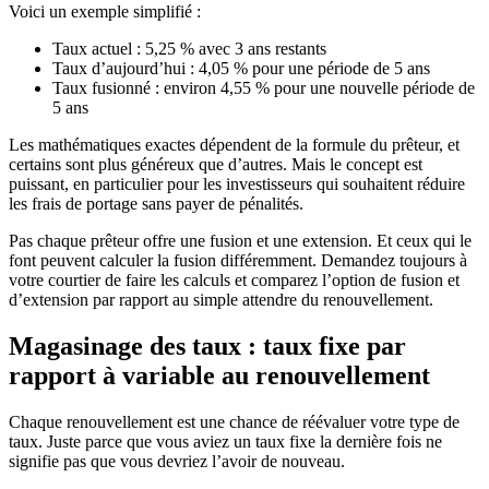
Voici un exemple simplifié :
Taux actuel : 5,25 % avec 3 ans restants
Taux d’aujourd’hui : 4,05 % pour une période de 5 ans
Taux fusionné : environ 4,55 % pour une nouvelle période de
5 ans
Les mathématiques exactes dépendent de la formule du prêteur, et
certains sont plus généreux que d’autres. Mais le concept est
puissant, en particulier pour les investisseurs qui souhaitent réduire
les frais de portage sans payer de pénalités.
Pas chaque prêteur offre une fusion et une extension. Et ceux qui le
font peuvent calculer la fusion différemment. Demandez toujours à
votre courtier de faire les calculs et comparez l’option de fusion et
d’extension par rapport au simple attendre du renouvellement.
Magasinage des taux : taux fixe par
rapport à variable au renouvellement
Chaque renouvellement est une chance de réévaluer votre type de
taux. Juste parce que vous aviez un taux fixe la dernière fois ne
signifie pas que vous devriez l’avoir de nouveau.