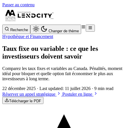
Passer au contenu
Recherche
Changer de thème
Hypothèque et Financement
Taux fixe ou variable : ce que les
investisseurs doivent savoir
Comparez les taux fixes et variables au Canada. Pénalités, moment
idéal pour bloquer et quelle option fait économiser le plus aux
investisseurs à long terme.
22 décembre 2025
· Last updated:
11 juillet 2026
· 9 min read
Réserver un appel stratégique
Postuler en ligne
Télécharger le PDF