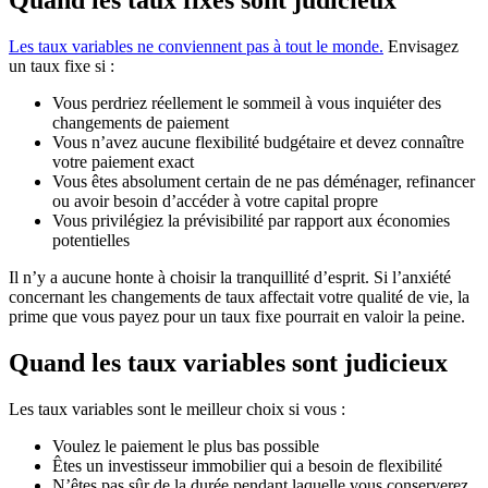
Les taux variables ne conviennent pas à tout le monde.
Envisagez
un taux fixe si :
Vous perdriez réellement le sommeil à vous inquiéter des
changements de paiement
Vous n’avez aucune flexibilité budgétaire et devez connaître
votre paiement exact
Vous êtes absolument certain de ne pas déménager, refinancer
ou avoir besoin d’accéder à votre capital propre
Vous privilégiez la prévisibilité par rapport aux économies
potentielles
Il n’y a aucune honte à choisir la tranquillité d’esprit. Si l’anxiété
concernant les changements de taux affectait votre qualité de vie, la
prime que vous payez pour un taux fixe pourrait en valoir la peine.
Quand les taux variables sont judicieux
Les taux variables sont le meilleur choix si vous :
Voulez le paiement le plus bas possible
Êtes un investisseur immobilier qui a besoin de flexibilité
N’êtes pas sûr de la durée pendant laquelle vous conserverez