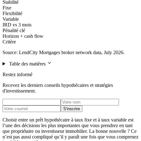
Stabilité
Fixe
Flexibilité
Variable
IRD vs 3 mois
Pénalité clé
Horizon + cash flow
Critère
Source: LendCity Mortgages broker network data, July 2026.
Table des matières
Restez informé
Recevez les derniers conseils hypothécaires et stratégies
d'investissement.
S'inscrire
Choisir entre un prêt hypothécaire à taux fixe et à taux variable est
l’une des décisions les plus importantes que vous prendrez en tant
que propriétaire ou investisseur immobilier. La bonne nouvelle ? Ce
n’est pas aussi compliqué qu’il y paraît une fois que vous comprenez