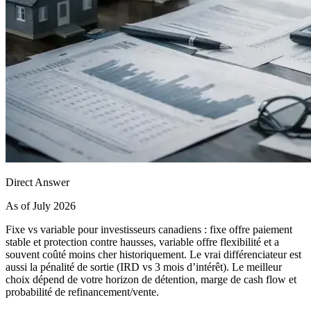
Direct Answer
As of July 2026
Fixe vs variable pour investisseurs canadiens : fixe offre paiement
stable et protection contre hausses, variable offre flexibilité et a
souvent coûté moins cher historiquement. Le vrai différenciateur est
aussi la pénalité de sortie (IRD vs 3 mois d’intérêt). Le meilleur
choix dépend de votre horizon de détention, marge de cash flow et
probabilité de refinancement/vente.