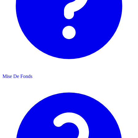
Mise De Fonds