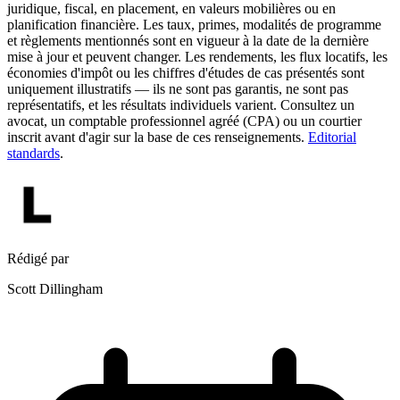
juridique, fiscal, en placement, en valeurs mobilières ou en
planification financière. Les taux, primes, modalités de programme
et règlements mentionnés sont en vigueur à la date de la dernière
mise à jour et peuvent changer. Les rendements, les flux locatifs, les
économies d'impôt ou les chiffres d'études de cas présentés sont
uniquement illustratifs — ils ne sont pas garantis, ne sont pas
représentatifs, et les résultats individuels varient. Consultez un
avocat, un comptable professionnel agréé (CPA) ou un courtier
inscrit avant d'agir sur la base de ces renseignements.
Editorial
standards
.
Rédigé par
Scott Dillingham