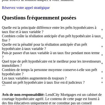
Réservez votre appel stratégique
Questions fréquemment posées
Quelle est la principale différence entre les prêts hypothécaires à
taux fixe et à taux variable ?
Combien coûte la résiliation anticipée d'un prêt hypothécaire à taux
fixe ?
Quelle est la pénalité pour la résiliation anticipée d'un prêt
hypothécaire à taux variable ?
Puis-je passer d'un taux variable à un taux fixe pendant mon terme
?
Quel type de prêt hypothécaire est le meilleur pour les investisseurs
immobiliers ?
Combien de temps la personne moyenne conserve-t-elle son prêt
hypothécaire ?
Les taux variables augmentent-ils toujours ?
Quand un prêt hypothécaire à taux fixe est-il judicieux ?
```
Avis de non-responsabilité:
LendCity Mortgages est un cabinet de
courtage hypothécaire agréé. Le contenu de cette page est fourni à
des fins éducatives uniquement et ne constitue pas un conseil