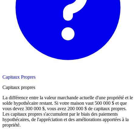
Capitaux Propres
Capitaux propres
La différence entre la valeur marchande actuelle d'une propriété et le
solde hypothécaire restant. Si votre maison vaut 500 000 $ et que
vous devez 300 000 $, vous avez 200 000 $ de capitaux propres.
Les capitaux propres s'accumulent par le biais des paiements
hypothécaires, de l'appréciation et des améliorations apportées à la
propriété.