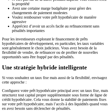
la propriété
Avez une certaine marge budgétaire pour gérer des
changements de paiement modestes
Voulez rembourser votre prêt hypothécaire de manière
agressive
Appréciez d’avoir un accès facile au refinancement sans
pénalités importantes
Pour les investisseurs explorant le financement de prêts
hypothécaires de développement, en particulier, les taux variables
sont généralement le choix judicieux. Vous avez besoin de la
flexibilité de vendre, de refinancer ou de profiter de nouvelles
opportunités sans être frappé par des pénalités.
Une stratégie hybride intelligente
Si vous souhaitez un taux fixe mais aussi de la flexibilité, envisagez
cette approche :
Configurez votre prêt hypothécaire principal avec un taux fixe, mais
structurez tout capital propre supplémentaire sous forme de ligne de
crédit hypothécaire. Cela vous donne la stabilité de paiements fixes
sur votre prêt hypothécaire, mais l’accès à des liquidités quand vous
en avez besoin sans déclencher de pénalités.