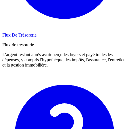
Flux De Trésorerie
Flux de trésorerie
L'argent restant après avoir perçu les loyers et payé toutes les
dépenses, y compris l'hypothèque, les impôts, l'assurance, l'entretien
et la gestion immobilière.