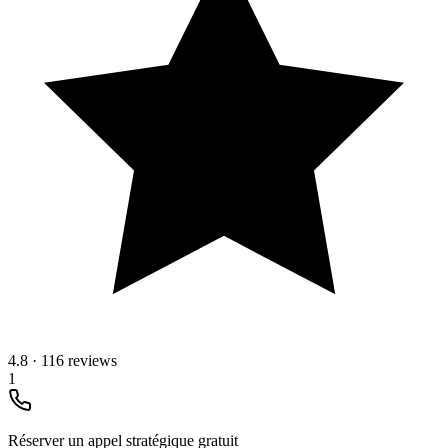
4.8
·
116 reviews
1
Réserver un appel stratégique gratuit