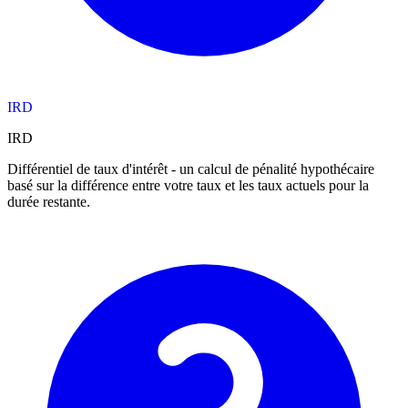
IRD
IRD
Différentiel de taux d'intérêt - un calcul de pénalité hypothécaire
basé sur la différence entre votre taux et les taux actuels pour la
durée restante.