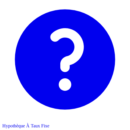
Hypothèque À Taux Fixe