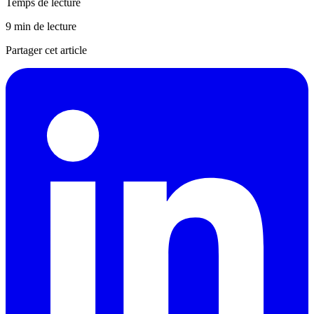
Temps de lecture
9 min de lecture
Partager cet article