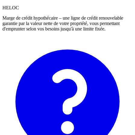
HELOC
Marge de crédit hypothécaire – une ligne de crédit renouvelable
garantie par la valeur nette de votre propriété, vous permettant
d'emprunter selon vos besoins jusqu'à une limite fixée.