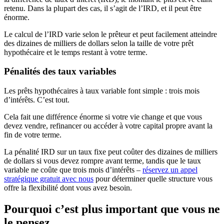
retenu. Dans la plupart des cas, il s’agit de l’IRD, et il peut être
énorme.
Le calcul de l’IRD varie selon le prêteur et peut facilement atteindre
des dizaines de milliers de dollars selon la taille de votre prêt
hypothécaire et le temps restant à votre terme.
Pénalités des taux variables
Les prêts hypothécaires à taux variable font simple : trois mois
d’intérêts. C’est tout.
Cela fait une différence énorme si votre vie change et que vous
devez vendre, refinancer ou accéder à votre capital propre avant la
fin de votre terme.
La pénalité IRD sur un taux fixe peut coûter des dizaines de milliers
de dollars si vous devez rompre avant terme, tandis que le taux
variable ne coûte que trois mois d’intérêts –
réservez un appel
stratégique gratuit avec nous
pour déterminer quelle structure vous
offre la flexibilité dont vous avez besoin.
Pourquoi c’est plus important que vous ne
le pensez