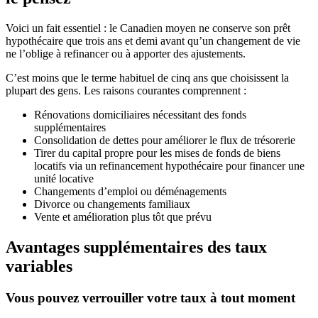
Voici un fait essentiel : le Canadien moyen ne conserve son prêt
hypothécaire que trois ans et demi avant qu’un changement de vie
ne l’oblige à refinancer ou à apporter des ajustements.
C’est moins que le terme habituel de cinq ans que choisissent la
plupart des gens. Les raisons courantes comprennent :
Rénovations domiciliaires nécessitant des fonds
supplémentaires
Consolidation de dettes pour améliorer le flux de trésorerie
Tirer du capital propre pour les mises de fonds de biens
locatifs via un refinancement hypothécaire pour financer une
unité locative
Changements d’emploi ou déménagements
Divorce ou changements familiaux
Vente et amélioration plus tôt que prévu
Avantages supplémentaires des taux
variables
Vous pouvez verrouiller votre taux à tout moment