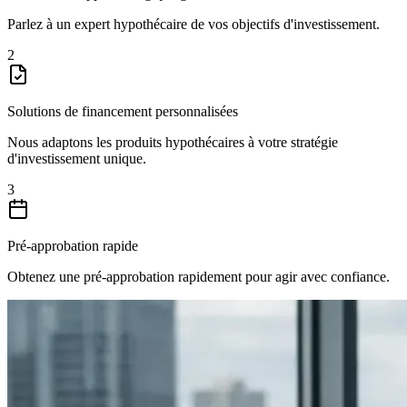
Parlez à un expert hypothécaire de vos objectifs d'investissement.
2
Solutions de financement personnalisées
Nous adaptons les produits hypothécaires à votre stratégie
d'investissement unique.
3
Pré-approbation rapide
Obtenez une pré-approbation rapidement pour agir avec confiance.