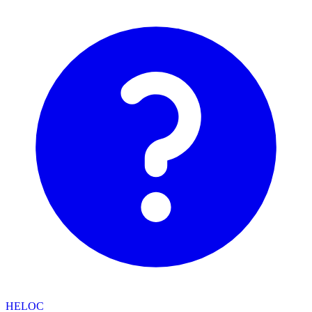
HELOC