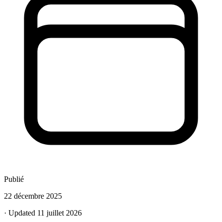
Publié
22 décembre 2025
· Updated 11 juillet 2026