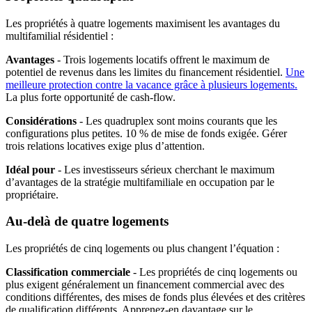
Les propriétés à quatre logements maximisent les avantages du
multifamilial résidentiel :
Avantages
- Trois logements locatifs offrent le maximum de
potentiel de revenus dans les limites du financement résidentiel.
Une
meilleure protection contre la vacance grâce à plusieurs logements.
La plus forte opportunité de cash-flow.
Considérations
- Les quadruplex sont moins courants que les
configurations plus petites. 10 % de mise de fonds exigée. Gérer
trois relations locatives exige plus d’attention.
Idéal pour
- Les investisseurs sérieux cherchant le maximum
d’avantages de la stratégie multifamiliale en occupation par le
propriétaire.
Au-delà de quatre logements
Les propriétés de cinq logements ou plus changent l’équation :
Classification commerciale
- Les propriétés de cinq logements ou
plus exigent généralement un financement commercial avec des
conditions différentes, des mises de fonds plus élevées et des critères
de qualification différents. Apprenez-en davantage sur le