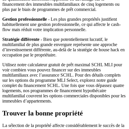
financement des immeubles multifamiliaux de cinq logements ou
plus par le biais de programmes de prêt commercial.
Gestion professionnelle
- Les plus grandes propriétés justifient
habituellement une gestion professionnelle, ce qui affecte le cash-
flow mais réduit votre implication personnelle.
Stratégie différente
- Bien que potentiellement lucratif, le
multifamilial de plus grande envergure représente une approche
d’investissement différente, au-delà de la stratégie de house hack en
occupation par le propriétaire.
Utilisez notre calculateur gratuit de prêt maximal SCHL MLI pour
voir combien vous pouvez financer sur des immeubles
multifamiliaux avec l’assurance SCHL. Pour des détails complets
sur les options du programme MLI Select, explorez notre guide
complet du financement SCHL. Une fois que vous dépassez quatre
logements, nos programmes de financement hypothécaire
multifamilial couvrent les options commerciales disponibles pour les
immeubles d’appartements.
Trouver la bonne propriété
La sélection de la propriété affecte considérablement le succès de la