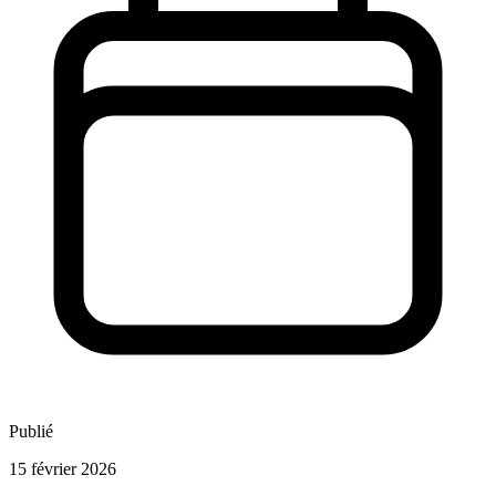
Publié
15 février 2026