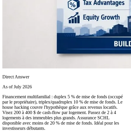
Direct Answer
As of July 2026
Financement multifamilial : duplex 5 % de mise de fonds (occupé
par le propriétaire), triplex/quadruplex 10 % de mise de fonds. Le
house hacking couvre l'hypothèque grâce aux revenus locatifs.
Visez 200 à 400 $ de cash-flow par logement. Passez de 2 à 4
logements à des immeubles plus grands. Assurance SCHL
disponible avec moins de 20 % de mise de fonds. Idéal pour les
investisseurs débutants.