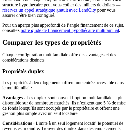
structure hypothécaire peut vous coûter des milliers de dollars —
réservez un appel stratégique gratuit avec LendCity
pour vous
assurer d’être bien configuré.
Pour un aperçu plus approfondi de l’angle financement de ce sujet,
consultez
notre guide de financement hypothécaire multifamilial
.
Comparer les types de propriétés
Chaque configuration multifamiliale offre des avantages et des
considérations distincts.
Propriétés duplex
Les propriétés à deux logements offrent une entrée accessible dans
le multifamilial :
Avantages
- Les duplex sont souvent l’option multifamiliale la plus
disponible sur de nombreux marchés. Ils n’exigent que 5 % de mise
de fonds lorsqu’ils sont occupés par le propriétaire et offrent une
gestion plus simple avec un seul locataire.
Considérations
- Limité à un seul logement locatif, le potentiel de
revenus est moindre. Trouver des duplex dans des emplacements