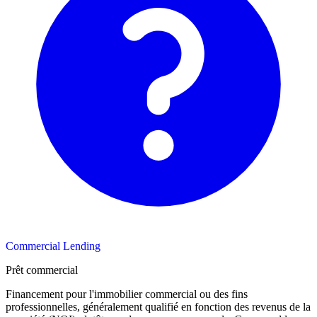
Commercial Lending
Prêt commercial
Financement pour l'immobilier commercial ou des fins
professionnelles, généralement qualifié en fonction des revenus de la