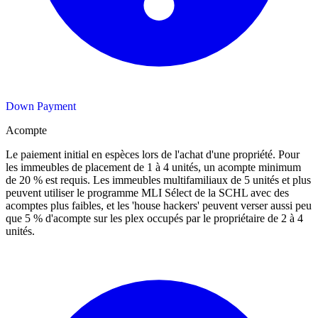
Down Payment
Acompte
Le paiement initial en espèces lors de l'achat d'une propriété. Pour
les immeubles de placement de 1 à 4 unités, un acompte minimum
de 20 % est requis. Les immeubles multifamiliaux de 5 unités et plus
peuvent utiliser le programme MLI Sélect de la SCHL avec des
acomptes plus faibles, et les 'house hackers' peuvent verser aussi peu
que 5 % d'acompte sur les plex occupés par le propriétaire de 2 à 4
unités.