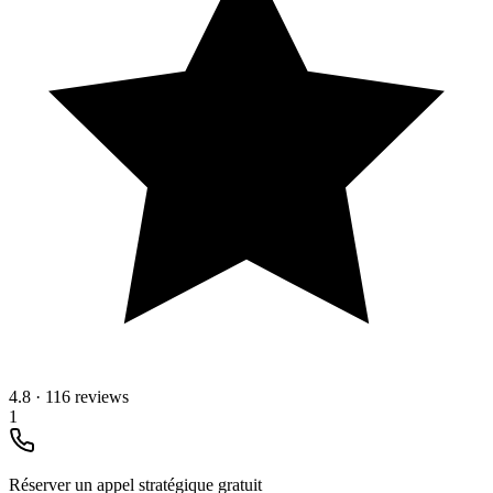
4.8
·
116 reviews
1
Réserver un appel stratégique gratuit