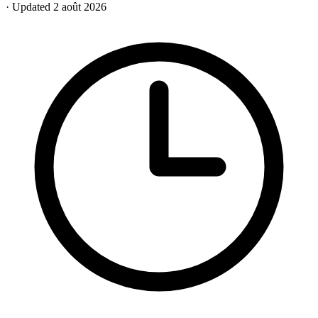
· Updated 2 août 2026