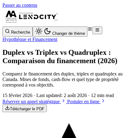
Passer au contenu
Recherche
Changer de thème
Hypothèque et Financement
Duplex vs Triplex vs Quadruplex :
Comparaison du financement (2026)
Comparez le financement des duplex, triplex et quadruplex au
Canada. Mises de fonds, cash-flow et quel type de propriété
correspond à vos objectifs.
15 février 2026
· Last updated:
2 août 2026
· 12 min read
Réserver un appel stratégique
Postuler en ligne
Télécharger le PDF