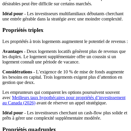
désirables peut être difficile sur certains marchés.
Idéal pour
- Les investisseurs multifamiliaux débutants cherchant
une entrée gérable dans la stratégie avec une moindre complexité.
Propriétés triplex
Les propriétés à trois logements augmentent le potentiel de revenus :
Avantages
- Deux logements locatifs génèrent plus de revenus que
les duplex. Le logement supplémentaire offre un coussin si un
logement connaît une période de vacance.
Considérations
- L’exigence de 10 % de mise de fonds augmente
les besoins en capital. Trois logements exigent plus d’attention en
gestion que deux.
Les emprunteurs qui comparent les options poursuivent souvent
avec
Meilleurs taux hypothécaires pour propriétés d’investissement
au Canada (2026)
avant de réserver un appel stratégique.
Idéal pour
- Les investisseurs cherchant un cash-flow plus solide et
prêts à gérer une complexité supplémentaire modérée.
Propriétés quadruplex