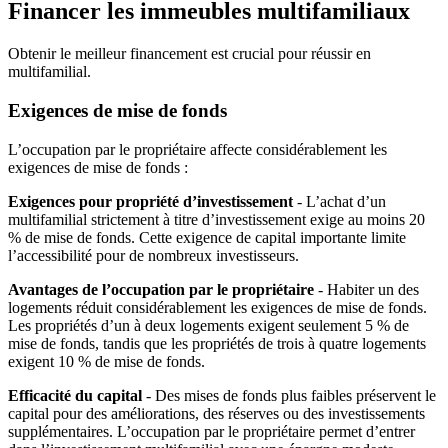
Financer les immeubles multifamiliaux
Obtenir le meilleur financement est crucial pour réussir en
multifamilial.
Exigences de mise de fonds
L’occupation par le propriétaire affecte considérablement les
exigences de mise de fonds :
Exigences pour propriété d’investissement
- L’achat d’un
multifamilial strictement à titre d’investissement exige au moins 20
% de mise de fonds. Cette exigence de capital importante limite
l’accessibilité pour de nombreux investisseurs.
Avantages de l’occupation par le propriétaire
- Habiter un des
logements réduit considérablement les exigences de mise de fonds.
Les propriétés d’un à deux logements exigent seulement 5 % de
mise de fonds, tandis que les propriétés de trois à quatre logements
exigent 10 % de mise de fonds.
Efficacité du capital
- Des mises de fonds plus faibles préservent le
capital pour des améliorations, des réserves ou des investissements
supplémentaires. L’occupation par le propriétaire permet d’entrer