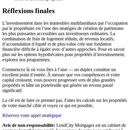
Réflexions finales
L’investissement dans les immeubles multifamiliaux par l’occupation
par le propriétaire est l’une des stratégies de création de patrimoine
les plus puissantes accessibles aux investisseurs ordinaires. La
combinaison de frais de logement réduits, de revenus locatifs,
d’accumulation d’équité et de plus-value crée une fondation
financière difficile à égaler avec d’autres approches. Pour en savoir
plus sur les options hypothécaires pour propriétés d’investissement,
explorez nos programmes.
Commencez là où vous êtes à l’aise — un duplex constitue un
excellent point d’entrée. À mesure que vos compétences et votre
capital croissent, vous pouvez progresser vers de plus grandes
propriétés et bâtir un portefeuille qui génère un revenu passif
significatif.
La clé est de faire ce premier pas. Faites les calculs sur les propriétés
de votre marché cible et voyez ce qui est possible.
Réservez votre appel stratégique
Avis de non-responsabilité:
LendCity Mortgages est un cabinet de