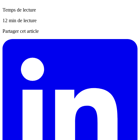
Temps de lecture
12 min de lecture
Partager cet article