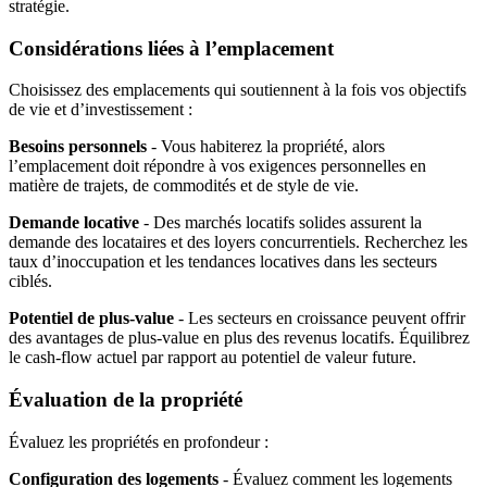
stratégie.
Considérations liées à l’emplacement
Choisissez des emplacements qui soutiennent à la fois vos objectifs
de vie et d’investissement :
Besoins personnels
- Vous habiterez la propriété, alors
l’emplacement doit répondre à vos exigences personnelles en
matière de trajets, de commodités et de style de vie.
Demande locative
- Des marchés locatifs solides assurent la
demande des locataires et des loyers concurrentiels. Recherchez les
taux d’inoccupation et les tendances locatives dans les secteurs
ciblés.
Potentiel de plus-value
- Les secteurs en croissance peuvent offrir
des avantages de plus-value en plus des revenus locatifs. Équilibrez
le cash-flow actuel par rapport au potentiel de valeur future.
Évaluation de la propriété
Évaluez les propriétés en profondeur :
Configuration des logements
- Évaluez comment les logements