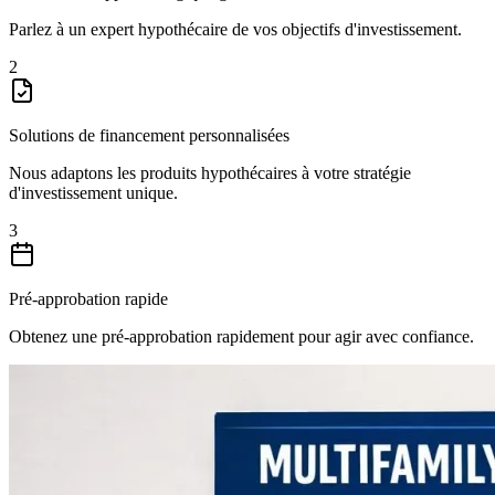
Parlez à un expert hypothécaire de vos objectifs d'investissement.
2
Solutions de financement personnalisées
Nous adaptons les produits hypothécaires à votre stratégie
d'investissement unique.
3
Pré-approbation rapide
Obtenez une pré-approbation rapidement pour agir avec confiance.