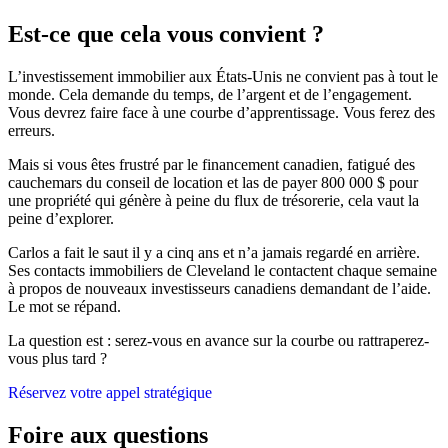
Est-ce que cela vous convient ?
L’investissement immobilier aux États-Unis ne convient pas à tout le
monde. Cela demande du temps, de l’argent et de l’engagement.
Vous devrez faire face à une courbe d’apprentissage. Vous ferez des
erreurs.
Mais si vous êtes frustré par le financement canadien, fatigué des
cauchemars du conseil de location et las de payer 800 000 $ pour
une propriété qui génère à peine du flux de trésorerie, cela vaut la
peine d’explorer.
Carlos a fait le saut il y a cinq ans et n’a jamais regardé en arrière.
Ses contacts immobiliers de Cleveland le contactent chaque semaine
à propos de nouveaux investisseurs canadiens demandant de l’aide.
Le mot se répand.
La question est : serez-vous en avance sur la courbe ou rattraperez-
vous plus tard ?
Réservez votre appel stratégique
Foire aux questions