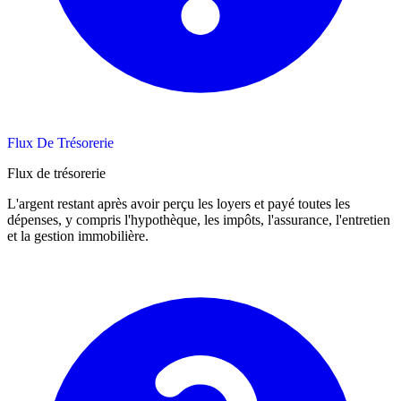
Flux De Trésorerie
Flux de trésorerie
L'argent restant après avoir perçu les loyers et payé toutes les
dépenses, y compris l'hypothèque, les impôts, l'assurance, l'entretien
et la gestion immobilière.