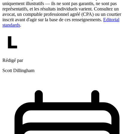
uniquement illustratifs — ils ne sont pas garantis, ne sont pas
représentatifs, et les résultats individuels varient. Consultez un
avocat, un comptable professionnel agréé (CPA) ou un courtier
inscrit avant d'agir sur la base de ces renseignements.
Editorial
standards
.
Rédigé par
Scott Dillingham