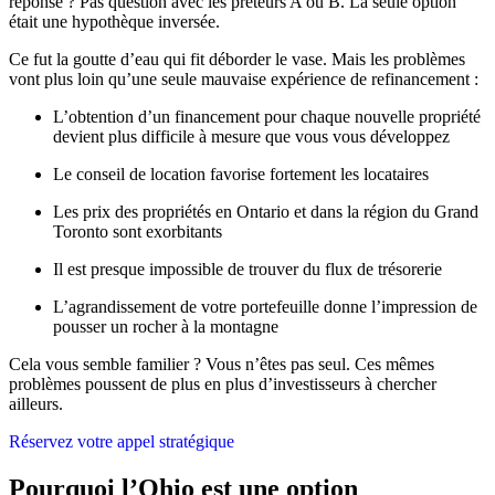
réponse ? Pas question avec les prêteurs A ou B. La seule option
était une hypothèque inversée.
Ce fut la goutte d’eau qui fit déborder le vase. Mais les problèmes
vont plus loin qu’une seule mauvaise expérience de refinancement :
L’obtention d’un financement pour chaque nouvelle propriété
devient plus difficile à mesure que vous vous développez
Le conseil de location favorise fortement les locataires
Les prix des propriétés en Ontario et dans la région du Grand
Toronto sont exorbitants
Il est presque impossible de trouver du flux de trésorerie
L’agrandissement de votre portefeuille donne l’impression de
pousser un rocher à la montagne
Cela vous semble familier ? Vous n’êtes pas seul. Ces mêmes
problèmes poussent de plus en plus d’investisseurs à chercher
ailleurs.
Réservez votre appel stratégique
Pourquoi l’Ohio est une option