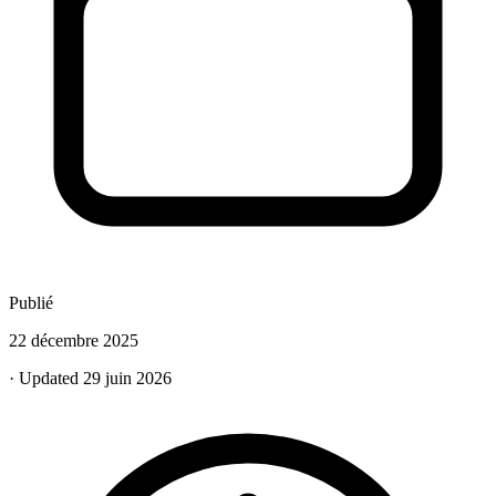
Publié
22 décembre 2025
· Updated 29 juin 2026