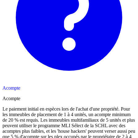
Acompte
Acompte
Le paiement initial en espèces lors de l'achat d'une propriété. Pour
les immeubles de placement de 1 à 4 unités, un acompte minimum
de 20 % est requis. Les immeubles multifamiliaux de 5 unités et plus
peuvent utiliser le programme MLI Sélect de la SCHL avec des
acomptes plus faibles, et les 'house hackers' peuvent verser aussi peu
que 5 % d'acompte sur les plex occupés par le propriétaire de 2 à 4