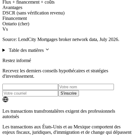
Flux + financement + coûts
Avantages
DSCR (sans vérification revenu)
Financement
Ontario (cher)
Vs
Source: LendCity Mortgages broker network data, July 2026.
Table des matières
Restez informé
Recevez les derniers conseils hypothécaires et stratégies
d'investissement.
S'inscrire
Les transactions transfrontalières exigent des professionnels
autorisés
Les transactions aux États-Unis et au Mexique comportent des
enjeux fiscaux, juridiques, d'immigration et de change qui dépassent