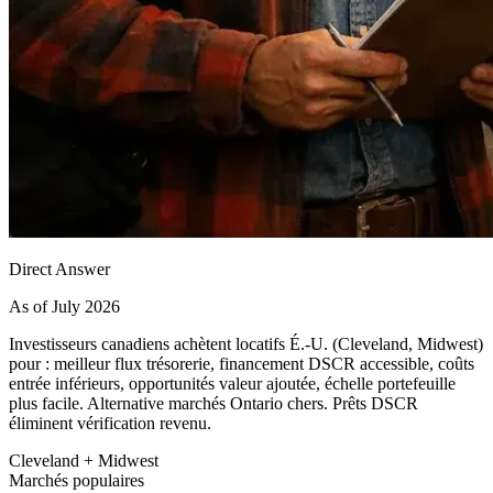
Direct Answer
As of July 2026
Investisseurs canadiens achètent locatifs É.-U. (Cleveland, Midwest)
pour : meilleur flux trésorerie, financement DSCR accessible, coûts
entrée inférieurs, opportunités valeur ajoutée, échelle portefeuille
plus facile. Alternative marchés Ontario chers. Prêts DSCR
éliminent vérification revenu.
Cleveland + Midwest
Marchés populaires