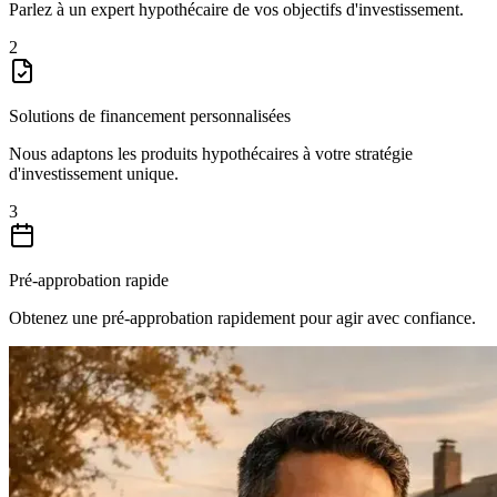
Parlez à un expert hypothécaire de vos objectifs d'investissement.
2
Solutions de financement personnalisées
Nous adaptons les produits hypothécaires à votre stratégie
d'investissement unique.
3
Pré-approbation rapide
Obtenez une pré-approbation rapidement pour agir avec confiance.