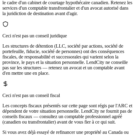
le cadre d'un cabinet de courtage hypothécaire canadien. Retenez les
services d'un comptable transfrontalier et d'un avocat autorisé dans
la juridiction de destination avant d'agir.
Ceci n'est pas un conseil juridique
Les structures de détention (LLC, société par actions, société de
portefeuille, fiducie, société de personnes) ont des conséquences
fiscales, de responsabilité et successorales qui varient selon la
province, le pays et la situation personnelle. LendCity ne conseille
pas sur les structures — retenez un avocat et un comptable avant
d'en mettre une en place.
Ceci n'est pas un conseil fiscal
Les concepts fiscaux présentés sur cette page sont régis par l'ARC et
dépendent de votre situation personnelle. LendCity ne fournit pas de
conseils fiscaux — consultez un comptable professionnel agréé
(canadien ou transfrontalier) avant de vous fier à ce qui suit.
Si vous avez déjà essayé de refinancer une propriété au Canada ou