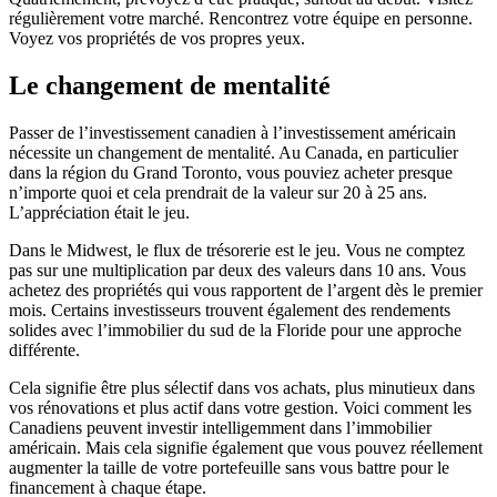
régulièrement votre marché. Rencontrez votre équipe en personne.
Voyez vos propriétés de vos propres yeux.
Le changement de mentalité
Passer de l’investissement canadien à l’investissement américain
nécessite un changement de mentalité. Au Canada, en particulier
dans la région du Grand Toronto, vous pouviez acheter presque
n’importe quoi et cela prendrait de la valeur sur 20 à 25 ans.
L’appréciation était le jeu.
Dans le Midwest, le flux de trésorerie est le jeu. Vous ne comptez
pas sur une multiplication par deux des valeurs dans 10 ans. Vous
achetez des propriétés qui vous rapportent de l’argent dès le premier
mois. Certains investisseurs trouvent également des rendements
solides avec l’immobilier du sud de la Floride pour une approche
différente.
Cela signifie être plus sélectif dans vos achats, plus minutieux dans
vos rénovations et plus actif dans votre gestion. Voici comment les
Canadiens peuvent investir intelligemment dans l’immobilier
américain. Mais cela signifie également que vous pouvez réellement
augmenter la taille de votre portefeuille sans vous battre pour le
financement à chaque étape.