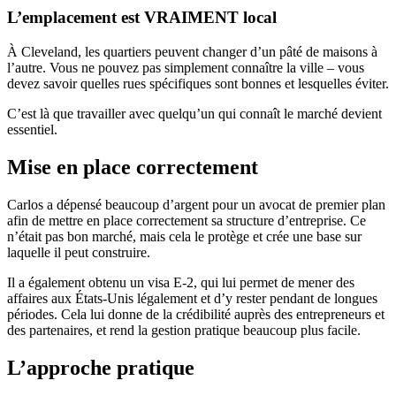
L’emplacement est VRAIMENT local
À Cleveland, les quartiers peuvent changer d’un pâté de maisons à
l’autre. Vous ne pouvez pas simplement connaître la ville – vous
devez savoir quelles rues spécifiques sont bonnes et lesquelles éviter.
C’est là que travailler avec quelqu’un qui connaît le marché devient
essentiel.
Mise en place correctement
Carlos a dépensé beaucoup d’argent pour un avocat de premier plan
afin de mettre en place correctement sa structure d’entreprise. Ce
n’était pas bon marché, mais cela le protège et crée une base sur
laquelle il peut construire.
Il a également obtenu un visa E-2, qui lui permet de mener des
affaires aux États-Unis légalement et d’y rester pendant de longues
périodes. Cela lui donne de la crédibilité auprès des entrepreneurs et
des partenaires, et rend la gestion pratique beaucoup plus facile.
L’approche pratique