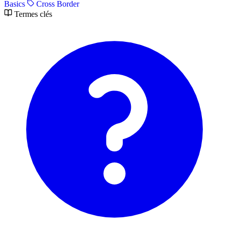
Basics
Cross Border
Termes clés