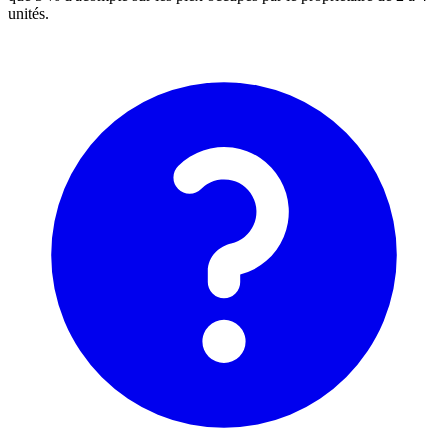
unités.