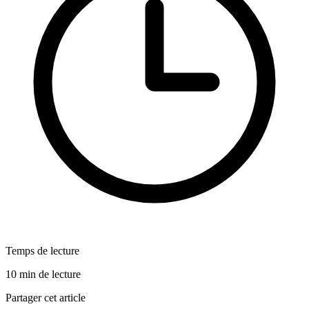
Temps de lecture
10 min de lecture
Partager cet article