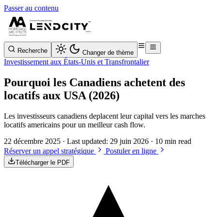
Passer au contenu
Recherche
Changer de thème
Investissement aux États-Unis et Transfrontalier
Pourquoi les Canadiens achetent des
locatifs aux USA (2026)
Les investisseurs canadiens deplacent leur capital vers les marches
locatifs americains pour un meilleur cash flow.
22 décembre 2025
· Last updated:
29 juin 2026
· 10 min read
Réserver un appel stratégique
Postuler en ligne
Télécharger le PDF