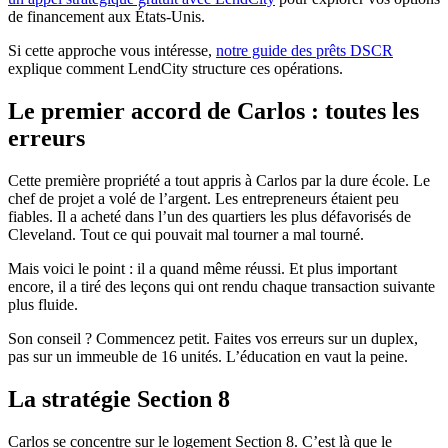
de financement aux États-Unis.
Si cette approche vous intéresse,
notre guide des prêts DSCR
explique comment LendCity structure ces opérations.
Le premier accord de Carlos : toutes les
erreurs
Cette première propriété a tout appris à Carlos par la dure école. Le
chef de projet a volé de l’argent. Les entrepreneurs étaient peu
fiables. Il a acheté dans l’un des quartiers les plus défavorisés de
Cleveland. Tout ce qui pouvait mal tourner a mal tourné.
Mais voici le point : il a quand même réussi. Et plus important
encore, il a tiré des leçons qui ont rendu chaque transaction suivante
plus fluide.
Son conseil ? Commencez petit. Faites vos erreurs sur un duplex,
pas sur un immeuble de 16 unités. L’éducation en vaut la peine.
La stratégie Section 8
Carlos se concentre sur le logement Section 8. C’est là que le