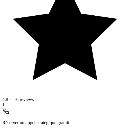
4.8
·
116 reviews
1
Réserver un appel stratégique gratuit