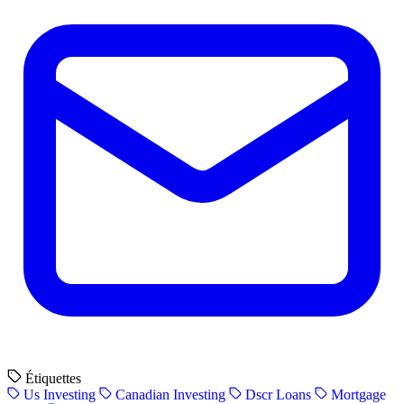
Étiquettes
Us Investing
Canadian Investing
Dscr Loans
Mortgage