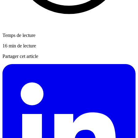
Temps de lecture
16 min de lecture
Partager cet article