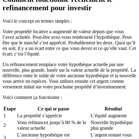
refinancement pour investir
Voici le concept en termes simples :
Votre propriété locative a augmenté de valeur depuis que vous
l’avez achetée. Peut-être avez-vous remboursé l’hypothèque. Peut-
être que le marché s’est apprécié. Probablement les deux. Quoi qu’il
en soit, il y a un écart entre ce que vous devez et ce qu’elle vaut. Cet
écart, c’est l’équité.
Un refinancement remplace votre hypothèque actuelle par une
nouvelle, plus grande, basée sur la valeur actuelle de la propriété. La
différence entre le solde de votre ancienne hypothèque et la nouvelle
vous arrive en espèces. Vous utilisez ensuite cet argent comme
versement initial sur votre prochaine propriété d’investissement.
Voici comment ça fonctionne :
Étape
Ce qui se passe
Résultat
1
La propriété s’apprécie
L’équité augmente
Vous refinancez jusqu’à 80 % de la
Nouvelle hypothèque
2
valeur actuelle
plus grande
L’ancienne hypothèque est
L’argent restant vous
3