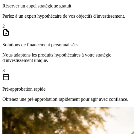
Réserver un appel stratégique gratuit
Parlez à un expert hypothécaire de vos objectifs d'investissement.
2
Solutions de financement personnalisées
Nous adaptons les produits hypothécaires à votre stratégie
d'investissement unique.
3
Pré-approbation rapide
Obtenez une pré-approbation rapidement pour agir avec confiance.