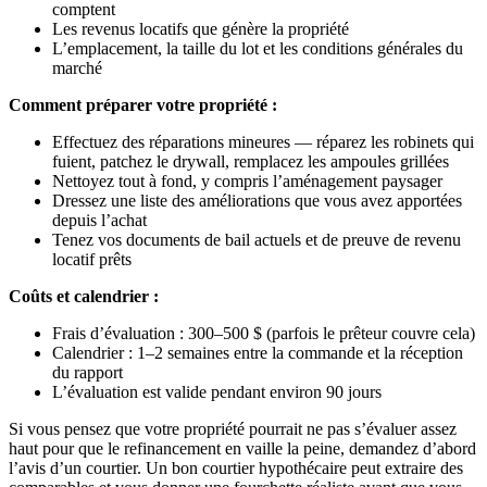
comptent
Les revenus locatifs que génère la propriété
L’emplacement, la taille du lot et les conditions générales du
marché
Comment préparer votre propriété :
Effectuez des réparations mineures — réparez les robinets qui
fuient, patchez le drywall, remplacez les ampoules grillées
Nettoyez tout à fond, y compris l’aménagement paysager
Dressez une liste des améliorations que vous avez apportées
depuis l’achat
Tenez vos documents de bail actuels et de preuve de revenu
locatif prêts
Coûts et calendrier :
Frais d’évaluation : 300–500 $ (parfois le prêteur couvre cela)
Calendrier : 1–2 semaines entre la commande et la réception
du rapport
L’évaluation est valide pendant environ 90 jours
Si vous pensez que votre propriété pourrait ne pas s’évaluer assez
haut pour que le refinancement en vaille la peine, demandez d’abord
l’avis d’un courtier. Un bon courtier hypothécaire peut extraire des