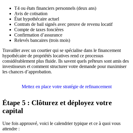
T4 ou états financiers personnels (deux ans)
Avis de cotisation
État hypothécaire actuel
Contrats de bail signés avec preuve de revenu locatif
Compte de taxes foncières
Confirmation d’assurance
Relevés bancaires (trois mois)
Travailler avec un courtier qui se spécialise dans le financement
hypothécaire de propriétés locatives rend ce processus
considérablement plus fluide. Ils savent quels prêteurs sont amis des
investisseurs et comment structurer votre demande pour maximiser
les chances d’approbation.
Mettez en place votre stratégie de refinancement
Étape 5 : Clôturez et déployez votre
capital
Une fois approuvé, voici le calendrier typique et ce à quoi vous
attendre :