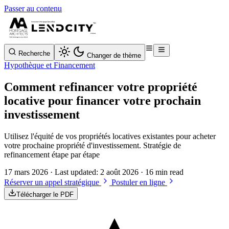
Passer au contenu
Recherche
Changer de thème
Hypothèque et Financement
Comment refinancer votre propriété
locative pour financer votre prochain
investissement
Utilisez l'équité de vos propriétés locatives existantes pour acheter
votre prochaine propriété d'investissement. Stratégie de
refinancement étape par étape
17 mars 2026
· Last updated:
2 août 2026
· 16 min read
Réserver un appel stratégique
Postuler en ligne
Télécharger le PDF