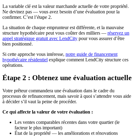
La variable clé est la valeur marchande actuelle de votre propriété.
Ne devinez pas — vous avez besoin d’une évaluation pour la
confirmer. C’est l’étape 2.
La situation de chaque emprunteur est différente, et la mauvaise
structure hypothécaire peut vous coûter des milliers —
réservez un
appel stratégique gratuit avec LendCity
pour vous assurer d’être
bien positionné.
Si cette approche vous intéresse,
notre guide de financement
hypothécaire résidentiel
explique comment LendCity structure ces
opérations.
Étape 2 : Obtenez une évaluation actuelle
Votre prêteur commandera une évaluation dans le cadre du
processus de refinancement, mais savoir à quoi s’attendre vous aide
à décider s’il vaut la peine de procéder.
Ce qui affecte la valeur de votre évaluation :
Les ventes comparables récentes dans votre quartier (le
facteur le plus important)
État de la propriété — les améliorations et rénovations